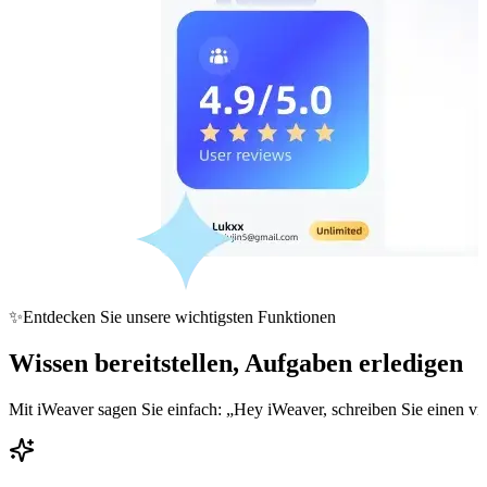
✨
Entdecken Sie unsere wichtigsten Funktionen
Wissen bereitstellen, Aufgaben erledigen
Mit iWeaver sagen Sie einfach: „Hey iWeaver, schreiben Sie einen vie