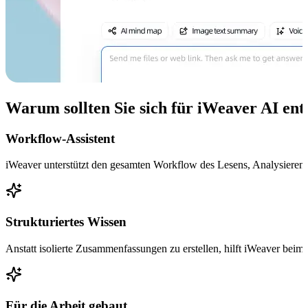
Warum sollten Sie sich für iWeaver AI ent
Workflow-Assistent
iWeaver unterstützt den gesamten Workflow des Lesens, Analysiere
Strukturiertes Wissen
Anstatt isolierte Zusammenfassungen zu erstellen, hilft iWeaver beim
Für die Arbeit gebaut