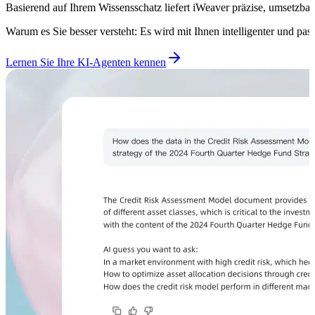
Basierend auf Ihrem Wissensschatz liefert iWeaver präzise, umsetzbar
Warum es Sie besser versteht: Es wird mit Ihnen intelligenter und pas
Lernen Sie Ihre KI-Agenten kennen