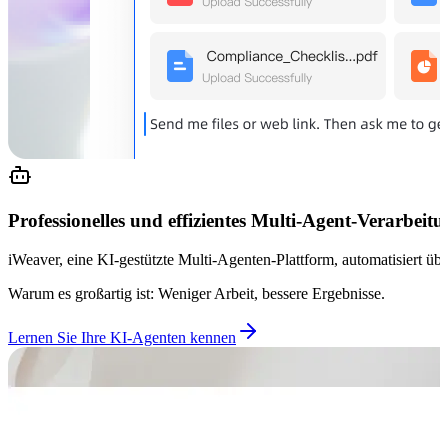
Professionelles und effizientes Multi-Agent-Verarbeit
iWeaver, eine KI-gestützte Multi-Agenten-Plattform, automatisiert ü
Warum es großartig ist: Weniger Arbeit, bessere Ergebnisse.
Lernen Sie Ihre KI-Agenten kennen