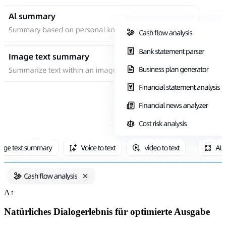
A↑
Natürliches Dialogerlebnis für optimierte Ausgabe