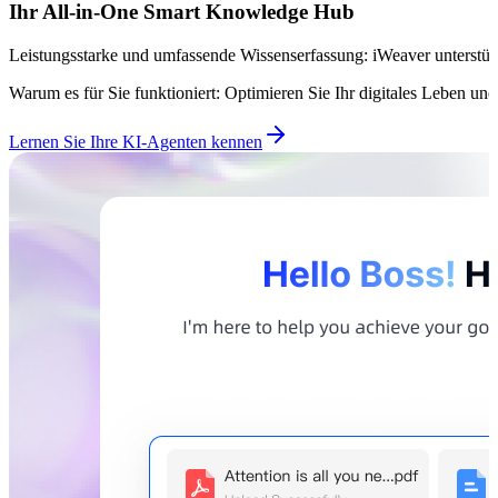
Ihr All-in-One Smart Knowledge Hub
Leistungsstarke und umfassende Wissenserfassung: iWeaver unterstützt
Warum es für Sie funktioniert: Optimieren Sie Ihr digitales Leben und
Lernen Sie Ihre KI-Agenten kennen