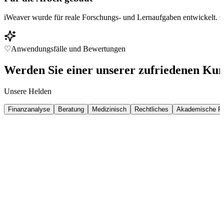
iWeaver wurde für reale Forschungs- und Lernaufgaben entwickelt. Ob
♡
Anwendungsfälle und Bewertungen
Werden Sie einer unserer zufriedenen Ku
Unsere Helden
Finanzanalyse
Beratung
Medizinisch
Rechtliches
Akademische F