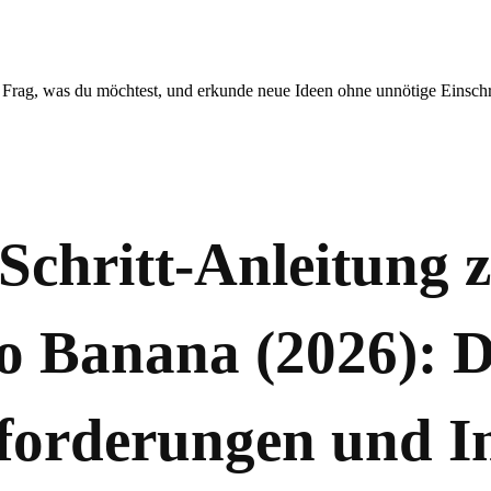
. Frag, was du möchtest, und erkunde neue Ideen ohne unnötige Einsc
-Schritt-Anleitung
 Banana (2026): D
forderungen und In