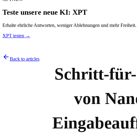
Teste unsere neue KI: XPT
Erhalte ehrliche Antworten, weniger Ablehnungen und mehr Freiheit
XPT testen →
Back to articles
Schritt-für
von Nano
Eingabeauf