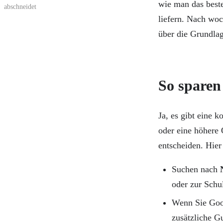
wie man das beste
abschneidet
liefern. Nach woc
über die Grundla
So sparen
Ja, es gibt eine 
oder eine höhere 
entscheiden. Hier
Suchen nach
oder zur Schu
Wenn Sie Goog
zusätzliche Gu