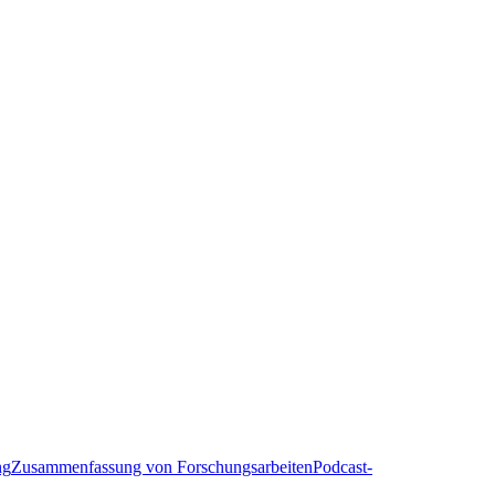
ng
Zusammenfassung von Forschungsarbeiten
Podcast-