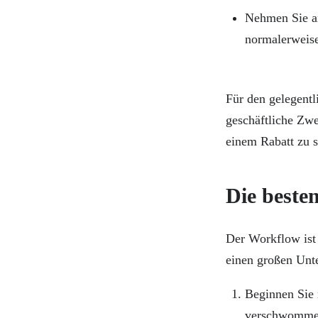
Nehmen Sie an
normalerweise
Für den gelegentl
geschäftliche Zwe
einem Rabatt zu 
Die besten
Der Workflow ist
einen großen Unt
Beginnen Sie 
verschwomme