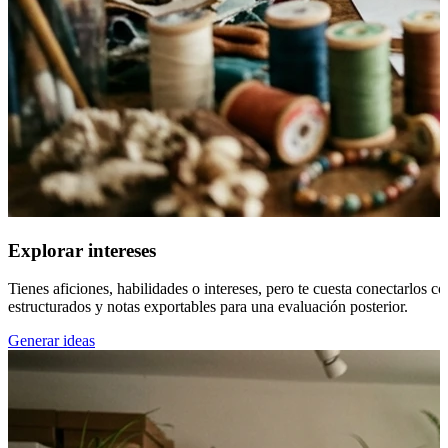
Explorar intereses
Tienes aficiones, habilidades o intereses, pero te cuesta conectarlos 
estructurados y notas exportables para una evaluación posterior.
Generar ideas