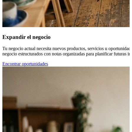
Expandir el negocio
Tu negocio actual necesita nuevos productos, servicios u oportunidade
negocio estructurados con notas organizadas para planificar futuras ini
Encontrar oportunidades