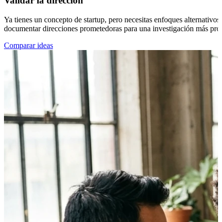
Validar la dirección
Ya tienes un concepto de startup, pero necesitas enfoques alternativo
documentar direcciones prometedoras para una investigación más pro
Comparar ideas