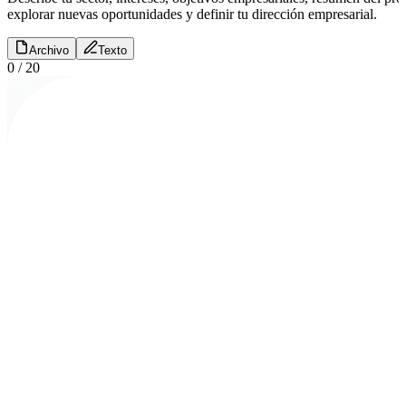
explorar nuevas oportunidades y definir tu dirección empresarial.
Archivo
Texto
0
/
20