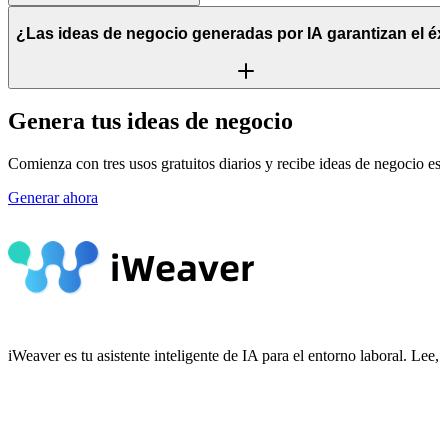
¿Las ideas de negocio generadas por IA garantizan el éx
Genera tus ideas de negocio
Comienza con tres usos gratuitos diarios y recibe ideas de negocio estr
Generar ahora
iWeaver es tu asistente inteligente de IA para el entorno laboral. Le