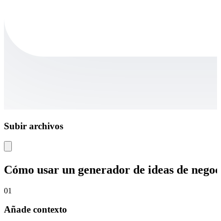
Subir archivos
Cómo usar un generador de ideas de negoc
01
Añade contexto