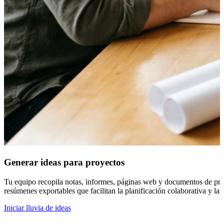
Generar ideas para proyectos
Tu equipo recopila notas, informes, páginas web y documentos de proy
resúmenes exportables que facilitan la planificación colaborativa y la
Iniciar lluvia de ideas