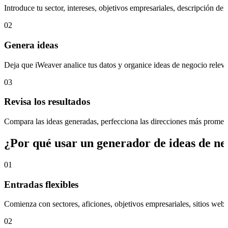
Introduce tu sector, intereses, objetivos empresariales, descripción d
02
Genera ideas
Deja que iWeaver analice tus datos y organice ideas de negocio releva
03
Revisa los resultados
Compara las ideas generadas, perfecciona las direcciones más promete
¿Por qué usar un generador de ideas de ne
01
Entradas flexibles
Comienza con sectores, aficiones, objetivos empresariales, sitios web
02