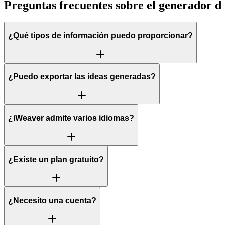
Preguntas frecuentes sobre el generador de
¿Qué tipos de información puedo proporcionar?
¿Puedo exportar las ideas generadas?
¿iWeaver admite varios idiomas?
¿Existe un plan gratuito?
¿Necesito una cuenta?