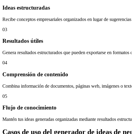
Ideas estructuradas
Recibe conceptos empresariales organizados en lugar de sugerencias di
03
Resultados útiles
Genera resultados estructurados que pueden exportarse en formato
04
Comprensión de contenido
Combina información de documentos, páginas web, imágenes o textos 
05
Flujo de conocimiento
Mantén tus ideas generadas organizadas mediante resultados estructurad
Casos de uso del generador de ideas de neg