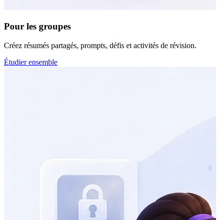
Pour les groupes
Créez résumés partagés, prompts, défis et activités de révision.
Étudier ensemble