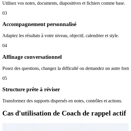
Utilisez vos notes, documents, diapositives et fichiers comme base.
03
Accompagnement personnalisé
Adaptez les résultats à votre niveau, objectif, calendrier et style.
04
Affinage conversationnel
Posez des questions, changez la difficulté ou demandez un autre forma
05
Structure prête à réviser
Transformez des supports dispersés en notes, contrôles et actions.
Cas d'utilisation de Coach de rappel actif