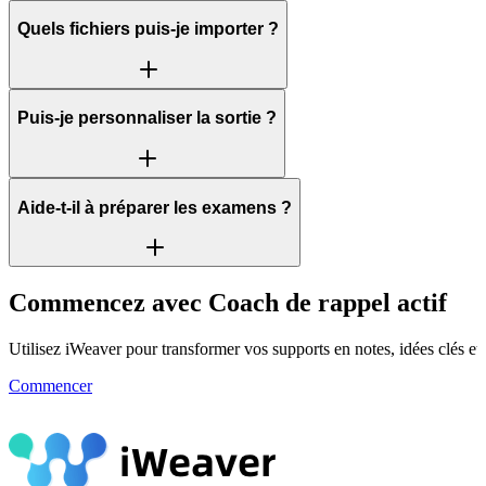
Quels fichiers puis-je importer ?
Puis-je personnaliser la sortie ?
Aide-t-il à préparer les examens ?
Commencez avec Coach de rappel actif
Utilisez iWeaver pour transformer vos supports en notes, idées clés et 
Commencer