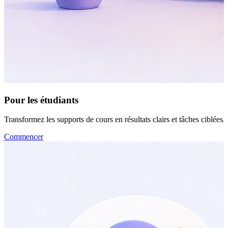
Pour les étudiants
Transformez les supports de cours en résultats clairs et tâches ciblées.
Commencer