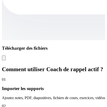
Télécharger des fichiers
Comment utiliser Coach de rappel actif ?
01
Importer les supports
Ajoutez notes, PDF, diapositives, fichiers de cours, exercices, vidéos 
02