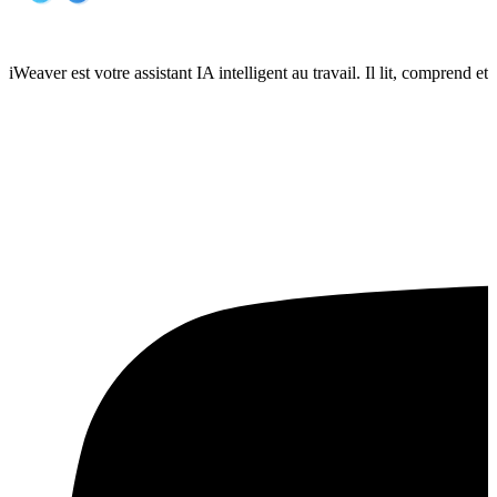
iWeaver est votre assistant IA intelligent au travail. Il lit, compren