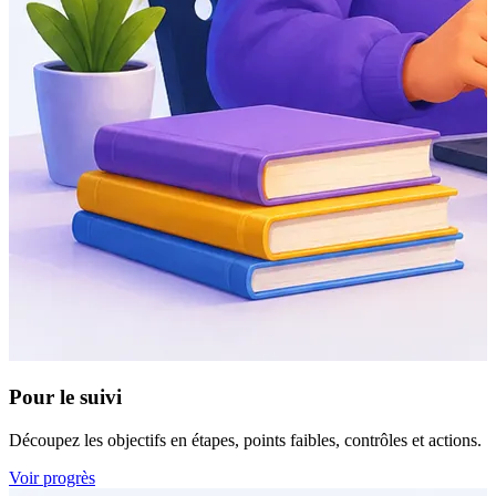
Pour le suivi
Découpez les objectifs en étapes, points faibles, contrôles et actions.
Voir progrès