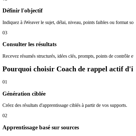
Définir l'objectif
Indiquez à iWeaver le sujet, délai, niveau, points faibles ou format sou
03
Consulter les résultats
Recevez résumés structurés, idées clés, prompts, points de contrôle et
Pourquoi choisir Coach de rappel actif d'
01
Génération ciblée
Créez des résultats d'apprentissage ciblés à partir de vos supports.
02
Apprentissage basé sur sources