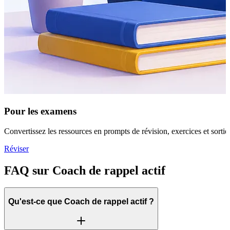
Pour les examens
Convertissez les ressources en prompts de révision, exercices et sorties
Réviser
FAQ sur Coach de rappel actif
Qu'est-ce que Coach de rappel actif ?