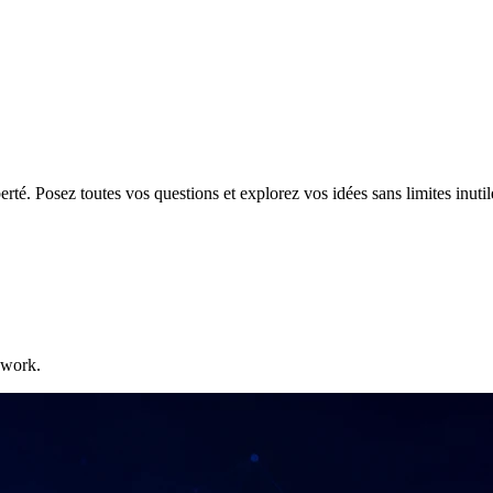
rté. Posez toutes vos questions et explorez vos idées sans limites inutil
 work.