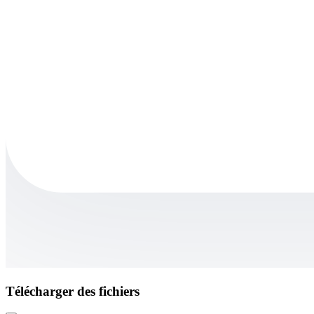
Télécharger des fichiers