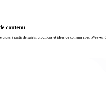
de contenu
blogs à partir de sujets, brouillons et idées de contenu avec iWeaver. Cr