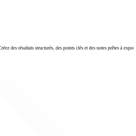
éez des résultats structurés, des points clés et des notes prêtes à expor