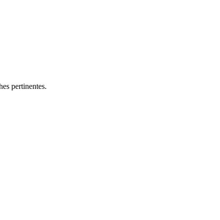
hes pertinentes.