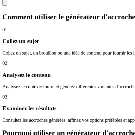
Comment utiliser le générateur d'accroche
01
Collez un sujet
Collez un sujet, un brouillon ou une idée de contenu pour fournir les 
02
Analysez le contenu
Analysez le contexte fourni et générez différentes variantes d'accroches
03
Examinez les résultats
Consultez les accroches générées, affinez vos options préférées et ap
Pourquoi utiliser un générateur d'accroche