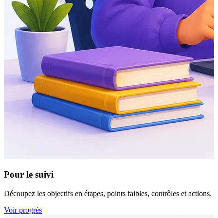
Pour le suivi
Découpez les objectifs en étapes, points faibles, contrôles et actions.
Voir progrès