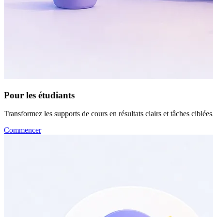
Pour les étudiants
Transformez les supports de cours en résultats clairs et tâches ciblées.
Commencer