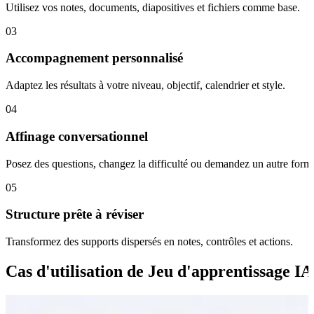
Utilisez vos notes, documents, diapositives et fichiers comme base.
03
Accompagnement personnalisé
Adaptez les résultats à votre niveau, objectif, calendrier et style.
04
Affinage conversationnel
Posez des questions, changez la difficulté ou demandez un autre forma
05
Structure prête à réviser
Transformez des supports dispersés en notes, contrôles et actions.
Cas d'utilisation de Jeu d'apprentissage IA