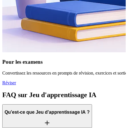
Pour les examens
Convertissez les ressources en prompts de révision, exercices et sorties
Réviser
FAQ sur Jeu d'apprentissage IA
Qu'est-ce que Jeu d'apprentissage IA ?