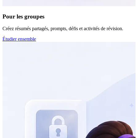
Pour les groupes
Créez résumés partagés, prompts, défis et activités de révision.
Étudier ensemble