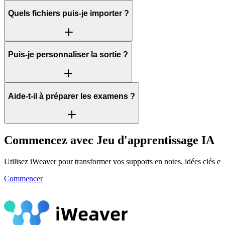
Quels fichiers puis-je importer ?
Puis-je personnaliser la sortie ?
Aide-t-il à préparer les examens ?
Commencez avec Jeu d'apprentissage IA
Utilisez iWeaver pour transformer vos supports en notes, idées clés et 
Commencer