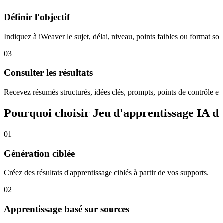
Définir l'objectif
Indiquez à iWeaver le sujet, délai, niveau, points faibles ou format sou
03
Consulter les résultats
Recevez résumés structurés, idées clés, prompts, points de contrôle et
Pourquoi choisir Jeu d'apprentissage IA d
01
Génération ciblée
Créez des résultats d'apprentissage ciblés à partir de vos supports.
02
Apprentissage basé sur sources