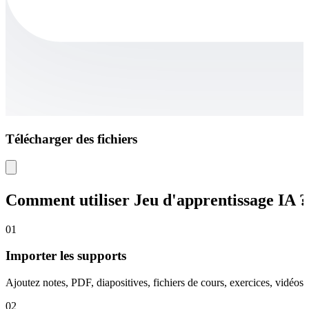
Télécharger des fichiers
Comment utiliser Jeu d'apprentissage IA ?
01
Importer les supports
Ajoutez notes, PDF, diapositives, fichiers de cours, exercices, vidéos 
02