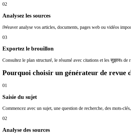
02
Analysez les sources
iWeaver analyse vos articles, documents, pages web ou vidéos importés e
03
Exportez le brouillon
Consultez le plan structuré, le résumé avec citations et les सुझावs 
Pourquoi choisir un générateur de revue de
01
Saisie du sujet
Commencez avec un sujet, une question de recherche, des mots-clés, un
02
Analyse des sources