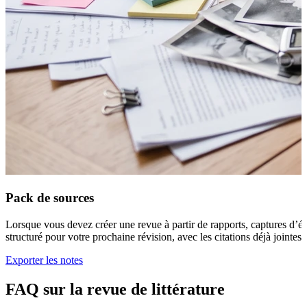
Pack de sources
Lorsque vous devez créer une revue à partir de rapports, captures d’éc
structuré pour votre prochaine révision, avec les citations déjà jointes 
Exporter les notes
FAQ sur la revue de littérature