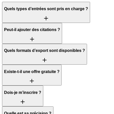
Quels types d’entrées sont pris en charge ?
Peut-il ajouter des citations ?
Quels formats d’export sont disponibles ?
Existe-t-il une offre gratuite ?
Dois-je m’inscrire ?
Quelle est sa précision ?