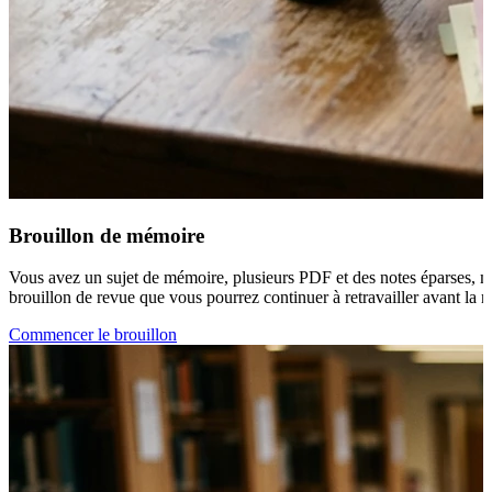
Brouillon de mémoire
Vous avez un sujet de mémoire, plusieurs PDF et des notes éparses, ma
brouillon de revue que vous pourrez continuer à retravailler avant la r
Commencer le brouillon