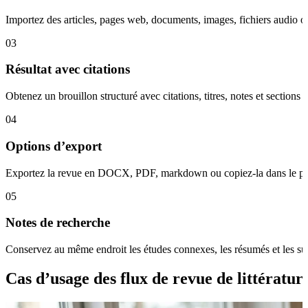
Importez des articles, pages web, documents, images, fichiers audio ou 
03
Résultat avec citations
Obtenez un brouillon structuré avec citations, titres, notes et sections
04
Options d’export
Exportez la revue en DOCX, PDF, markdown ou copiez-la dans le press
05
Notes de recherche
Conservez au même endroit les études connexes, les résumés et les sugg
Cas d’usage des flux de revue de littératur