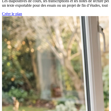
Les diapositives de cours, les transcriptions et les notes de lecture p
un texte exportable pour des essais ou un projet de fin d’études, tout 
Créer le plan