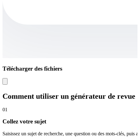
Télécharger des fichiers
Comment utiliser un générateur de revue d
01
Collez votre sujet
Saisissez un sujet de recherche, une question ou des mots-clés, puis aj