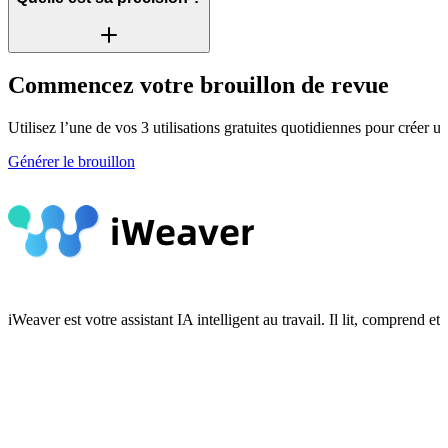
Commencez votre brouillon de revue
Utilisez l’une de vos 3 utilisations gratuites quotidiennes pour créer un 
Générer le brouillon
iWeaver est votre assistant IA intelligent au travail. Il lit, compren