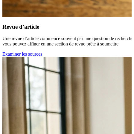
Revue d’article
Une revue d’article commence souvent par une question de recherche, une
vous pouvez affiner en une section de revue prête à soumettre.
Examiner les sources