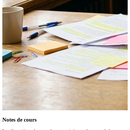
Notes de cours