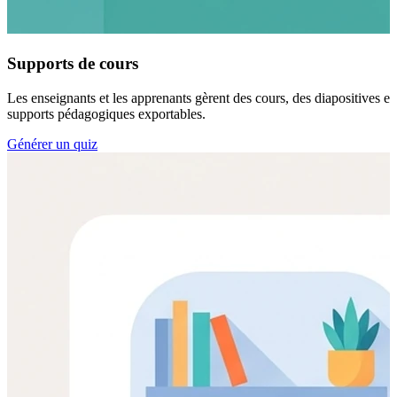
Supports de cours
Les enseignants et les apprenants gèrent des cours, des diapositives et
supports pédagogiques exportables.
Générer un quiz