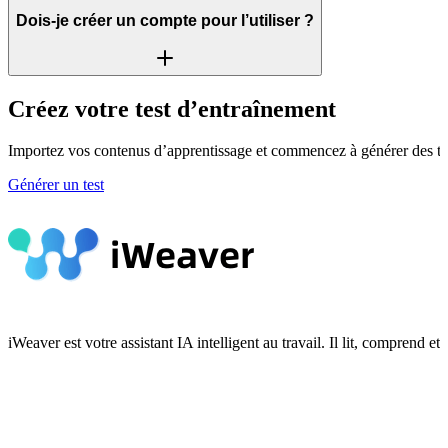
Dois-je créer un compte pour l’utiliser ?
Créez votre test d’entraînement
Importez vos contenus d’apprentissage et commencez à générer des test
Générer un test
iWeaver est votre assistant IA intelligent au travail. Il lit, compren