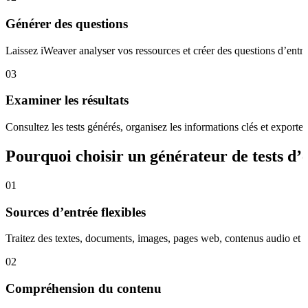
Générer des questions
Laissez iWeaver analyser vos ressources et créer des questions d’entr
03
Examiner les résultats
Consultez les tests générés, organisez les informations clés et exportez
Pourquoi choisir un générateur de tests d’
01
Sources d’entrée flexibles
Traitez des textes, documents, images, pages web, contenus audio et vi
02
Compréhension du contenu