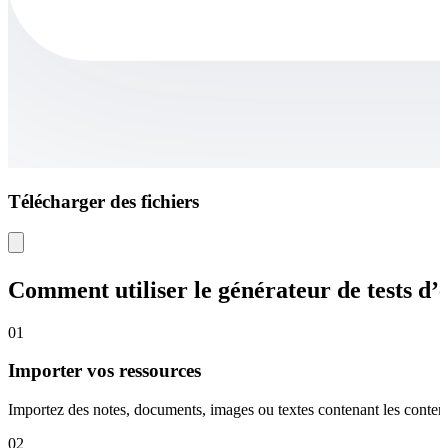
Télécharger des fichiers
Comment utiliser le générateur de tests d
01
Importer vos ressources
Importez des notes, documents, images ou textes contenant les conten
02