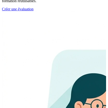
formation réutilisables.
Créer une évaluation