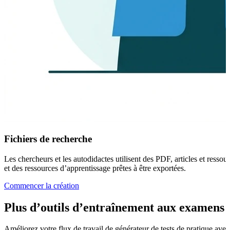
Fichiers de recherche
Les chercheurs et les autodidactes utilisent des PDF, articles et ress
et des ressources d’apprentissage prêtes à être exportées.
Commencer la création
Plus d’outils d’entraînement aux examens a
Améliorez votre flux de travail de générateur de tests de pratique avec