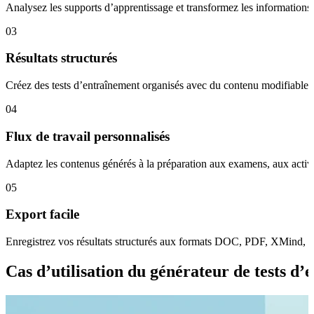
Analysez les supports d’apprentissage et transformez les informations e
03
Résultats structurés
Créez des tests d’entraînement organisés avec du contenu modifiable, 
04
Flux de travail personnalisés
Adaptez les contenus générés à la préparation aux examens, aux activi
05
Export facile
Enregistrez vos résultats structurés aux formats DOC, PDF, XMind, S
Cas d’utilisation du générateur de tests d