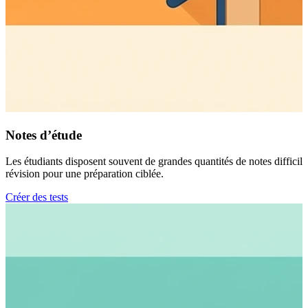
Notes d’étude
Les étudiants disposent souvent de grandes quantités de notes difficile
révision pour une préparation ciblée.
Créer des tests