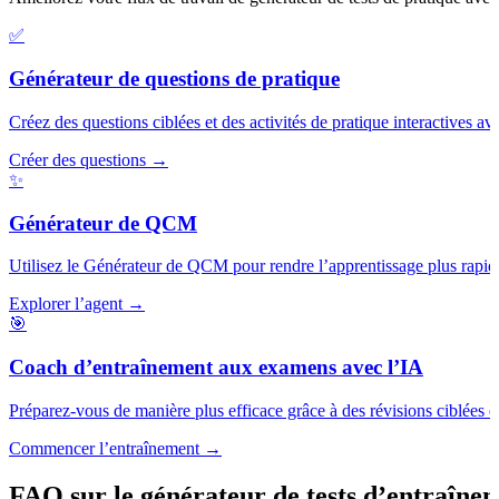
✅
Générateur de questions de pratique
Créez des questions ciblées et des activités de pratique interactives a
Créer des questions →
✨
Générateur de QCM
Utilisez le Générateur de QCM pour rendre l’apprentissage plus rapide, 
Explorer l’agent →
🎯
Coach d’entraînement aux examens avec l’IA
Préparez-vous de manière plus efficace grâce à des révisions ciblée
Commencer l’entraînement →
FAQ sur le générateur de tests d’entraîne