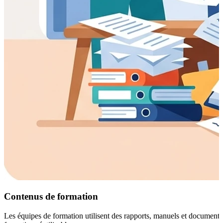
Contenus de formation
Les équipes de formation utilisent des rapports, manuels et documents