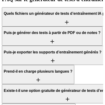
Quels fichiers un générateur de tests d’entraînement IA peu
Puis-je générer des tests à partir de PDF ou de notes ?
Puis-je exporter les supports d’entraînement générés ?
Prend-il en charge plusieurs langues ?
Existe-t-il une option gratuite de générateur de tests d’e