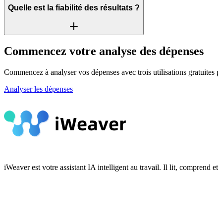
Quelle est la fiabilité des résultats ?
Commencez votre analyse des dépenses
Commencez à analyser vos dépenses avec trois utilisations gratuites pa
Analyser les dépenses
iWeaver est votre assistant IA intelligent au travail. Il lit, compren