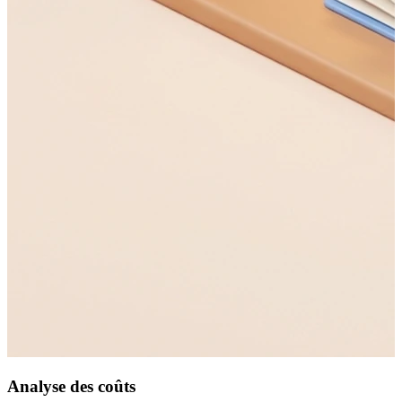
Analyse des coûts