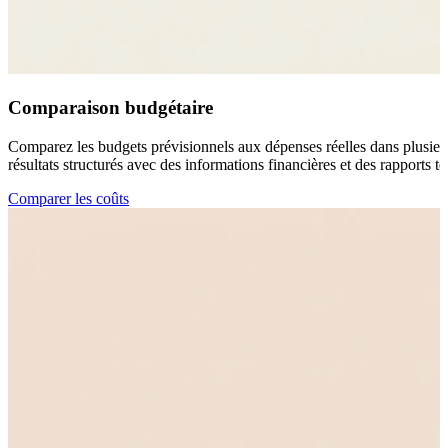
Comparaison budgétaire
Comparez les budgets prévisionnels aux dépenses réelles dans plusieurs
résultats structurés avec des informations financières et des rapports t
Comparer les coûts