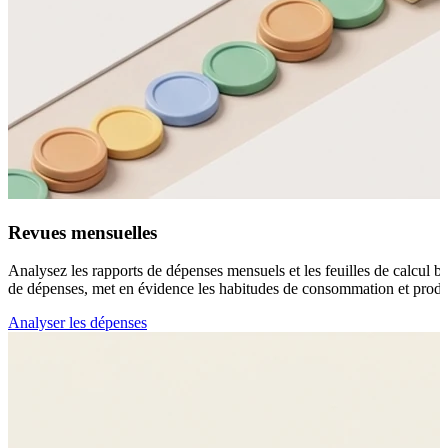
Revues mensuelles
Analysez les rapports de dépenses mensuels et les feuilles de calcul 
de dépenses, met en évidence les habitudes de consommation et produit
Analyser les dépenses