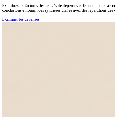
Examinez les factures, les relevés de dépenses et les documents associé
conclusions et fournit des synthèses claires avec des répartitions des c
Examiner les dépenses