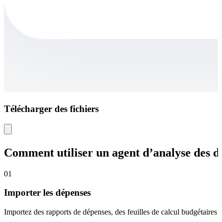
Télécharger des fichiers
Comment utiliser un agent d’analyse des d
01
Importer les dépenses
Importez des rapports de dépenses, des feuilles de calcul budgétaires 