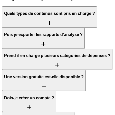
Quels types de contenus sont pris en charge ?
Puis-je exporter les rapports d’analyse ?
Prend-il en charge plusieurs catégories de dépenses ?
Une version gratuite est-elle disponible ?
Dois-je créer un compte ?