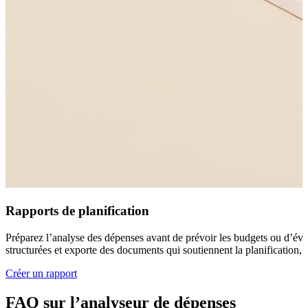
Rapports de planification
Préparez l’analyse des dépenses avant de prévoir les budgets ou d’évalu
structurées et exporte des documents qui soutiennent la planification, la
Créer un rapport
FAQ sur l’analyseur de dépenses