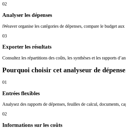
02
Analyser les dépenses
iWeaver organise les catégories de dépenses, compare le budget aux dé
03
Exporter les résultats
Consultez les répartitions des coûts, les synthèses et les rapports d’ana
Pourquoi choisir cet analyseur de dépenses
01
Entrées flexibles
Analysez des rapports de dépenses, feuilles de calcul, documents, cap
02
Informations sur les coûts