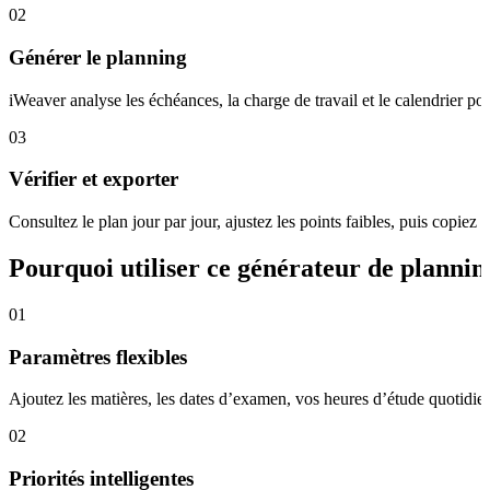
02
Générer le planning
iWeaver analyse les échéances, la charge de travail et le calendrier po
03
Vérifier et exporter
Consultez le plan jour par jour, ajustez les points faibles, puis copi
Pourquoi utiliser ce générateur de plannin
01
Paramètres flexibles
Ajoutez les matières, les dates d’examen, vos heures d’étude quotidien
02
Priorités intelligentes