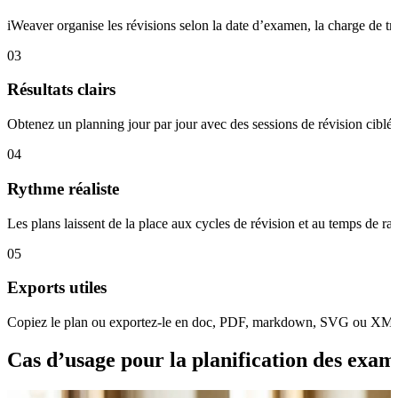
iWeaver organise les révisions selon la date d’examen, la charge de trav
03
Résultats clairs
Obtenez un planning jour par jour avec des sessions de révision ciblées,
04
Rythme réaliste
Les plans laissent de la place aux cycles de révision et au temps de r
05
Exports utiles
Copiez le plan ou exportez-le en doc, PDF, markdown, SVG ou XMind a
Cas d’usage pour la planification des exam