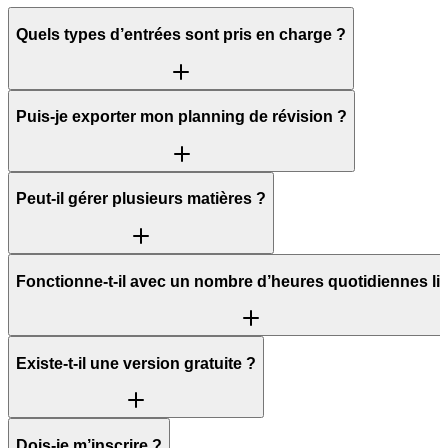
Quels types d’entrées sont pris en charge ?
Puis-je exporter mon planning de révision ?
Peut-il gérer plusieurs matières ?
Fonctionne-t-il avec un nombre d’heures quotidiennes lim
Existe-t-il une version gratuite ?
Dois-je m’inscrire ?