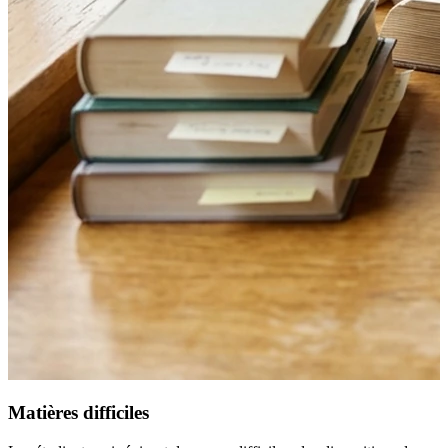
Matières difficiles