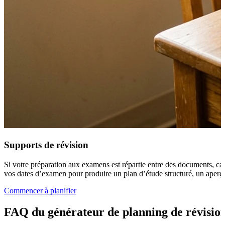
Supports de révision
Si votre préparation aux examens est répartie entre des documents, cap
vos dates d’examen pour produire un plan d’étude structuré, un aperçu 
Commencer à planifier
FAQ du générateur de planning de révision