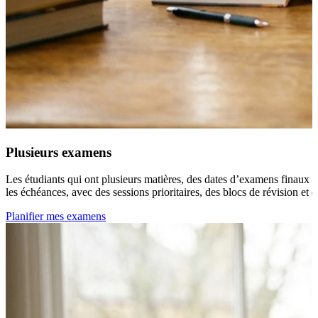
Plusieurs examens
Les étudiants qui ont plusieurs matières, des dates d’examens finaux d
les échéances, avec des sessions prioritaires, des blocs de révision et
Planifier mes examens