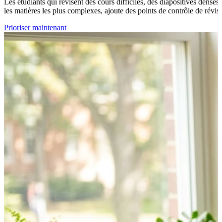
Les étudiants qui révisent des cours difficiles, des diapositives denses,
les matières les plus complexes, ajoute des points de contrôle de révisio
Prioriser maintenant