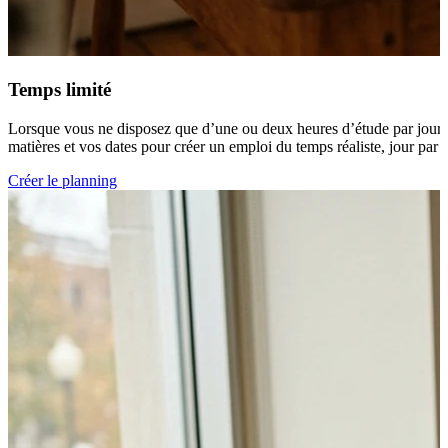
Temps limité
Lorsque vous ne disposez que d’une ou deux heures d’étude par jour, l
matières et vos dates pour créer un emploi du temps réaliste, jour par j
Créer le planning