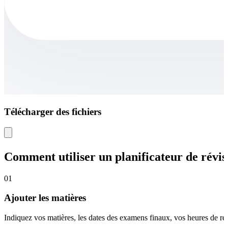
Télécharger des fichiers
Comment utiliser un planificateur de révis
01
Ajouter les matières
Indiquez vos matières, les dates des examens finaux, vos heures de révi