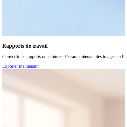
Rapports de travail
Convertir les rapports ou captures d'écran contenant des images en P
Exporter maintenant