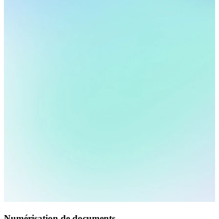
Numérisation de documents