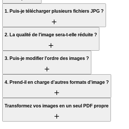
1. Puis-je télécharger plusieurs fichiers JPG ?
2. La qualité de l'image sera-t-elle réduite ?
3. Puis-je modifier l'ordre des images ?
4. Prend-il en charge d'autres formats d'image ?
Transformez vos images en un seul PDF propre