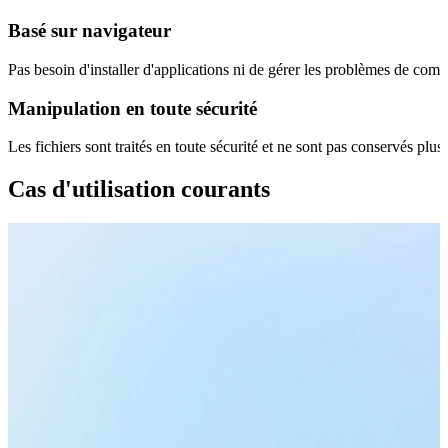
Basé sur navigateur
Pas besoin d'installer d'applications ni de gérer les problèmes de compat
Manipulation en toute sécurité
Les fichiers sont traités en toute sécurité et ne sont pas conservés plu
Cas d'utilisation courants