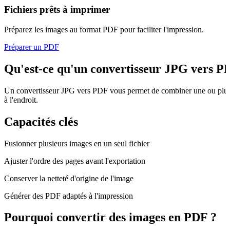
Fichiers prêts à imprimer
Préparez les images au format PDF pour faciliter l'impression.
Préparer un PDF
Qu'est-ce qu'un convertisseur JPG vers P
Un convertisseur JPG vers PDF vous permet de combiner une ou plusie
à l'endroit.
Capacités clés
Fusionner plusieurs images en un seul fichier
Ajuster l'ordre des pages avant l'exportation
Conserver la netteté d'origine de l'image
Générer des PDF adaptés à l'impression
Pourquoi convertir des images en PDF ?