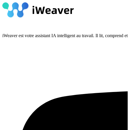
iWeaver est votre assistant IA intelligent au travail. Il lit, compren