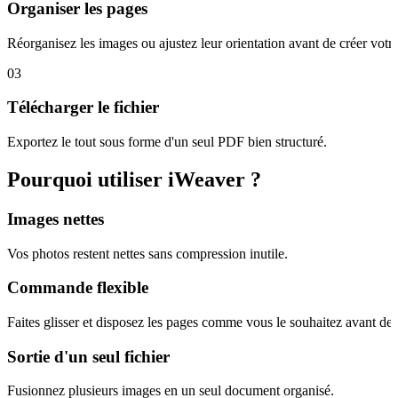
Organiser les pages
Réorganisez les images ou ajustez leur orientation avant de créer vot
03
Télécharger le fichier
Exportez le tout sous forme d'un seul PDF bien structuré.
Pourquoi utiliser iWeaver ?
Images nettes
Vos photos restent nettes sans compression inutile.
Commande flexible
Faites glisser et disposez les pages comme vous le souhaitez avant de l
Sortie d'un seul fichier
Fusionnez plusieurs images en un seul document organisé.