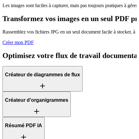
Les images sont faciles à capturer, mais pas toujours pratiques à gérer 
Transformez vos images en un seul PDF p
Rassemblez vos fichiers JPG en un seul document facile à stocker, à i
Créer mon PDF
Optimisez votre flux de travail documenta
Créateur de diagrammes de flux
Créateur d'organigrammes
Résumé PDF IA