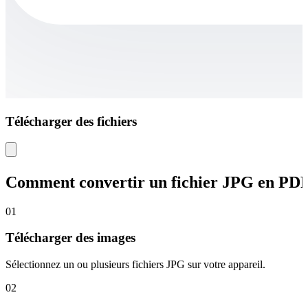
Télécharger des fichiers
Comment convertir un fichier JPG en PD
01
Télécharger des images
Sélectionnez un ou plusieurs fichiers JPG sur votre appareil.
02