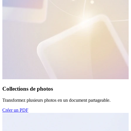
Collections de photos
Transformez plusieurs photos en un document partageable.
Créer un PDF