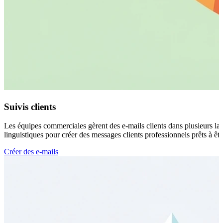
Suivis clients
Les équipes commerciales gèrent des e-mails clients dans plusieurs lang
linguistiques pour créer des messages clients professionnels prêts à êt
Créer des e-mails