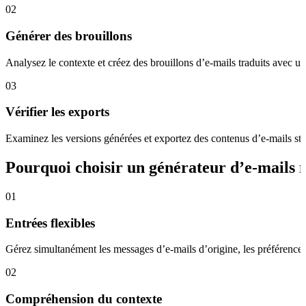
02
Générer des brouillons
Analysez le contexte et créez des brouillons d’e-mails traduits avec u
03
Vérifier les exports
Examinez les versions générées et exportez des contenus d’e-mails str
Pourquoi choisir un générateur d’e-mails m
01
Entrées flexibles
Gérez simultanément les messages d’e-mails d’origine, les préférences 
02
Compréhension du contexte