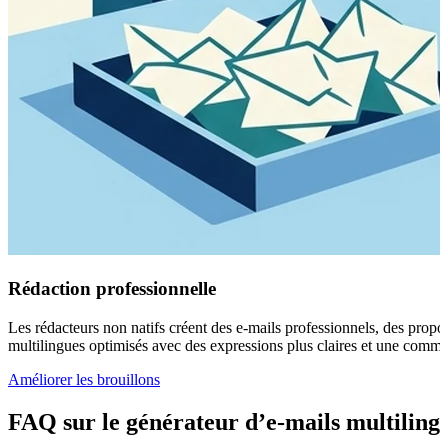
Rédaction professionnelle
Les rédacteurs non natifs créent des e-mails professionnels, des propos
multilingues optimisés avec des expressions plus claires et une communi
Améliorer les brouillons
FAQ sur le générateur d’e-mails multiling