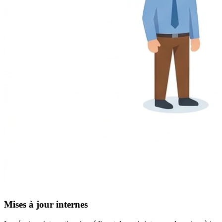
Mises à jour internes