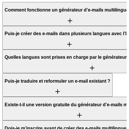
Comment fonctionne un générateur d’e-mails multilingue
Puis-je créer des e-mails dans plusieurs langues avec l’I
Quelles langues sont prises en charge par le générateur 
Puis-je traduire et reformuler un e-mail existant ?
Existe-t-il une version gratuite du générateur d’e-mails m
Dois-je m’inscrire avant de créer des e-mails multilingues