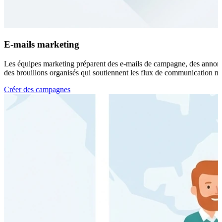
E-mails marketing
Les équipes marketing préparent des e-mails de campagne, des annonce
des brouillons organisés qui soutiennent les flux de communication 
Créer des campagnes