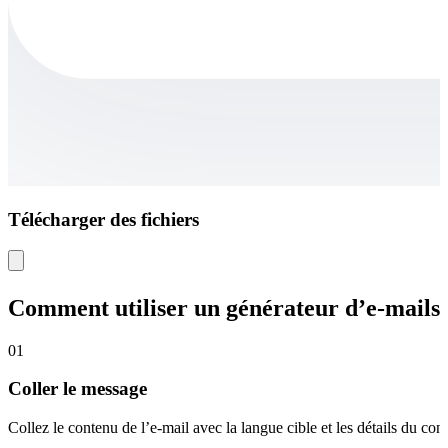
Télécharger des fichiers
Comment utiliser un générateur d’e-mails 
01
Coller le message
Collez le contenu de l’e-mail avec la langue cible et les détails du con