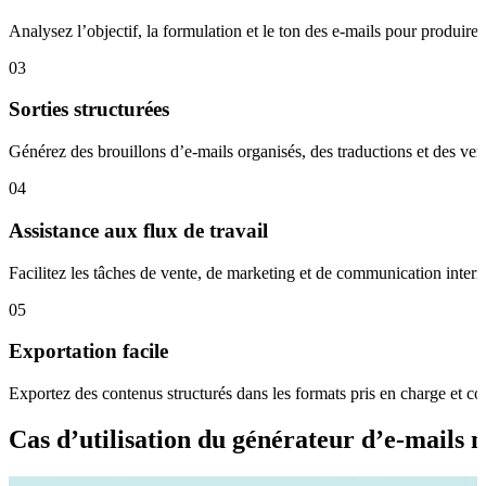
Analysez l’objectif, la formulation et le ton des e-mails pour produire
03
Sorties structurées
Générez des brouillons d’e-mails organisés, des traductions et des versi
04
Assistance aux flux de travail
Facilitez les tâches de vente, de marketing et de communication interne
05
Exportation facile
Exportez des contenus structurés dans les formats pris en charge et c
Cas d’utilisation du générateur d’e-mails 