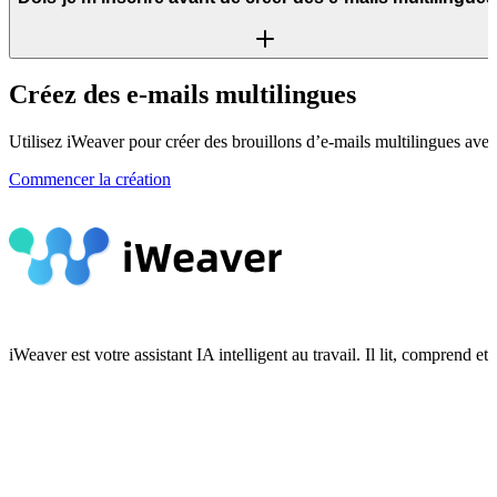
Créez des e-mails multilingues
Utilisez iWeaver pour créer des brouillons d’e-mails multilingues avec 
Commencer la création
iWeaver est votre assistant IA intelligent au travail. Il lit, compren