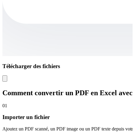
Télécharger des fichiers
Comment convertir un PDF en Excel avec
01
Importer un fichier
Ajoutez un PDF scanné, un PDF image ou un PDF texte depuis votre a