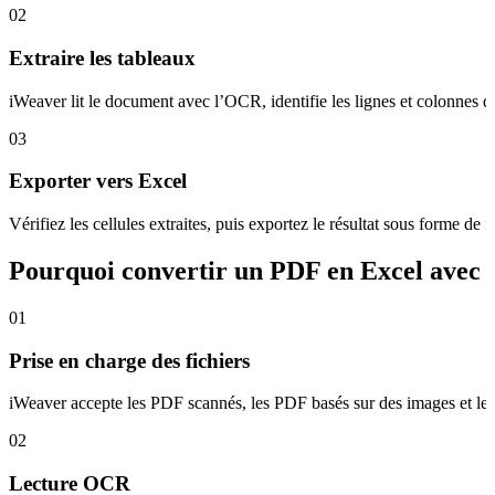
02
Extraire les tableaux
iWeaver lit le document avec l’OCR, identifie les lignes et colonnes du
03
Exporter vers Excel
Vérifiez les cellules extraites, puis exportez le résultat sous forme de
Pourquoi convertir un PDF en Excel avec
01
Prise en charge des fichiers
iWeaver accepte les PDF scannés, les PDF basés sur des images et les 
02
Lecture OCR