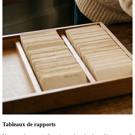
Tableaux de rapports