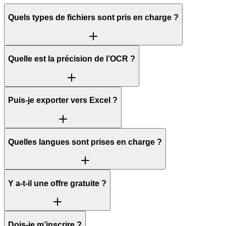
Quels types de fichiers sont pris en charge ?
Quelle est la précision de l’OCR ?
Puis-je exporter vers Excel ?
Quelles langues sont prises en charge ?
Y a-t-il une offre gratuite ?
Dois-je m’inscrire ?