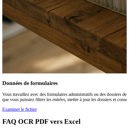
Données de formulaires
Vous travaillez avec des formulaires administratifs ou des dossiers de 
que vous puissiez filtrer les entrées, mettre à jour les dossiers et cons
Examiner le fichier
FAQ OCR PDF vers Excel