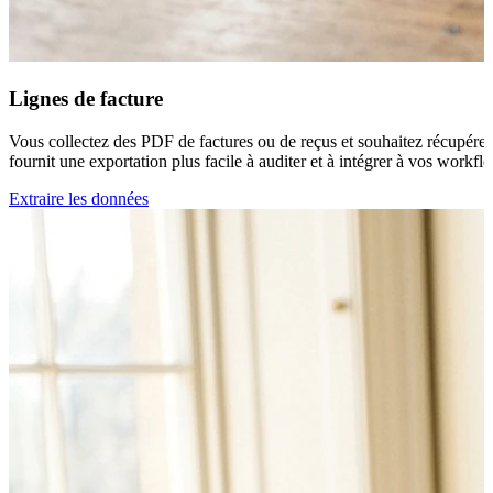
Lignes de facture
Vous collectez des PDF de factures ou de reçus et souhaitez récupérer 
fournit une exportation plus facile à auditer et à intégrer à vos workf
Extraire les données