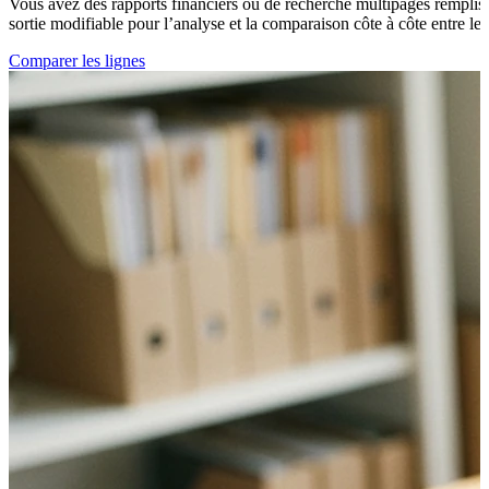
Vous avez des rapports financiers ou de recherche multipages remplis d
sortie modifiable pour l’analyse et la comparaison côte à côte entre le
Comparer les lignes