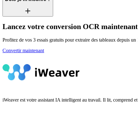
Lancez votre conversion OCR maintenant
Profitez de vos 3 essais gratuits pour extraire des tableaux depuis un 
Convertir maintenant
iWeaver est votre assistant IA intelligent au travail. Il lit, compren