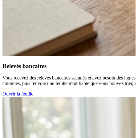
Relevés bancaires
Vous recevez des relevés bancaires scannés et avez besoin des lignes de
colonnes, puis renvoie une feuille modifiable que vous pouvez trier, ra
Ouvrir la feuille