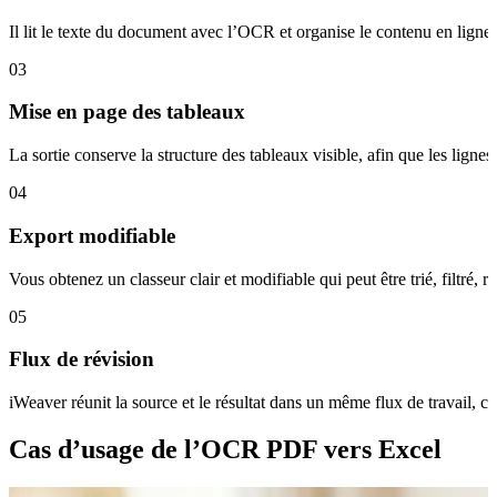
Il lit le texte du document avec l’OCR et organise le contenu en lignes
03
Mise en page des tableaux
La sortie conserve la structure des tableaux visible, afin que les lignes 
04
Export modifiable
Vous obtenez un classeur clair et modifiable qui peut être trié, filtré, 
05
Flux de révision
iWeaver réunit la source et le résultat dans un même flux de travail, ce
Cas d’usage de l’OCR PDF vers Excel