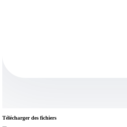
Télécharger des fichiers