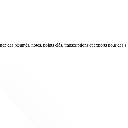
z des résumés, notes, points clés, transcriptions et exports pour des s