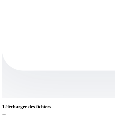
Télécharger des fichiers