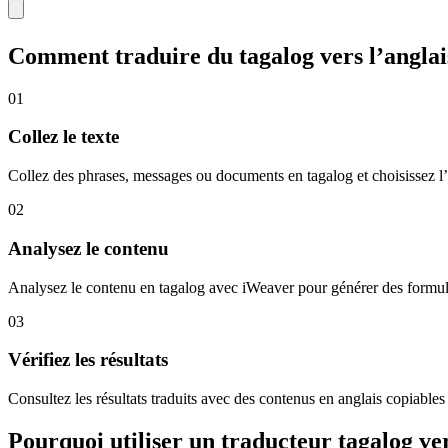
Comment traduire du tagalog vers l’anglai
01
Collez le texte
Collez des phrases, messages ou documents en tagalog et choisissez l’
02
Analysez le contenu
Analysez le contenu en tagalog avec iWeaver pour générer des formulatio
03
Vérifiez les résultats
Consultez les résultats traduits avec des contenus en anglais copiables
Pourquoi utiliser un traducteur tagalog ver