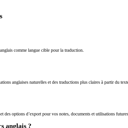
s
anglais comme langue cible pour la traduction.
ns anglaises naturelles et des traductions plus claires à partir du text
 et des options d’export pour vos notes, documents et utilisations futures
s anglais ?