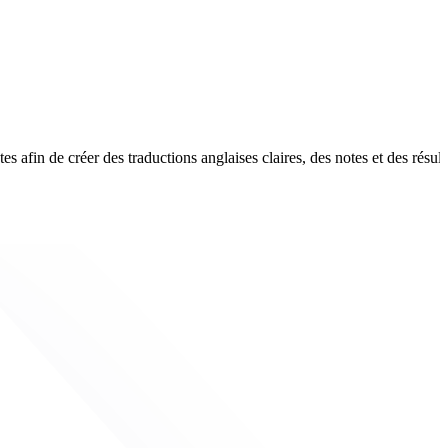
 afin de créer des traductions anglaises claires, des notes et des résult