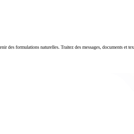
ir des formulations naturelles. Traitez des messages, documents et textes