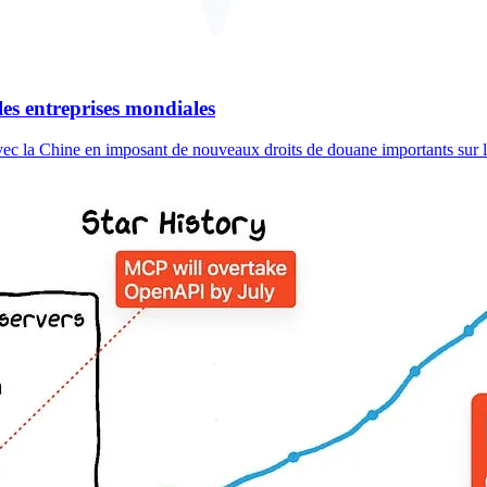
les entreprises mondiales
vec la Chine en imposant de nouveaux droits de douane importants sur le