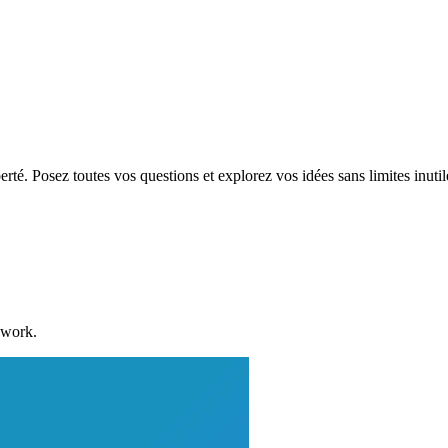
rté. Posez toutes vos questions et explorez vos idées sans limites inutil
 work.