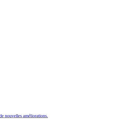
de nouvelles améliorations.