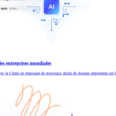
les entreprises mondiales
vec la Chine en imposant de nouveaux droits de douane importants sur le