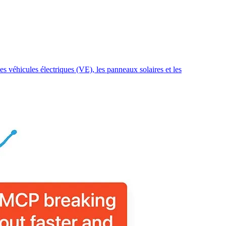
s véhicules électriques (VE), les panneaux solaires et les