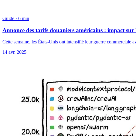
Guide
·
6 min
Annonce des tarifs douaniers américains : impact sur 
Cette semaine, les États-Unis ont intensifié leur guerre commerciale a
14 avr. 2025