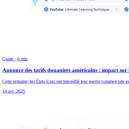
Guide
·
6 min
Annonce des tarifs douaniers américains : impact sur 
Cette semaine, les États-Unis ont intensifié leur guerre commerciale a
14 avr. 2025