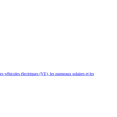
s véhicules électriques (VE), les panneaux solaires et les