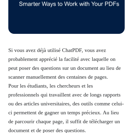
Si vous avez déjà utilisé ChatPDF, vous avez
probablement apprécié la facilité avec laquelle on
peut poser des questions sur un document au lieu de
scanner manuellement des centaines de pages.
Pour les étudiants, les chercheurs et les
professionnels qui travaillent avec de longs rapports
ou des articles universitaires, des outils comme celui-
ci permettent de gagner un temps précieux. Au lieu
de parcourir chaque page, il suffit de télécharger un
document et de poser des questions.