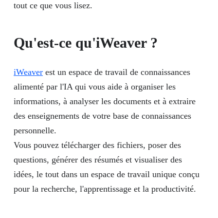
tout ce que vous lisez.
Qu'est-ce qu'iWeaver ?
iWeaver
est un espace de travail de connaissances
alimenté par l'IA qui vous aide à organiser les
informations, à analyser les documents et à extraire
des enseignements de votre base de connaissances
personnelle.
Vous pouvez télécharger des fichiers, poser des
questions, générer des résumés et visualiser des
idées, le tout dans un espace de travail unique conçu
pour la recherche, l'apprentissage et la productivité.