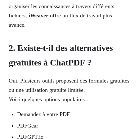
organiser les connaissances à travers différents
fichiers,
iWeaver
offre un flux de travail plus
avancé.
2. Existe-t-il des alternatives
gratuites à ChatPDF ?
Oui. Plusieurs outils proposent des formules gratuites
ou une utilisation gratuite limitée.
Voici quelques options populaires :
Demandez à votre PDF
PDFGear
PDFGPT.io