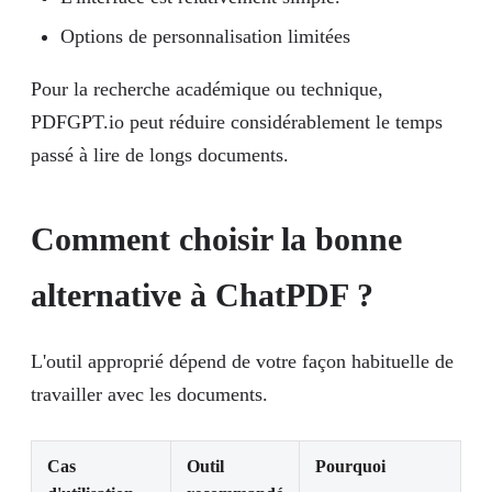
Options de personnalisation limitées
Pour la recherche académique ou technique,
PDFGPT.io peut réduire considérablement le temps
passé à lire de longs documents.
Comment choisir la bonne
alternative à ChatPDF ?
L'outil approprié dépend de votre façon habituelle de
travailler avec les documents.
Cas
Outil
Pourquoi