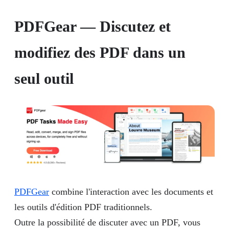
PDFGear —
Discutez et
modifiez des PDF dans un
seul outil
PDFGear
combine l'interaction avec les documents et
les outils d'édition PDF traditionnels.
Outre la possibilité de discuter avec un PDF, vous