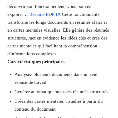
découvrir son fonctionnement, vous pouvez
explorer…
Résumé PDF IA
Cette fonctionnalité
transforme les longs documents en résumés clairs et
en cartes mentales visuelles. Elle génère des résumés
structurés, met en évidence les idées clés et crée des
cartes mentales qui facilitent la compréhension
d'informations complexes.
Caractéristiques principales
Analysez plusieurs documents dans un seul
espace de travail.
Générer automatiquement des résumés structurés
Créez des cartes mentales visuelles à partir du
contenu du document