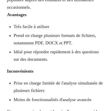
occasionnels.
Avantages
Très facile à utiliser
Prend en charge plusieurs formats de fichiers,
notamment PDF, DOCX et PPT.
Idéal pour répondre rapidement à des questions
sur des documents.
Inconvénients
Prise en charge limitée de l'analyse simultanée de
plusieurs fichiers
Moins de fonctionnalités d'analyse avancée