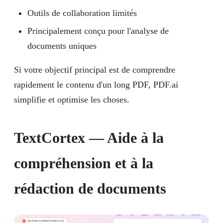
Outils de collaboration limités
Principalement conçu pour l'analyse de
documents uniques
Si votre objectif principal est de comprendre
rapidement le contenu d'un long PDF, PDF.ai
simplifie et optimise les choses.
TextCortex — Aide à la
compréhension et à la
rédaction de documents