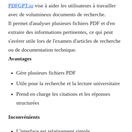
PDFGPT.io
vise à aider les utilisateurs à travailler
avec de volumineux documents de recherche.
Il permet d'analyser plusieurs fichiers PDF et d'en
extraire des informations pertinentes, ce qui peut
s'avérer utile lors de l'examen d'articles de recherche
ou de documentation technique.
Avantages
Gère plusieurs fichiers PDF
Utile pour la recherche et la lecture universitaire
Prend en charge les citations et les réponses
structurées
Inconvénients
L'interface est relativement simple.