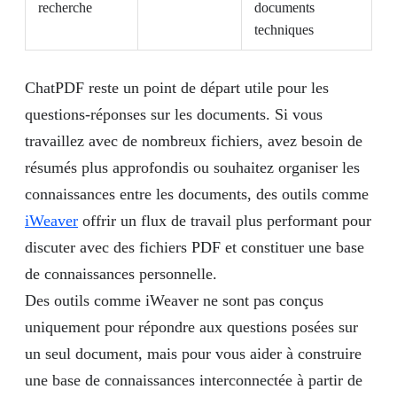
recherche
documents
techniques
ChatPDF reste un point de départ utile pour les
questions-réponses sur les documents. Si vous
travaillez avec de nombreux fichiers, avez besoin de
résumés plus approfondis ou souhaitez organiser les
connaissances entre les documents, des outils comme
iWeaver
offrir un flux de travail plus performant pour
discuter avec des fichiers PDF et constituer une base
de connaissances personnelle.
Des outils comme iWeaver ne sont pas conçus
uniquement pour répondre aux questions posées sur
un seul document, mais pour vous aider à construire
une base de connaissances interconnectée à partir de