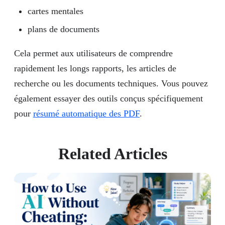
cartes mentales
plans de documents
Cela permet aux utilisateurs de comprendre
rapidement les longs rapports, les articles de
recherche ou les documents techniques. Vous pouvez
également essayer des outils conçus spécifiquement
pour
résumé automatique des PDF
.
Related Articles