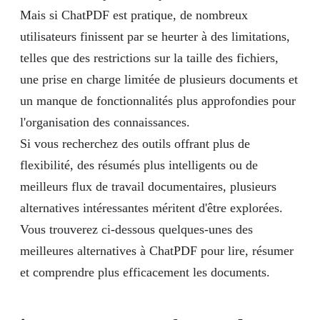
Mais si ChatPDF est pratique, de nombreux
utilisateurs finissent par se heurter à des limitations,
telles que des restrictions sur la taille des fichiers,
une prise en charge limitée de plusieurs documents et
un manque de fonctionnalités plus approfondies pour
l'organisation des connaissances.
Si vous recherchez des outils offrant plus de
flexibilité, des résumés plus intelligents ou de
meilleurs flux de travail documentaires, plusieurs
alternatives intéressantes méritent d'être explorées.
Vous trouverez ci-dessous quelques-unes des
meilleures alternatives à ChatPDF pour lire, résumer
et comprendre plus efficacement les documents.