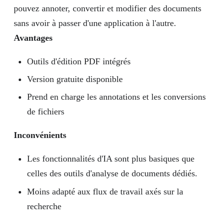
pouvez annoter, convertir et modifier des documents
sans avoir à passer d'une application à l'autre.
Avantages
Outils d'édition PDF intégrés
Version gratuite disponible
Prend en charge les annotations et les conversions
de fichiers
Inconvénients
Les fonctionnalités d'IA sont plus basiques que
celles des outils d'analyse de documents dédiés.
Moins adapté aux flux de travail axés sur la
recherche