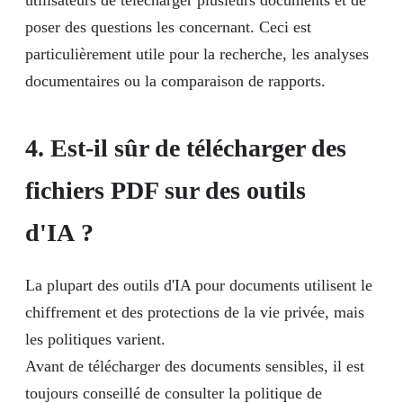
poser des questions les concernant. Ceci est
particulièrement utile pour la recherche, les analyses
documentaires ou la comparaison de rapports.
4. Est-il sûr de télécharger des
fichiers PDF sur des outils
d'IA ?
La plupart des outils d'IA pour documents utilisent le
chiffrement et des protections de la vie privée, mais
les politiques varient.
Avant de télécharger des documents sensibles, il est
toujours conseillé de consulter la politique de