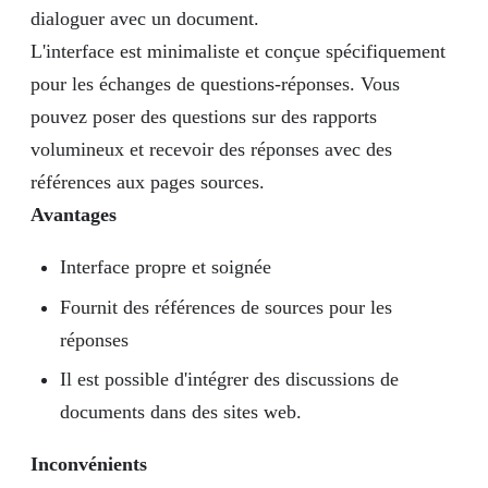
dialoguer avec un document.
L'interface est minimaliste et conçue spécifiquement
pour les échanges de questions-réponses. Vous
pouvez poser des questions sur des rapports
volumineux et recevoir des réponses avec des
références aux pages sources.
Avantages
Interface propre et soignée
Fournit des références de sources pour les
réponses
Il est possible d'intégrer des discussions de
documents dans des sites web.
Inconvénients