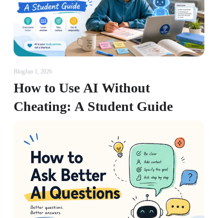
Blog
Jun 1, 2026
How to Use AI Without
Cheating: A Student Guide