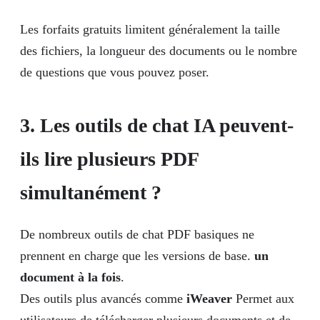
Les forfaits gratuits limitent généralement la taille
des fichiers, la longueur des documents ou le nombre
de questions que vous pouvez poser.
3. Les outils de chat IA peuvent-
ils lire plusieurs PDF
simultanément ?
De nombreux outils de chat PDF basiques ne
prennent en charge que les versions de base.
un
document à la fois
.
Des outils plus avancés comme
iWeaver
Permet aux
utilisateurs de télécharger plusieurs documents et de