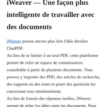
iWeaver — Une façon plus
intelligente de travailler avec
des documents
iWeaver
pousse encore plus loin l'idée derrière
ChatPDF.
Au lieu de se limiter à un seul PDF, cette plateforme
permet de créer un espace de connaissances
consultable à partir de plusieurs documents. Vous
pouvez y importer des PDF, des articles de recherche,
des rapports ou des notes et poser des questions les
concernant tous simultanément.
Au lieu de fournir des réponses isolées, iWeaver
permet de relier les idées entre les documents. Pour