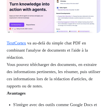
TextCortex
va au-delà du simple chat PDF en
combinant l'analyse de documents et l'aide à la
rédaction.
Vous pouvez télécharger des documents, en extraire
des informations pertinentes, les résumer, puis utiliser
ces informations lors de la rédaction d'articles, de
rapports ou de notes.
Avantages
S'intègre avec des outils comme Google Docs et