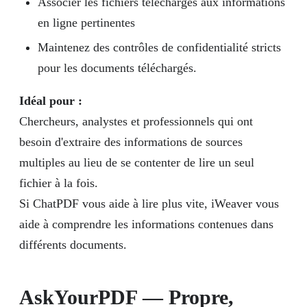
Associer les fichiers téléchargés aux informations
en ligne pertinentes
Maintenez des contrôles de confidentialité stricts
pour les documents téléchargés.
Idéal pour :
Chercheurs, analystes et professionnels qui ont
besoin d'extraire des informations de sources
multiples au lieu de se contenter de lire un seul
fichier à la fois.
Si ChatPDF vous aide à lire plus vite, iWeaver vous
aide à comprendre les informations contenues dans
différents documents.
AskYourPDF — Propre,