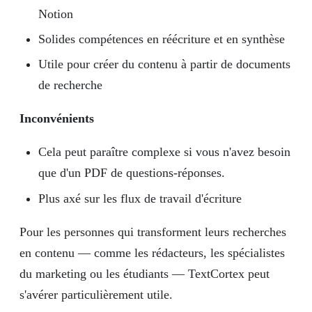
Notion
Solides compétences en réécriture et en synthèse
Utile pour créer du contenu à partir de documents
de recherche
Inconvénients
Cela peut paraître complexe si vous n'avez besoin
que d'un PDF de questions-réponses.
Plus axé sur les flux de travail d'écriture
Pour les personnes qui transforment leurs recherches
en contenu — comme les rédacteurs, les spécialistes
du marketing ou les étudiants — TextCortex peut
s'avérer particulièrement utile.