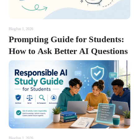
Blog
Jun 1, 2026
Prompting Guide for Students:
How to Ask Better AI Questions
Blog
Jun 1, 2026