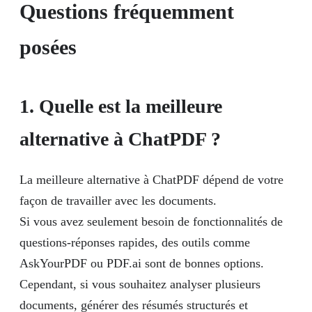
Questions fréquemment
posées
1. Quelle est la meilleure
alternative à ChatPDF ?
La meilleure alternative à ChatPDF dépend de votre
façon de travailler avec les documents.
Si vous avez seulement besoin de fonctionnalités de
questions-réponses rapides, des outils comme
AskYourPDF ou PDF.ai sont de bonnes options.
Cependant, si vous souhaitez analyser plusieurs
documents, générer des résumés structurés et