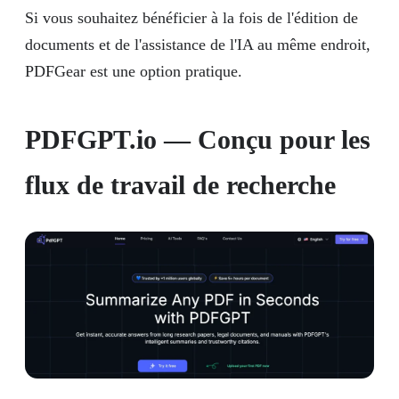
Si vous souhaitez bénéficier à la fois de l'édition de
documents et de l'assistance de l'IA au même endroit,
PDFGear est une option pratique.
PDFGPT.io —
Conçu pour les
flux de travail de recherche