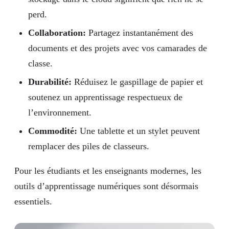
perd.
Collaboration:
Partagez instantanément des
documents et des projets avec vos camarades de
classe.
Durabilité:
Réduisez le gaspillage de papier et
soutenez un apprentissage respectueux de
l’environnement.
Commodité:
Une tablette et un stylet peuvent
remplacer des piles de classeurs.
Pour les étudiants et les enseignants modernes, les
outils d’apprentissage numériques sont désormais
essentiels.