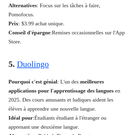
Alternatives
: Focus sur les tâches à faire,
Pomofocus.
Prix
: $3.99 achat unique.
Conseil d'épargne
:Remises occasionnelles sur l'App
Store.
5.
Duolingo
Pourquoi c'est génial
: L'un des
meilleures
applications pour l'apprentissage des langues
en
2025. Des cours amusants et ludiques aident les
élèves à apprendre une nouvelle langue.
Idéal pour
:Étudiants étudiant à l'étranger ou
apprenant une deuxième langue.