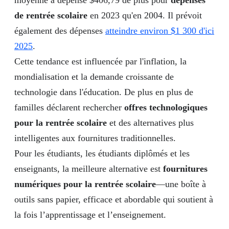
moyenne a dépensé $406,79 de plus pour
dépenses
de rentrée scolaire
en 2023 qu'en 2004. Il prévoit
également des dépenses
atteindre environ $1 300 d'ici
2025
.
Cette tendance est influencée par l'inflation, la
mondialisation et la demande croissante de
technologie dans l'éducation. De plus en plus de
familles déclarent rechercher
offres technologiques
pour la rentrée scolaire
et des alternatives plus
intelligentes aux fournitures traditionnelles.
Pour les étudiants, les étudiants diplômés et les
enseignants, la meilleure alternative est
fournitures
numériques pour la rentrée scolaire
—une boîte à
outils sans papier, efficace et abordable qui soutient à
la fois l’apprentissage et l’enseignement.