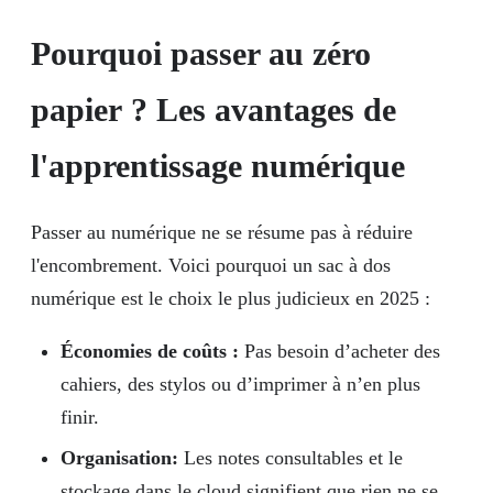
Pourquoi passer au zéro
papier ? Les avantages de
l'apprentissage numérique
Passer au numérique ne se résume pas à réduire
l'encombrement. Voici pourquoi un sac à dos
numérique est le choix le plus judicieux en 2025 :
Économies de coûts :
Pas besoin d’acheter des
cahiers, des stylos ou d’imprimer à n’en plus
finir.
Organisation:
Les notes consultables et le
stockage dans le cloud signifient que rien ne se