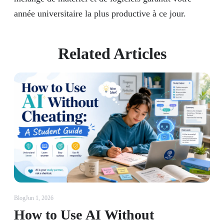
année universitaire la plus productive à ce jour.
Related Articles
Blog
Jun 1, 2026
How to Use AI Without