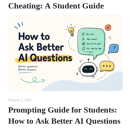
Cheating: A Student Guide
Blog
Jun 1, 2026
Prompting Guide for Students:
How to Ask Better AI Questions