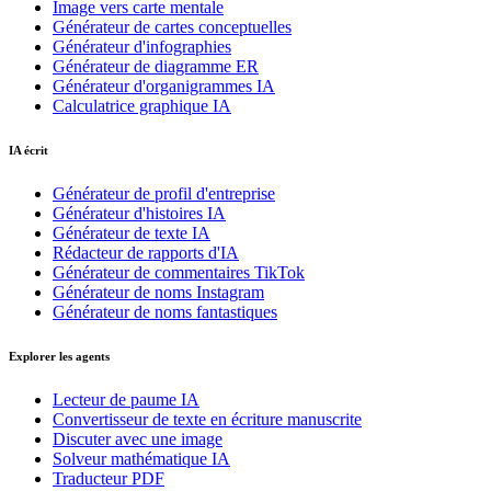
Image vers carte mentale
Générateur de cartes conceptuelles
Générateur d'infographies
Générateur de diagramme ER
Générateur d'organigrammes IA
Calculatrice graphique IA
IA écrit
Générateur de profil d'entreprise
Générateur d'histoires IA
Générateur de texte IA
Rédacteur de rapports d'IA
Générateur de commentaires TikTok
Générateur de noms Instagram
Générateur de noms fantastiques
Explorer les agents
Lecteur de paume IA
Convertisseur de texte en écriture manuscrite
Discuter avec une image
Solveur mathématique IA
Traducteur PDF