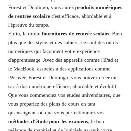
Forest et Duolingo, vous aurez
produits numériques
de rentrée scolaire
c'est efficace, abordable et à
l'épreuve du temps.
Enfin, la droite
fournitures de rentrée scolaire
Bien
plus que des stylos et des cahiers, ce sont des outils
numériques qui façonnent votre expérience
d'apprentissage. Avec des appareils comme l'iPad et
le MacBook, associés à des applications comme
iWeaver, Forest et Duolingo, vous pouvez créer un
sac à dos numérique efficace, abordable et évolutif.
Que vous commenciez vos études universitaires, que
vous prépariez des plans de cours en tant
qu'enseignant ou que vous perfectionniez vos
méthodes d'étude pour les examens
, le bon
mélange de matériel et de logiciels garantit votre