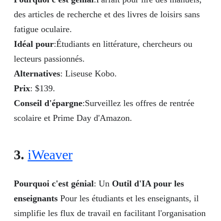
des articles de recherche et des livres de loisirs sans
fatigue oculaire.
Idéal pour
:Étudiants en littérature, chercheurs ou
lecteurs passionnés.
Alternatives
: Liseuse Kobo.
Prix
: $139.
Conseil d'épargne
:Surveillez les offres de rentrée
scolaire et Prime Day d'Amazon.
3.
iWeaver
Pourquoi c'est génial
: Un
Outil d'IA pour les
enseignants
Pour les étudiants et les enseignants, il
simplifie les flux de travail en facilitant l'organisation