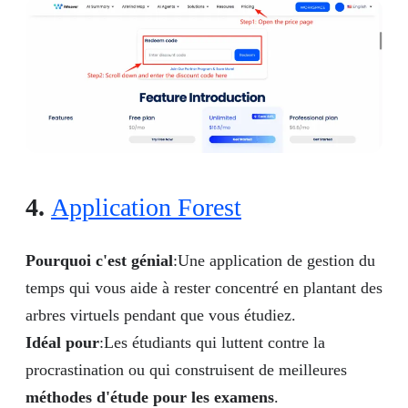
4.
Application Forest
Pourquoi c'est génial
:Une application de gestion du
temps qui vous aide à rester concentré en plantant des
arbres virtuels pendant que vous étudiez.
Idéal pour
:Les étudiants qui luttent contre la
procrastination ou qui construisent de meilleures
méthodes d'étude pour les examens
.