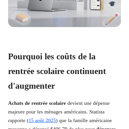
Pourquoi les coûts de la
rentrée scolaire continuent
d'augmenter
Achats de rentrée scolaire
devient une dépense
majeure pour les ménages américains. Statista
rapporte (
15 août 2025
) que la famille américaine