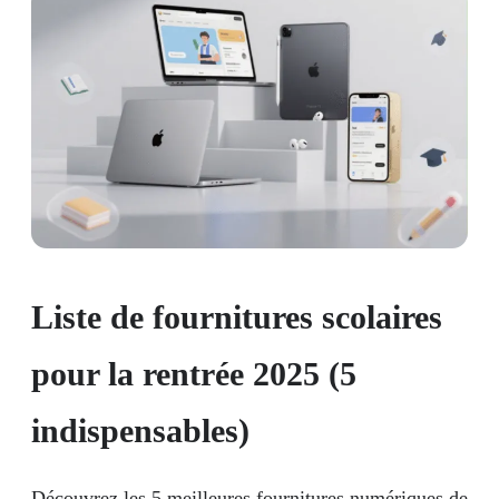
Liste de fournitures scolaires
pour la rentrée 2025 (5
indispensables)
Découvrez les 5 meilleures fournitures numériques de