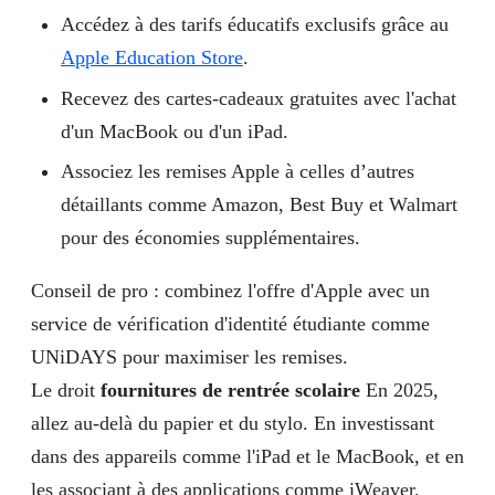
Accédez à des tarifs éducatifs exclusifs grâce au
Apple Education Store
.
Recevez des cartes-cadeaux gratuites avec l'achat
d'un MacBook ou d'un iPad.
Associez les remises Apple à celles d’autres
détaillants comme Amazon, Best Buy et Walmart
pour des économies supplémentaires.
Conseil de pro : combinez l'offre d'Apple avec un
service de vérification d'identité étudiante comme
UNiDAYS pour maximiser les remises.
Le droit
fournitures de rentrée scolaire
En 2025,
allez au-delà du papier et du stylo. En investissant
dans des appareils comme l'iPad et le MacBook, et en
les associant à des applications comme iWeaver,