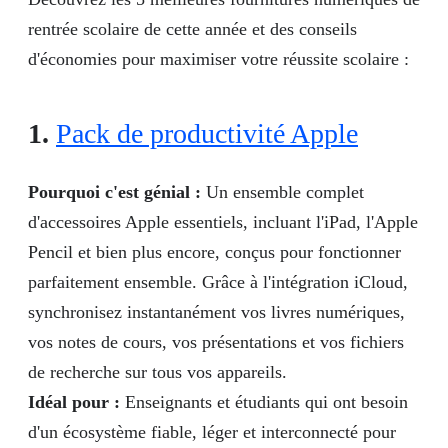
rentrée scolaire de cette année et des conseils
d'économies pour maximiser votre réussite scolaire :
1.
Pack de productivité Apple
Pourquoi c'est génial :
Un ensemble complet
d'accessoires Apple essentiels, incluant l'iPad, l'Apple
Pencil et bien plus encore, conçus pour fonctionner
parfaitement ensemble. Grâce à l'intégration iCloud,
synchronisez instantanément vos livres numériques,
vos notes de cours, vos présentations et vos fichiers
de recherche sur tous vos appareils.
Idéal pour :
Enseignants et étudiants qui ont besoin
d'un écosystème fiable, léger et interconnecté pour