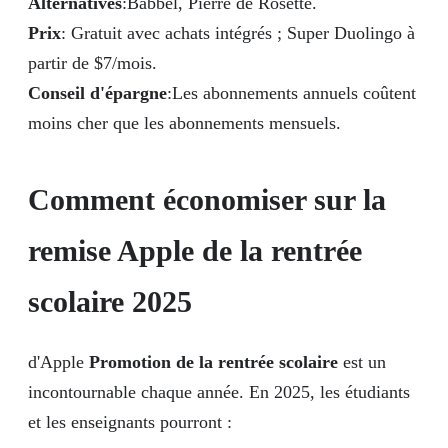
Alternatives
:Babbel, Pierre de Rosette.
Prix
: Gratuit avec achats intégrés ; Super Duolingo à
partir de $7/mois.
Conseil d'épargne
:Les abonnements annuels coûtent
moins cher que les abonnements mensuels.
Comment économiser sur la
remise Apple de la rentrée
scolaire 2025
d'Apple
Promotion de la rentrée scolaire
est un
incontournable chaque année. En 2025, les étudiants
et les enseignants pourront :