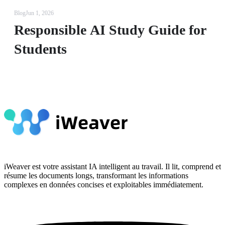
Blog
Jun 1, 2026
Responsible AI Study Guide for
Students
iWeaver est votre assistant IA intelligent au travail. Il lit, comprend et
résume les documents longs, transformant les informations
complexes en données concises et exploitables immédiatement.