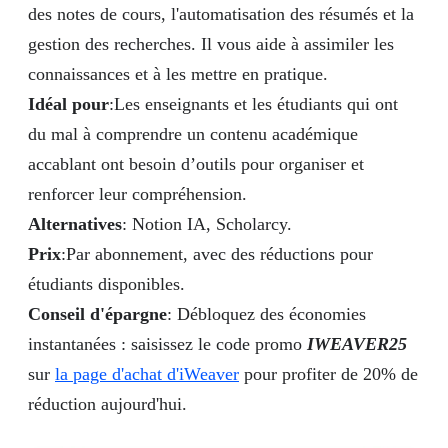
des notes de cours, l'automatisation des résumés et la
gestion des recherches. Il vous aide à assimiler les
connaissances et à les mettre en pratique.
Idéal pour
:Les enseignants et les étudiants qui ont
du mal à comprendre un contenu académique
accablant ont besoin d’outils pour organiser et
renforcer leur compréhension.
Alternatives
: Notion IA, Scholarcy.
Prix
:Par abonnement, avec des réductions pour
étudiants disponibles.
Conseil d'épargne
: Débloquez des économies
instantanées : saisissez le code promo
IWEAVER25
sur
la page d'achat d'iWeaver
pour profiter de 20% de
réduction aujourd'hui.