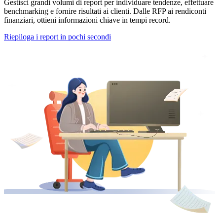
Gestisci grandi volumi di report per individuare tendenze, effettuare
benchmarking e fornire risultati ai clienti. Dalle RFP ai rendiconti
finanziari, ottieni informazioni chiave in tempi record.
Riepiloga i report in pochi secondi