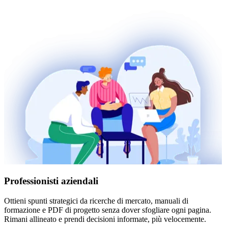
Professionisti aziendali
Ottieni spunti strategici da ricerche di mercato, manuali di
formazione e PDF di progetto senza dover sfogliare ogni pagina.
Rimani allineato e prendi decisioni informate, più velocemente.