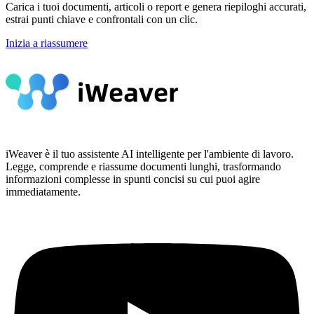
Carica i tuoi documenti, articoli o report e genera riepiloghi accurati,
estrai punti chiave e confrontali con un clic.
Inizia a riassumere
iWeaver è il tuo assistente AI intelligente per l'ambiente di lavoro.
Legge, comprende e riassume documenti lunghi, trasformando
informazioni complesse in spunti concisi su cui puoi agire
immediatamente.