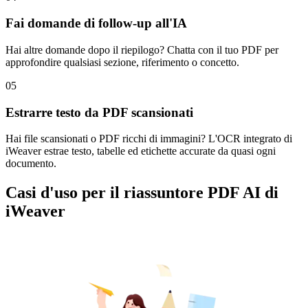
Fai domande di follow-up all'IA
Hai altre domande dopo il riepilogo? Chatta con il tuo PDF per
approfondire qualsiasi sezione, riferimento o concetto.
05
Estrarre testo da PDF scansionati
Hai file scansionati o PDF ricchi di immagini? L'OCR integrato di
iWeaver estrae testo, tabelle ed etichette accurate da quasi ogni
documento.
Casi d'uso per il riassuntore PDF AI di
iWeaver