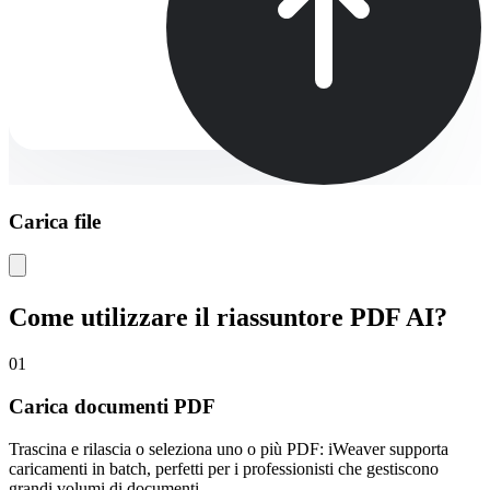
Carica file
Come utilizzare il riassuntore PDF AI?
01
Carica documenti PDF
Trascina e rilascia o seleziona uno o più PDF: iWeaver supporta
caricamenti in batch, perfetti per i professionisti che gestiscono
grandi volumi di documenti.