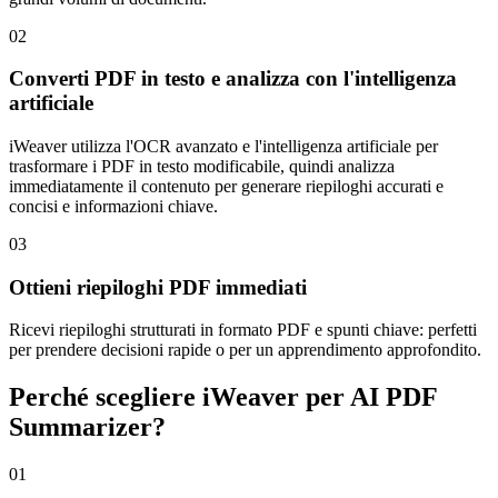
02
Converti PDF in testo e analizza con l'intelligenza
artificiale
iWeaver utilizza l'OCR avanzato e l'intelligenza artificiale per
trasformare i PDF in testo modificabile, quindi analizza
immediatamente il contenuto per generare riepiloghi accurati e
concisi e informazioni chiave.
03
Ottieni riepiloghi PDF immediati
Ricevi riepiloghi strutturati in formato PDF e spunti chiave: perfetti
per prendere decisioni rapide o per un apprendimento approfondito.
Perché scegliere iWeaver per AI PDF
Summarizer?
01