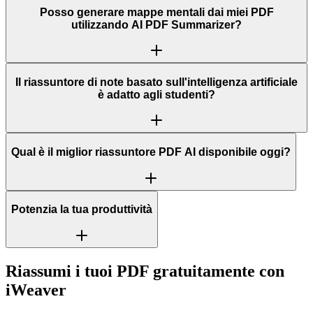
Posso generare mappe mentali dai miei PDF
utilizzando AI PDF Summarizer?
Il riassuntore di note basato sull'intelligenza artificiale
è adatto agli studenti?
Qual è il miglior riassuntore PDF AI disponibile oggi?
Potenzia la tua produttività
Riassumi i tuoi PDF gratuitamente con
iWeaver