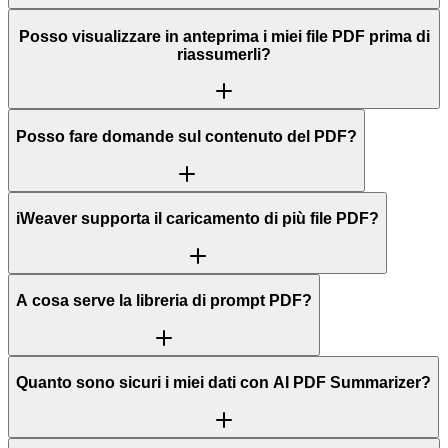
Posso visualizzare in anteprima i miei file PDF prima di
riassumerli?
Posso fare domande sul contenuto del PDF?
iWeaver supporta il caricamento di più file PDF?
A cosa serve la libreria di prompt PDF?
Quanto sono sicuri i miei dati con AI PDF Summarizer?