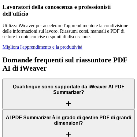
Lavoratori della conoscenza e professionisti
dell'ufficio
Utilizza iWeaver per accelerare l'apprendimento e la condivisione
delle informazioni sul lavoro. Riassumi corsi, manuali e PDF di
settore in note concise o spunti di discussione.
Migliora l'apprendimento e la produttività
Domande frequenti sul riassuntore PDF
AI di iWeaver
Quali lingue sono supportate da iWeaver AI PDF
Summarizer?
AI PDF Summarizer è in grado di gestire PDF di grandi
dimensioni?