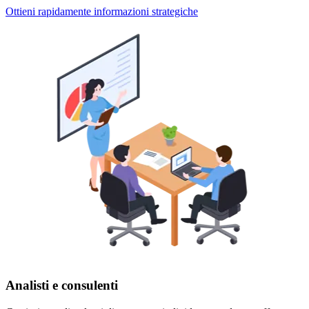
Ottieni rapidamente informazioni strategiche
Analisti e consulenti