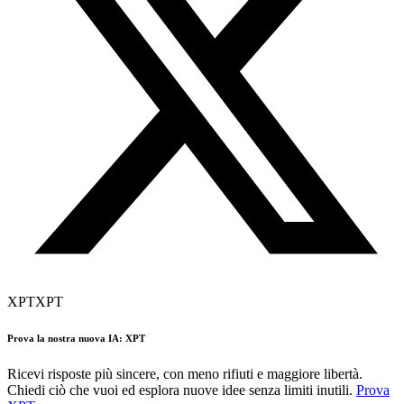
XPT
XPT
Prova la nostra nuova IA: XPT
Ricevi risposte più sincere, con meno rifiuti e maggiore libertà.
Chiedi ciò che vuoi ed esplora nuove idee senza limiti inutili.
Prova