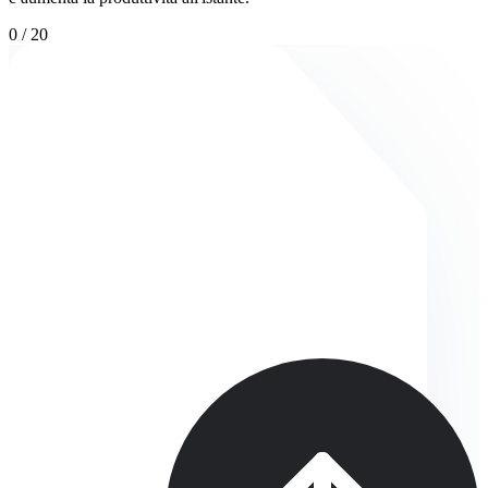
0
/
20