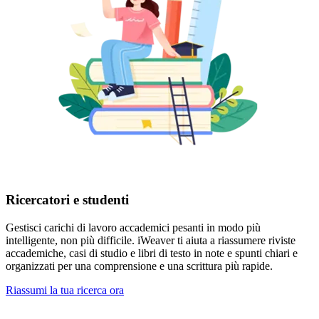
Ricercatori e studenti
Gestisci carichi di lavoro accademici pesanti in modo più
intelligente, non più difficile. iWeaver ti aiuta a riassumere riviste
accademiche, casi di studio e libri di testo in note e spunti chiari e
organizzati per una comprensione e una scrittura più rapide.
Riassumi la tua ricerca ora