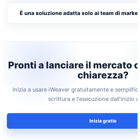
È una soluzione adatta solo ai team di marke
Pronti a lanciare il mercato
chiarezza?
Inizia a usare iWeaver gratuitamente e semplifica 
scrittura e l'esecuzione dall'inizio al
Inizia gratis