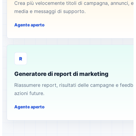
Crea più velocemente titoli di campagna, annunci, emai
media e messaggi di supporto.
Agente aperto
R
Generatore di report di marketing
Riassumere report, risultati delle campagne e feedback
azioni future.
Agente aperto