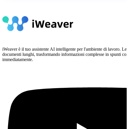
iWeaver è il tuo assistente AI intelligente per l'ambiente di lavoro. 
documenti lunghi, trasformando informazioni complesse in spunti conc
immediatamente.