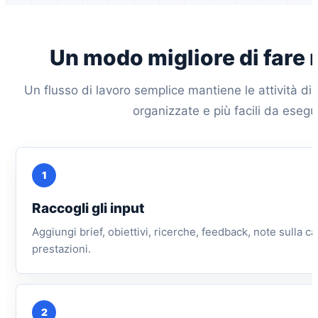
Un modo migliore di fare
Un flusso di lavoro semplice mantiene le attività di
organizzate e più facili da esegu
1
Raccogli gli input
Aggiungi brief, obiettivi, ricerche, feedback, note sulla c
prestazioni.
2