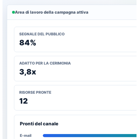
Area di lavoro della campagna attiva
SEGNALE DEL PUBBLICO
84%
ADATTO PER LA CERIMONIA
3,8x
RISORSE PRONTE
12
Pronti del canale
E-mail