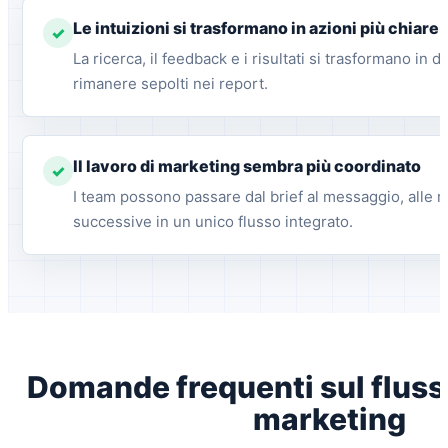
Le intuizioni si trasformano in azioni più chiare
✓
La ricerca, il feedback e i risultati si trasformano in d
rimanere sepolti nei report.
Il lavoro di marketing sembra più coordinato
✓
I team possono passare dal brief al messaggio, alle ri
successive in un unico flusso integrato.
Domande frequenti sul flusso
marketing