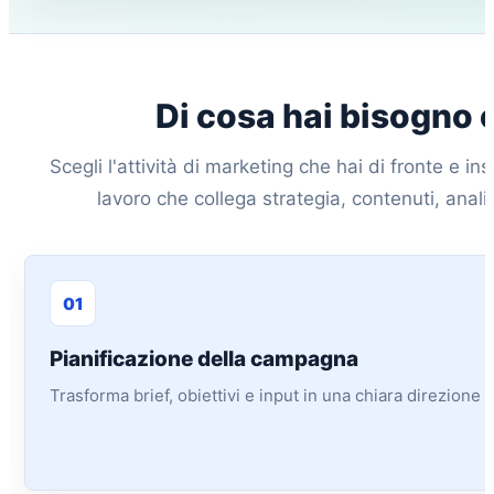
Di cosa hai bisogno 
Scegli l'attività di marketing che hai di fronte e inse
lavoro che collega strategia, contenuti, analis
01
Pianificazione della campagna
Trasforma brief, obiettivi e input in una chiara direzione