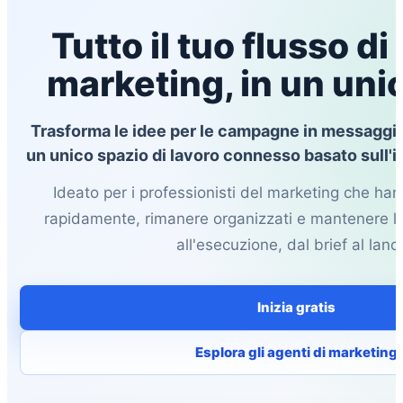
Tutto il tuo flusso di
marketing, in un uni
Trasforma le idee per le campagne in messaggi, 
un unico spazio di lavoro connesso basato sull'int
Ideato per i professionisti del marketing che ha
rapidamente, rimanere organizzati e mantenere l
all'esecuzione, dal brief al lanci
Inizia gratis
Esplora gli agenti di marketing