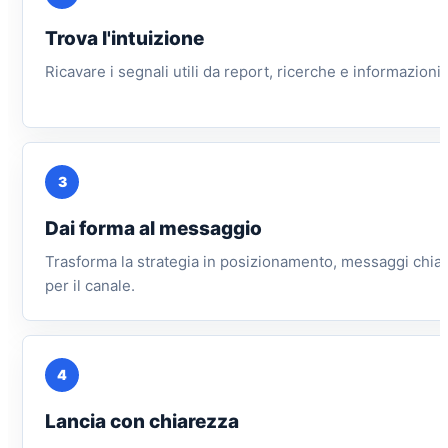
Trova l'intuizione
Ricavare i segnali utili da report, ricerche e informazioni 
3
Dai forma al messaggio
Trasforma la strategia in posizionamento, messaggi chiav
per il canale.
4
Lancia con chiarezza