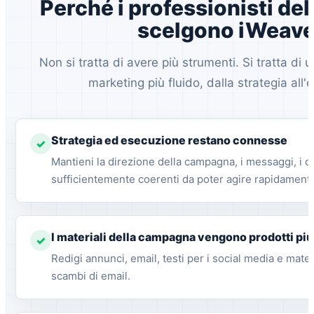
Perché i professionisti de
scelgono iWeave
Non si tratta di avere più strumenti. Si tratta di u
marketing più fluido, dalla strategia all
Strategia ed esecuzione restano connesse
✓
Mantieni la direzione della campagna, i messaggi, i co
sufficientemente coerenti da poter agire rapidament
I materiali della campagna vengono prodotti p
✓
Redigi annunci, email, testi per i social media e mate
scambi di email.