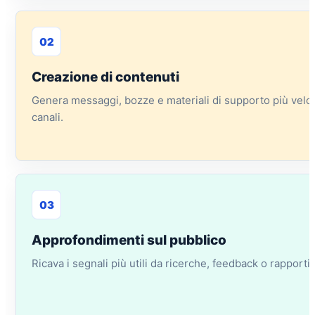
02
Creazione di contenuti
Genera messaggi, bozze e materiali di supporto più veloc
canali.
03
Approfondimenti sul pubblico
Ricava i segnali più utili da ricerche, feedback o rapporti