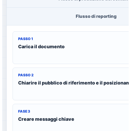
Flusso di reporting
PASSO 1
Carica il documento
PASSO 2
Chiarire il pubblico di riferimento e il posiziona
FASE 3
Creare messaggi chiave