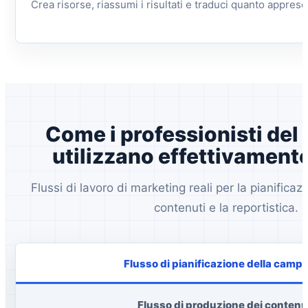
Crea risorse, riassumi i risultati e traduci quanto appreso
Come i professionisti del
utilizzano effettivament
Flussi di lavoro di marketing reali per la pianificaz
contenuti e la reportistica.
Flusso di pianificazione della camp
Flusso di produzione dei contenu