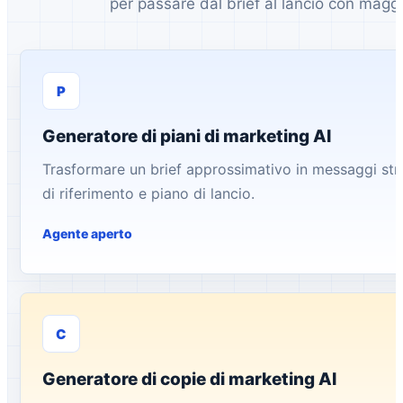
per passare dal brief al lancio con maggio
P
Generatore di piani di marketing AI
Trasformare un brief approssimativo in messaggi strut
di riferimento e piano di lancio.
Agente aperto
C
Generatore di copie di marketing AI