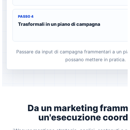
PASSO 4
Trasformali in un piano di campagna
Passare da input di campagna frammentari a un pia
possano mettere in pratica.
Da un marketing framm
un'esecuzione coordi