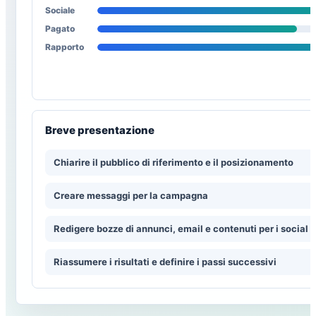
Sociale
Pagato
Rapporto
Breve presentazione
Chiarire il pubblico di riferimento e il posizionamento
Creare messaggi per la campagna
Redigere bozze di annunci, email e contenuti per i social 
Riassumere i risultati e definire i passi successivi