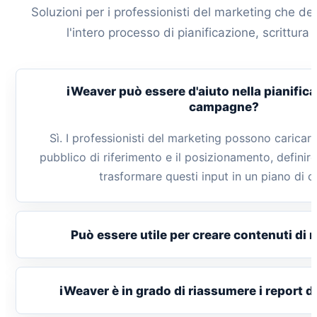
Soluzioni per i professionisti del marketing che de
l'intero processo di pianificazione, scrittur
iWeaver può essere d'aiuto nella pianifica
campagne?
Sì. I professionisti del marketing possono caricare u
pubblico di riferimento e il posizionamento, definir
trasformare questi input in un piano di
Può essere utile per creare contenuti di
iWeaver è in grado di riassumere i report d