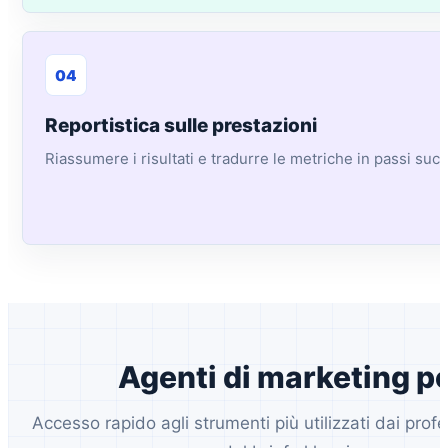
04
Reportistica sulle prestazioni
Riassumere i risultati e tradurre le metriche in passi succe
Agenti di marketing p
Accesso rapido agli strumenti più utilizzati dai prof