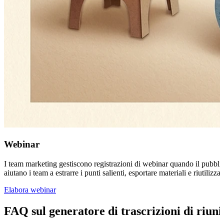
Webinar
I team marketing gestiscono registrazioni di webinar quando il pubblico
aiutano i team a estrarre i punti salienti, esportare materiali e riutiliz
Elabora webinar
FAQ sul generatore di trascrizioni di riuni