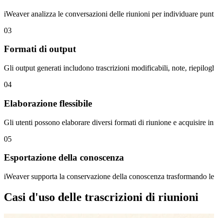
iWeaver analizza le conversazioni delle riunioni per individuare punti 
03
Formati di output
Gli output generati includono trascrizioni modificabili, note, riepilogh
04
Elaborazione flessibile
Gli utenti possono elaborare diversi formati di riunione e acquisire info
05
Esportazione della conoscenza
iWeaver supporta la conservazione della conoscenza trasformando le tr
Casi d'uso delle trascrizioni di riunioni