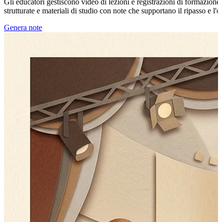
Gli educatori gestiscono video di lezioni e registrazioni di formazione i
strutturate e materiali di studio con note che supportano il ripasso e l'
Genera note