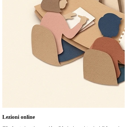
Lezioni online