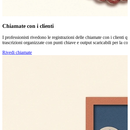
Chiamate con i clienti
I professionisti rivedono le registrazioni delle chiamate con i clienti
trascrizioni organizzate con punti chiave e output scaricabili per la co
Rivedi chiamate