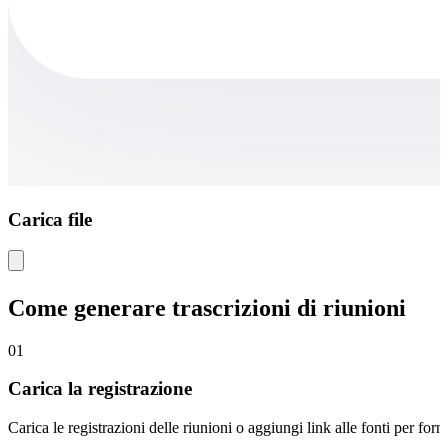
Carica file
Come generare trascrizioni di riunioni
01
Carica la registrazione
Carica le registrazioni delle riunioni o aggiungi link alle fonti per for