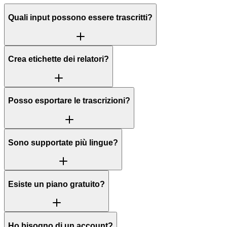
Quali input possono essere trascritti?
Crea etichette dei relatori?
Posso esportare le trascrizioni?
Sono supportate più lingue?
Esiste un piano gratuito?
Ho bisogno di un account?