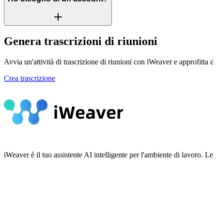
Genera trascrizioni di riunioni
Avvia un'attività di trascrizione di riunioni con iWeaver e approfitta di t
Crea trascrizione
iWeaver è il tuo assistente AI intelligente per l'ambiente di lavoro.