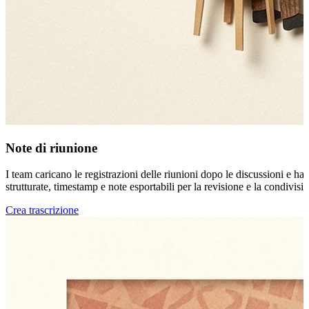
Note di riunione
I team caricano le registrazioni delle riunioni dopo le discussioni e ha
strutturate, timestamp e note esportabili per la revisione e la condivisio
Crea trascrizione