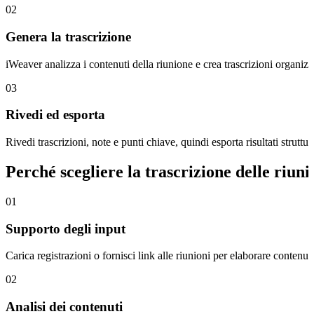
02
Genera la trascrizione
iWeaver analizza i contenuti della riunione e crea trascrizioni organiz
03
Rivedi ed esporta
Rivedi trascrizioni, note e punti chiave, quindi esporta risultati struttur
Perché scegliere la trascrizione delle riuni
01
Supporto degli input
Carica registrazioni o fornisci link alle riunioni per elaborare contenut
02
Analisi dei contenuti