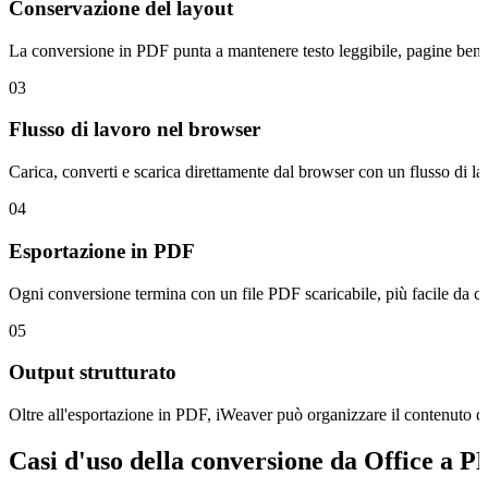
Conservazione del layout
La conversione in PDF punta a mantenere testo leggibile, pagine ben org
03
Flusso di lavoro nel browser
Carica, converti e scarica direttamente dal browser con un flusso di la
04
Esportazione in PDF
Ogni conversione termina con un file PDF scaricabile, più facile da co
05
Output strutturato
Oltre all'esportazione in PDF, iWeaver può organizzare il contenuto de
Casi d'uso della conversione da Office a 