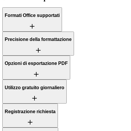
Formati Office supportati
Precisione della formattazione
Opzioni di esportazione PDF
Utilizzo gratuito giornaliero
Registrazione richiesta