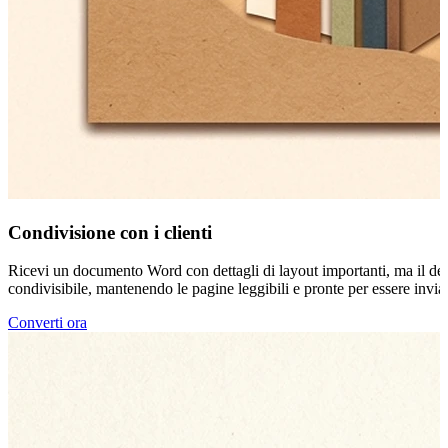
Condivisione con i clienti
Ricevi un documento Word con dettagli di layout importanti, ma il des
condivisibile, mantenendo le pagine leggibili e pronte per essere inviat
Converti ora