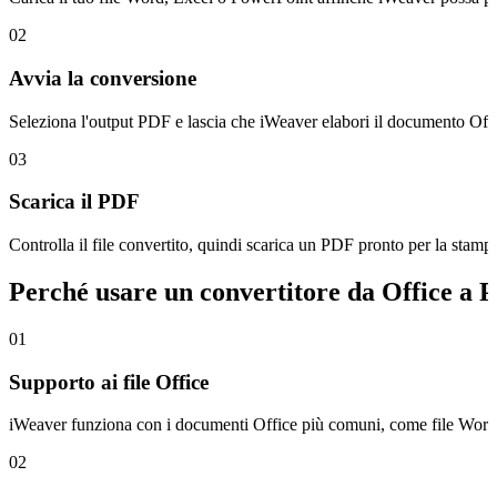
02
Avvia la conversione
Seleziona l'output PDF e lascia che iWeaver elabori il documento Offi
03
Scarica il PDF
Controlla il file convertito, quindi scarica un PDF pronto per la stampa,
Perché usare un convertitore da Office a
01
Supporto ai file Office
iWeaver funziona con i documenti Office più comuni, come file Word, 
02