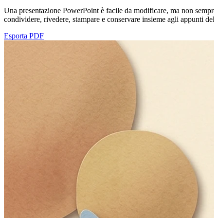
Una presentazione PowerPoint è facile da modificare, ma non sempre è 
condividere, rivedere, stampare e conservare insieme agli appunti della 
Esporta PDF