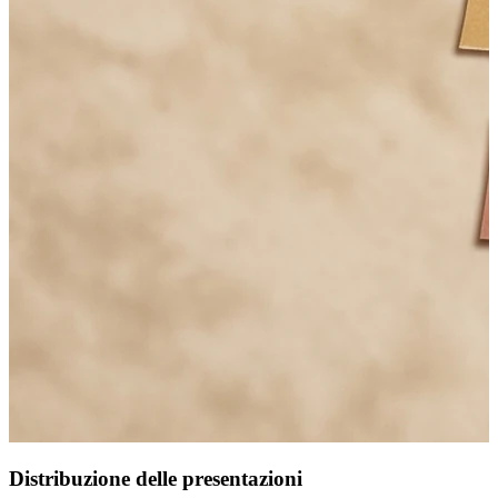
Distribuzione delle presentazioni