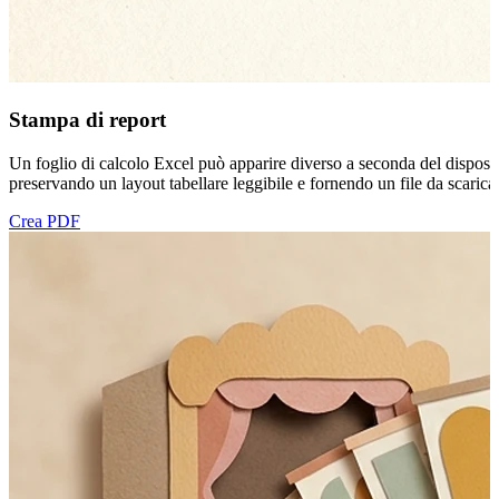
Stampa di report
Un foglio di calcolo Excel può apparire diverso a seconda del disposi
preservando un layout tabellare leggibile e fornendo un file da scaricar
Crea PDF