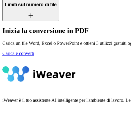
Limiti sul numero di file
Inizia la conversione in PDF
Carica un file Word, Excel o PowerPoint e ottieni 3 utilizzi gratuiti og
Carica e converti
iWeaver è il tuo assistente AI intelligente per l'ambiente di lavoro.