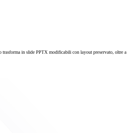
rasforma in slide PPTX modificabili con layout preservato, oltre a