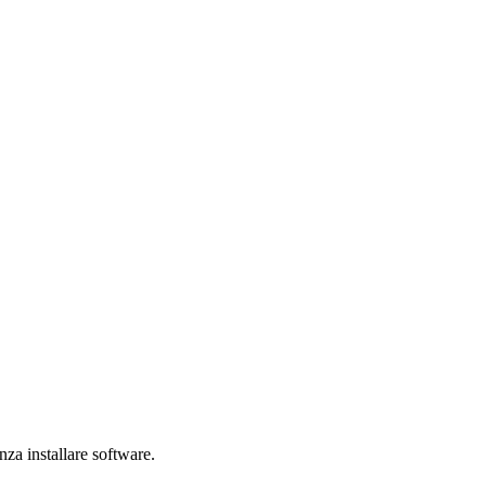
za installare software.