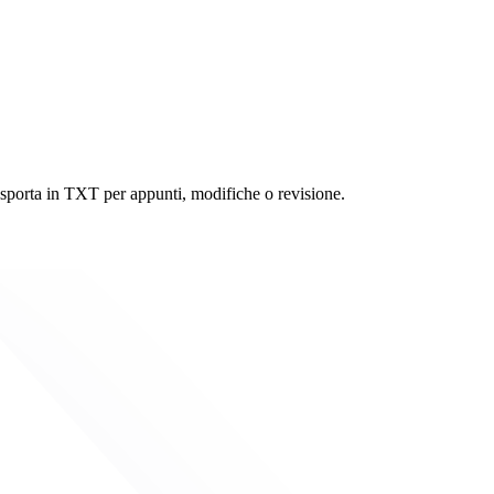
esporta in TXT per appunti, modifiche o revisione.