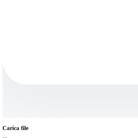
Carica file