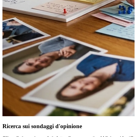
Ricerca sui sondaggi d'opinione