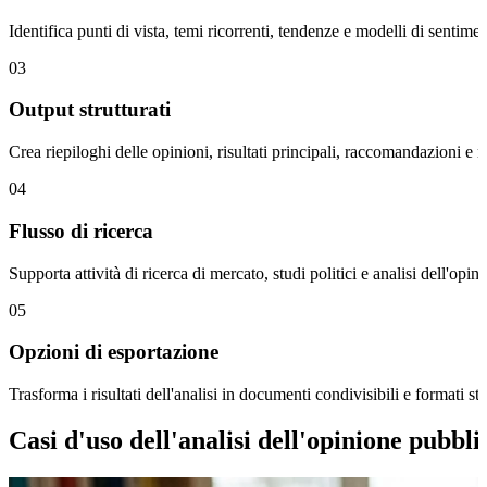
Identifica punti di vista, temi ricorrenti, tendenze e modelli di sentimen
03
Output strutturati
Crea riepiloghi delle opinioni, risultati principali, raccomandazioni e r
04
Flusso di ricerca
Supporta attività di ricerca di mercato, studi politici e analisi dell'op
05
Opzioni di esportazione
Trasforma i risultati dell'analisi in documenti condivisibili e forma
Casi d'uso dell'analisi dell'opinione pubbli