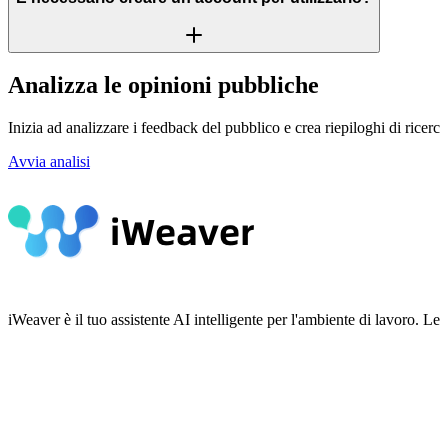
Analizza le opinioni pubbliche
Inizia ad analizzare i feedback del pubblico e crea riepiloghi di ricerca st
Avvia analisi
iWeaver è il tuo assistente AI intelligente per l'ambiente di lavoro.