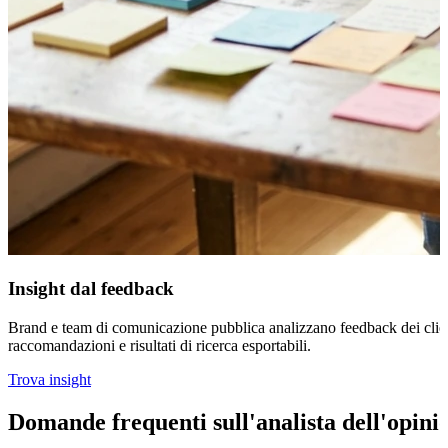
Insight dal feedback
Brand e team di comunicazione pubblica analizzano feedback dei clienti,
raccomandazioni e risultati di ricerca esportabili.
Trova insight
Domande frequenti sull'analista dell'opini