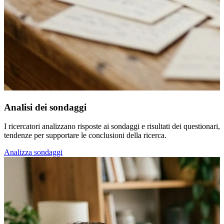
Analisi dei sondaggi
I ricercatori analizzano risposte ai sondaggi e risultati dei questionari
tendenze per supportare le conclusioni della ricerca.
Analizza sondaggi