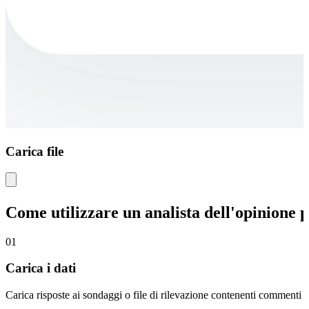
Carica file
Come utilizzare un analista dell'opinione 
01
Carica i dati
Carica risposte ai sondaggi o file di rilevazione contenenti commenti de