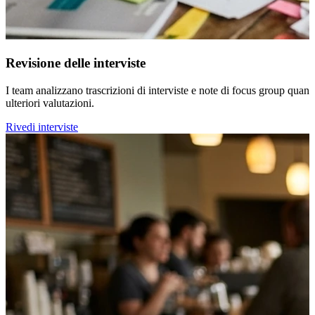
Revisione delle interviste
I team analizzano trascrizioni di interviste e note di focus group quand
ulteriori valutazioni.
Rivedi interviste