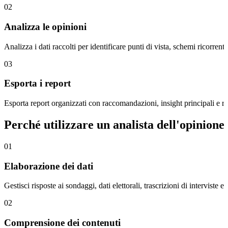
02
Analizza le opinioni
Analizza i dati raccolti per identificare punti di vista, schemi ricorrenti
03
Esporta i report
Esporta report organizzati con raccomandazioni, insight principali e risu
Perché utilizzare un analista dell'opinione
01
Elaborazione dei dati
Gestisci risposte ai sondaggi, dati elettorali, trascrizioni di interviste
02
Comprensione dei contenuti