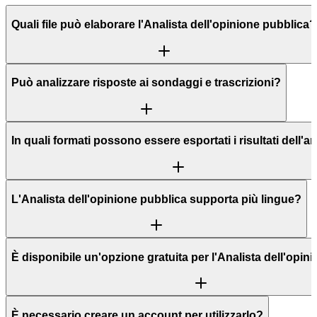
Quali file può elaborare l'Analista dell'opinione pubblica?
Può analizzare risposte ai sondaggi e trascrizioni?
In quali formati possono essere esportati i risultati dell'an
L'Analista dell'opinione pubblica supporta più lingue?
È disponibile un'opzione gratuita per l'Analista dell'opin
È necessario creare un account per utilizzarlo?