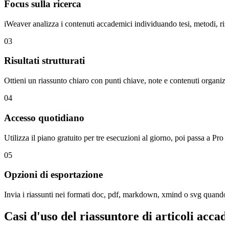
Focus sulla ricerca
iWeaver analizza i contenuti accademici individuando tesi, metodi, risul
03
Risultati strutturati
Ottieni un riassunto chiaro con punti chiave, note e contenuti organizzati
04
Accesso quotidiano
Utilizza il piano gratuito per tre esecuzioni al giorno, poi passa a Pro 
05
Opzioni di esportazione
Invia i riassunti nei formati doc, pdf, markdown, xmind o svg quando ti
Casi d'uso del riassuntore di articoli acca