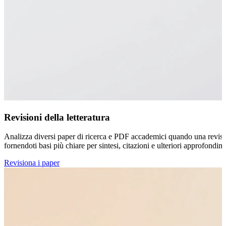
Revisioni della letteratura
Analizza diversi paper di ricerca e PDF accademici quando una revisione 
fornendoti basi più chiare per sintesi, citazioni e ulteriori approfondim
Revisiona i paper