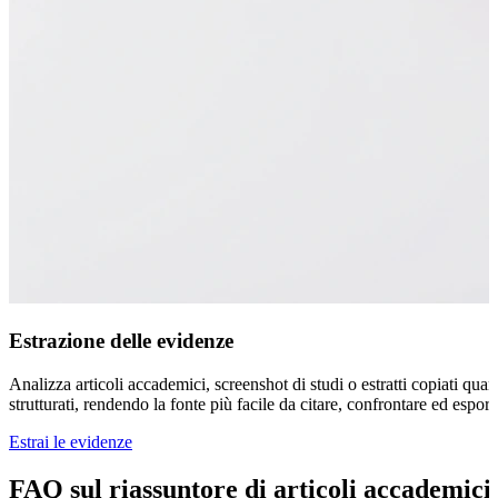
Estrazione delle evidenze
Analizza articoli accademici, screenshot di studi o estratti copiati qua
strutturati, rendendo la fonte più facile da citare, confrontare ed esport
Estrai le evidenze
FAQ sul riassuntore di articoli accademici