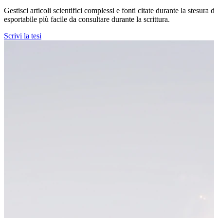
Gestisci articoli scientifici complessi e fonti citate durante la stesura 
esportabile più facile da consultare durante la scrittura.
Scrivi la tesi