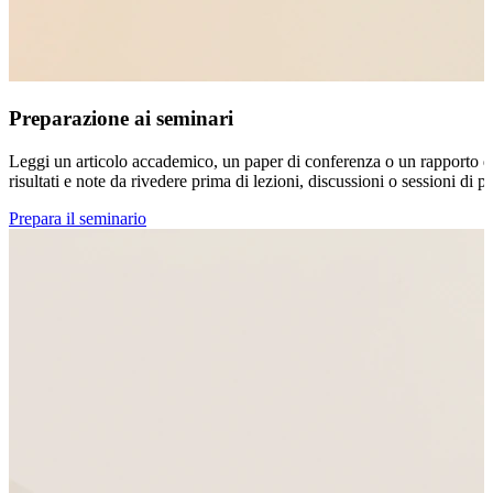
Preparazione ai seminari
Leggi un articolo accademico, un paper di conferenza o un rapporto di
risultati e note da rivedere prima di lezioni, discussioni o sessioni di 
Prepara il seminario