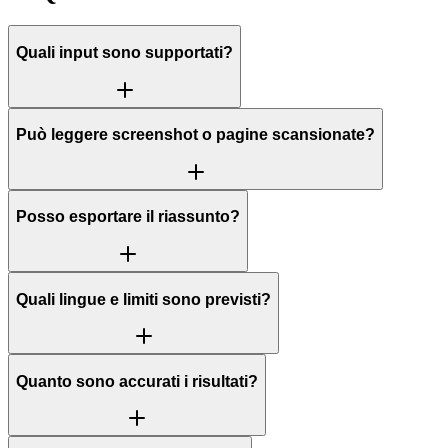
Quali input sono supportati?
Può leggere screenshot o pagine scansionate?
Posso esportare il riassunto?
Quali lingue e limiti sono previsti?
Quanto sono accurati i risultati?