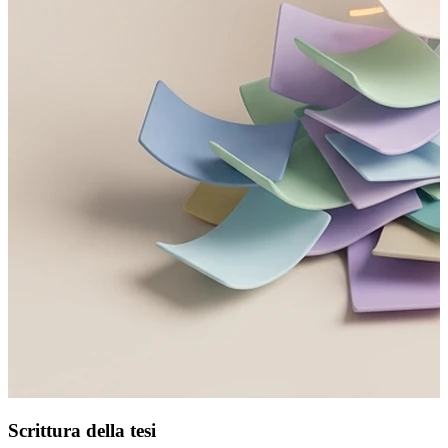
Scrittura della tesi