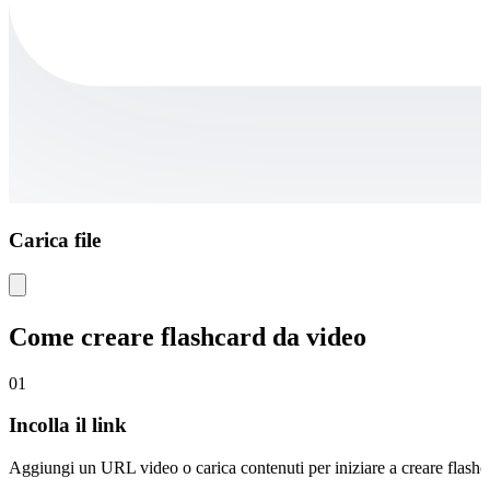
Carica file
Come creare flashcard da video
01
Incolla il link
Aggiungi un URL video o carica contenuti per iniziare a creare flashca