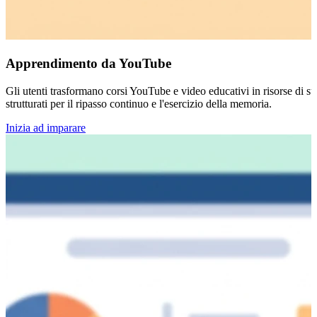
Apprendimento da YouTube
Gli utenti trasformano corsi YouTube e video educativi in risorse di st
strutturati per il ripasso continuo e l'esercizio della memoria.
Inizia ad imparare