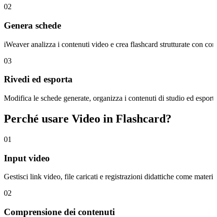
02
Genera schede
iWeaver analizza i contenuti video e crea flashcard strutturate con conc
03
Rivedi ed esporta
Modifica le schede generate, organizza i contenuti di studio ed esporta r
Perché usare Video in Flashcard?
01
Input video
Gestisci link video, file caricati e registrazioni didattiche come mate
02
Comprensione dei contenuti