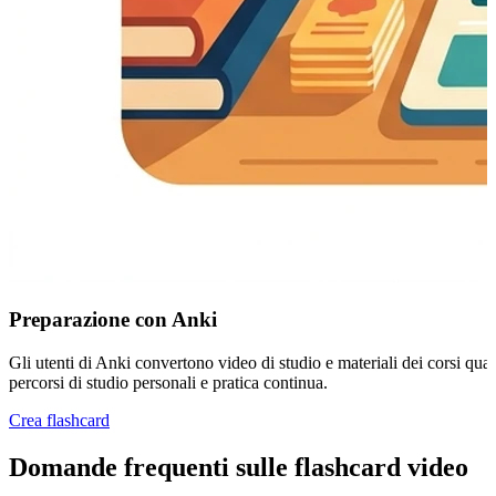
Preparazione con Anki
Gli utenti di Anki convertono video di studio e materiali dei corsi quan
percorsi di studio personali e pratica continua.
Crea flashcard
Domande frequenti sulle flashcard video