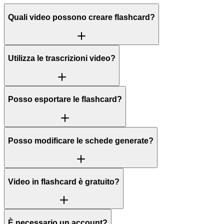
Quali video possono creare flashcard?
Utilizza le trascrizioni video?
Posso esportare le flashcard?
Posso modificare le schede generate?
Video in flashcard è gratuito?
È necessario un account?