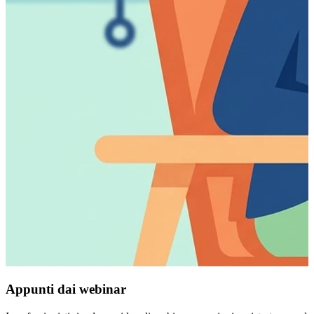
Appunti dai webinar