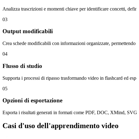
Analizza trascrizioni e momenti chiave per identificare concetti, defini
03
Output modificabili
Crea schede modificabili con informazioni organizzate, permettendo agl
04
Flusso di studio
Supporta i processi di ripasso trasformando video in flashcard ed espo
05
Opzioni di esportazione
Esporta i risultati generati in formati come PDF, DOC, XMind, SVG e M
Casi d'uso dell'apprendimento video