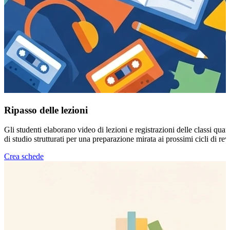
Ripasso delle lezioni
Gli studenti elaborano video di lezioni e registrazioni delle classi quan
di studio strutturati per una preparazione mirata ai prossimi cicli di rev
Crea schede