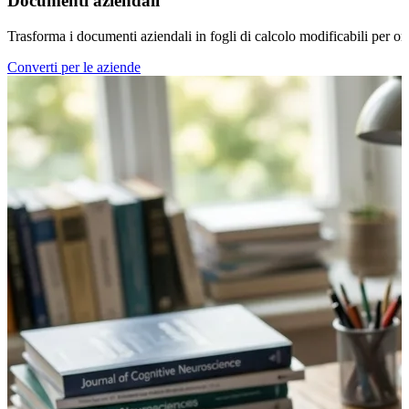
Documenti aziendali
Trasforma i documenti aziendali in fogli di calcolo modificabili per organ
Converti per le aziende