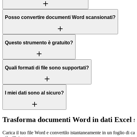
Posso convertire documenti Word scansionati?
Questo strumento è gratuito?
Quali formati di file sono supportati?
I miei dati sono al sicuro?
Trasforma documenti Word in dati Excel s
Carica il tuo file Word e convertilo istantaneamente in un foglio di ca