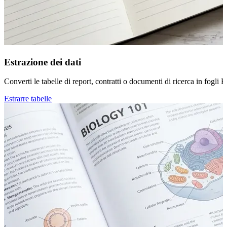
Estrazione dei dati
Converti le tabelle di report, contratti o documenti di ricerca in fogli Exc
Estrarre tabelle