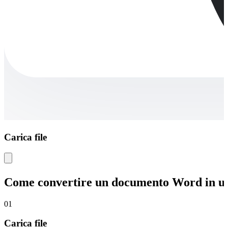
Carica file
Come convertire un documento Word in un 
01
Carica file