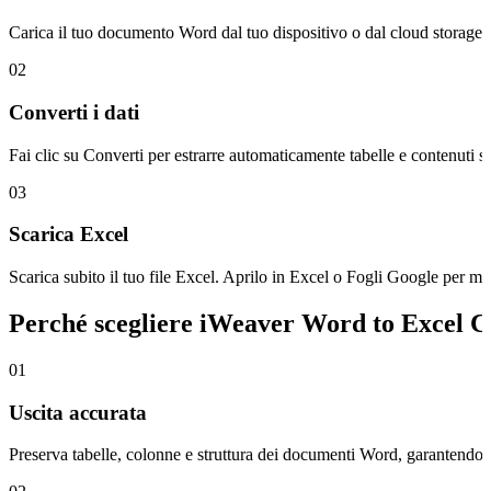
Carica il tuo documento Word dal tuo dispositivo o dal cloud storag
02
Converti i dati
Fai clic su Converti per estrarre automaticamente tabelle e contenuti st
03
Scarica Excel
Scarica subito il tuo file Excel. Aprilo in Excel o Fogli Google per mod
Perché scegliere iWeaver Word to Excel C
01
Uscita accurata
Preserva tabelle, colonne e struttura dei documenti Word, garantendo che