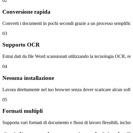
02
Conversione rapida
Converti i documenti in pochi secondi grazie a un processo semplificato
03
Supporto OCR
Estrai dati da file Word scansionati utilizzando la tecnologia OCR, r
04
Nessuna installazione
Lavora direttamente nel tuo browser senza dover scaricare alcun softwa
05
Formati multipli
Supporta vari formati di documento e flussi di lavoro flessibili, incl