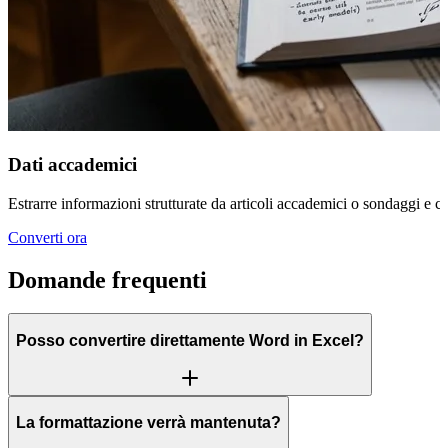
Dati accademici
Estrarre informazioni strutturate da articoli accademici o sondaggi e conv
Converti ora
Domande frequenti
Posso convertire direttamente Word in Excel?
La formattazione verrà mantenuta?