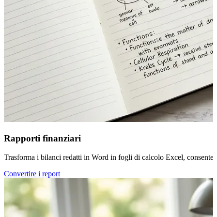
Rapporti finanziari
Trasforma i bilanci redatti in Word in fogli di calcolo Excel, consente
Convertire i report