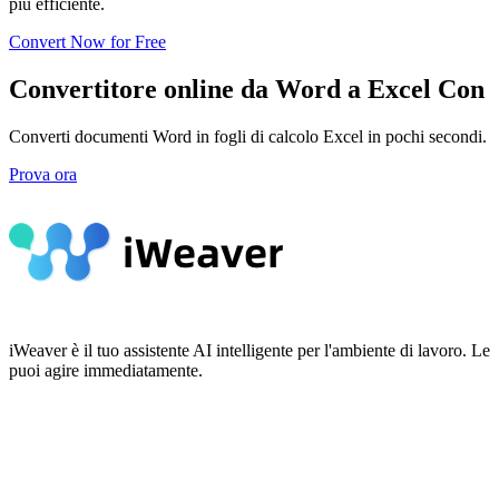
più efficiente.
Convert Now for Free
Convertitore online da Word a Excel Con
Converti documenti Word in fogli di calcolo Excel in pochi secondi. Est
Prova ora
iWeaver è il tuo assistente AI intelligente per l'ambiente di lavoro.
puoi agire immediatamente.