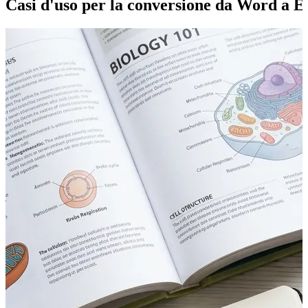
Casi d'uso per la conversione da Word a E