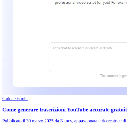
Guida
·
6 min
Come generare trascrizioni YouTube accurate gratuita
Pubblicato il 30 marzo 2025 da Nancy, appassionata e ricercatrice di 