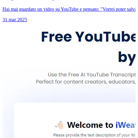
Hai mai guardato un video su YouTube e pensato: "Vorrei poter salvare 
31 mar 2025