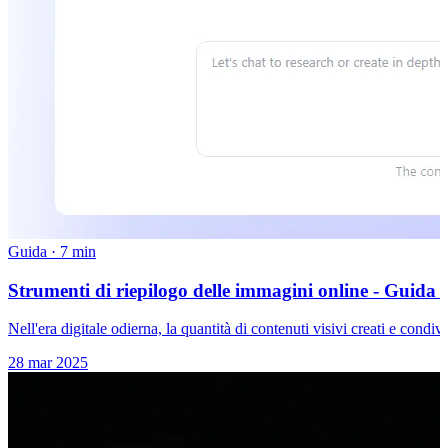
Guida
·
7 min
Strumenti di riepilogo delle immagini online - Guida
Nell'era digitale odierna, la quantità di contenuti visivi creati e condiv
28 mar 2025