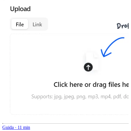
Guida
·
11 min