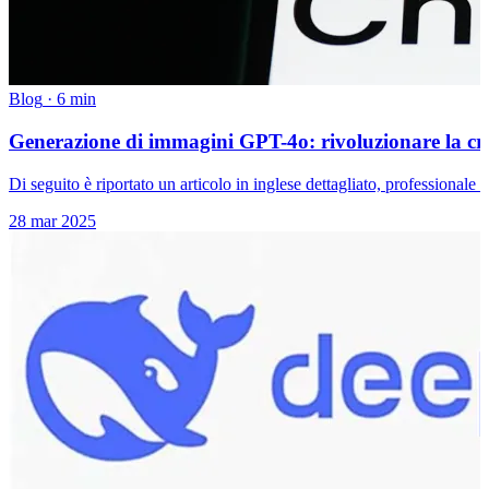
Blog
·
6 min
Generazione di immagini GPT-4o: rivoluzionare la creati
Di seguito è riportato un articolo in inglese dettagliato, professionale 
28 mar 2025