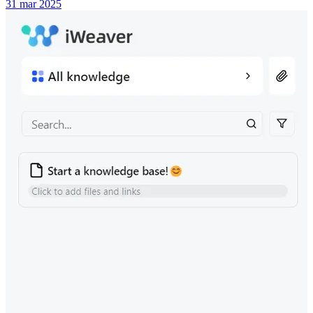
31 mar 2025