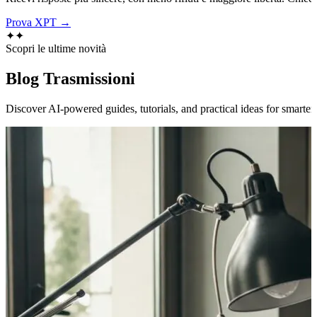
Prova XPT →
✦
✦
Scopri le ultime novità
Blog
Trasmissioni
Discover AI-powered guides, tutorials, and practical ideas for smarter