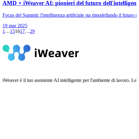
AMD × iWeaver AI: pionieri del futuro dell'intelligen
Focus del Summit: l'intelligenza artificiale sta rimodellando il futuro 
19 mar 2025
1
…
15
16
17
…
29
iWeaver è il tuo assistente AI intelligente per l'ambiente di lavoro.