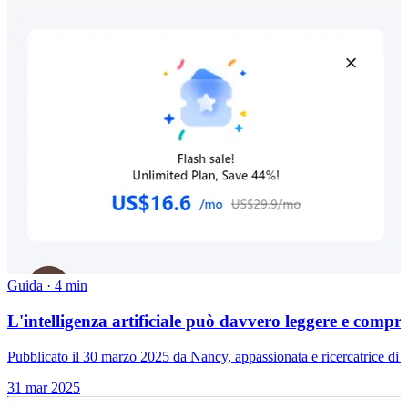
Guida
·
4 min
L'intelligenza artificiale può davvero leggere e compre
Pubblicato il 30 marzo 2025 da Nancy, appassionata e ricercatrice di 
31 mar 2025