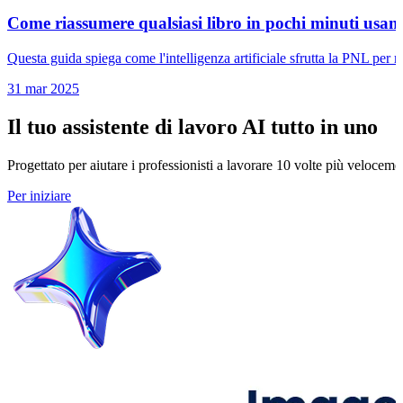
Come riassumere qualsiasi libro in pochi minuti usando
Questa guida spiega come l'intelligenza artificiale sfrutta la PNL per ri
31 mar 2025
Il tuo assistente di lavoro AI tutto in uno
Progettato per aiutare i professionisti a lavorare 10 volte più veloceme
Per iniziare