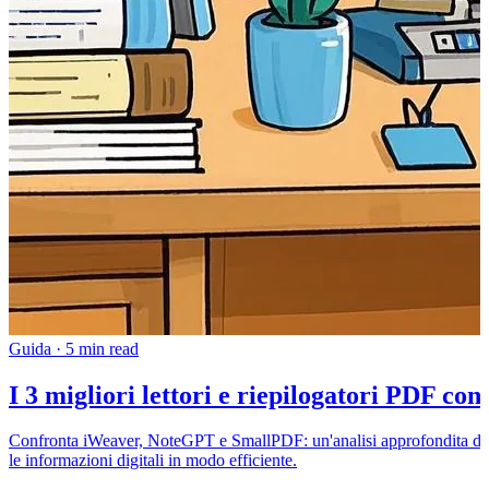
Guida
·
5 min read
I 3 migliori lettori e riepilogatori PDF con 
Confronta iWeaver, NoteGPT e SmallPDF: un'analisi approfondita di rie
le informazioni digitali in modo efficiente.