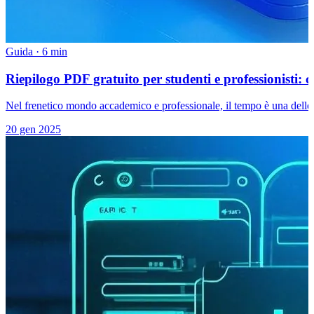
Guida
·
6 min
Riepilogo PDF gratuito per studenti e professionisti:
Nel frenetico mondo accademico e professionale, il tempo è una delle ri
20 gen 2025