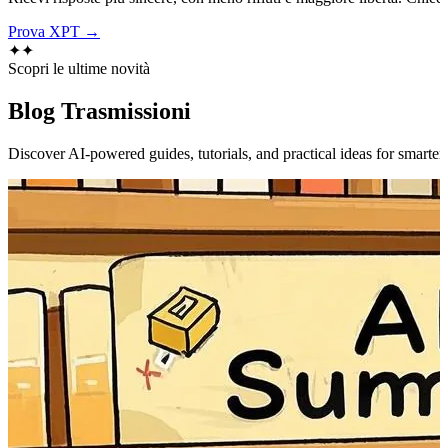
Prova XPT →
✦
✦
Scopri le ultime novità
Blog
Trasmissioni
Discover AI-powered guides, tutorials, and practical ideas for smarter