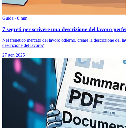
Guida
·
8 min
7 segreti per scrivere una descrizione del lavoro perfett
Nel frenetico mercato del lavoro odierno, creare la descrizione del lav
descrizione del lavoro?
27 gen 2025