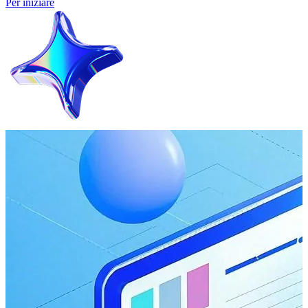
Per iniziare