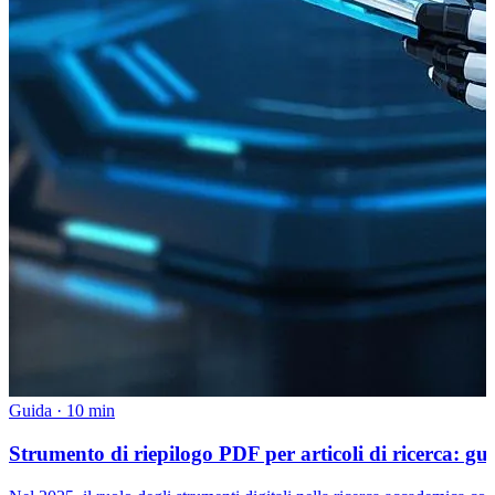
Guida
·
10 min
Strumento di riepilogo PDF per articoli di ricerca: gu