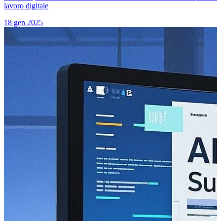
lavoro digitale
18 gen 2025