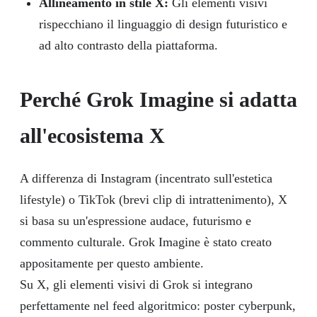
Allineamento in stile X:
Gli elementi visivi
rispecchiano il linguaggio di design futuristico e
ad alto contrasto della piattaforma.
Perché Grok Imagine si adatta
all'ecosistema X
A differenza di Instagram (incentrato sull'estetica
lifestyle) o TikTok (brevi clip di intrattenimento), X
si basa su un'espressione audace, futurismo e
commento culturale. Grok Imagine è stato creato
appositamente per questo ambiente.
Su X, gli elementi visivi di Grok si integrano
perfettamente nel feed algoritmico: poster cyberpunk,