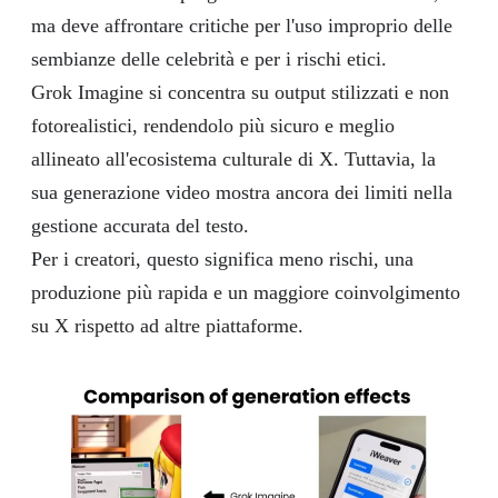
ma deve affrontare critiche per l'uso improprio delle
sembianze delle celebrità e per i rischi etici.
Grok Imagine si concentra su output stilizzati e non
fotorealistici, rendendolo più sicuro e meglio
allineato all'ecosistema culturale di X. Tuttavia, la
sua generazione video mostra ancora dei limiti nella
gestione accurata del testo.
Per i creatori, questo significa meno rischi, una
produzione più rapida e un maggiore coinvolgimento
su X rispetto ad altre piattaforme.