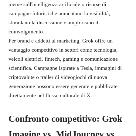
meme sull'intelligenza artificiale o risorse di
campagne futuristiche aumentano la visibilità,
stimolano la discussione e amplificano il
coinvolgimento.
Per brand e addetti al marketing, Grok offre un
vantaggio competitivo in settori come tecnologia,
veicoli elettrici, fintech, gaming e comunicazione
scientifica. Campagne ispirate a Tesla, immagini di
criptovalute o trailer di videogiochi di nuova
generazione possono essere generate e pubblicate
direttamente nel flusso culturale di X.
Confronto competitivo: Grok
Imagine vs. MidJourney vs.