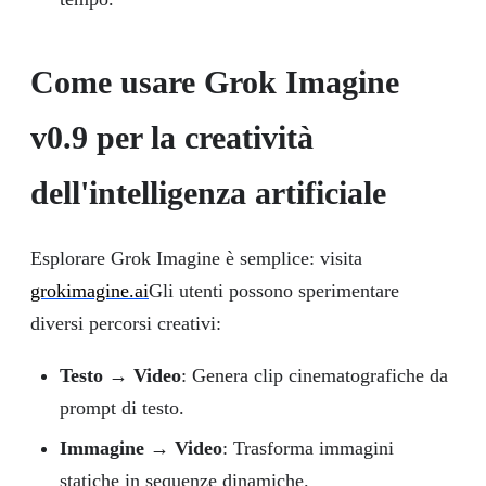
Come usare Grok Imagine
v0.9 per la creatività
dell'intelligenza artificiale
Esplorare Grok Imagine è semplice: visita
grokimagine.ai
Gli utenti possono sperimentare
diversi percorsi creativi:
Testo → Video
: Genera clip cinematografiche da
prompt di testo.
Immagine → Video
: Trasforma immagini
statiche in sequenze dinamiche.