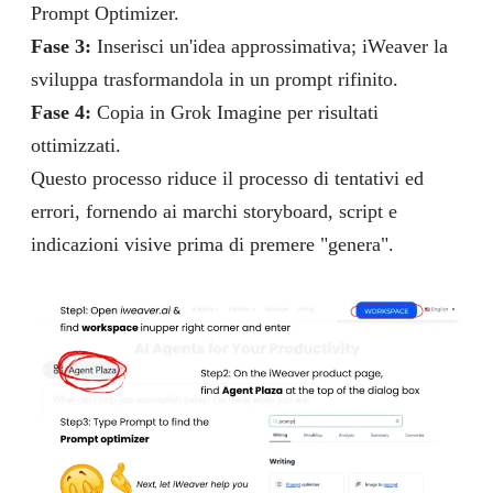
Prompt Optimizer.
Fase 3:
Inserisci un'idea approssimativa; iWeaver la
sviluppa trasformandola in un prompt rifinito.
Fase 4:
Copia in Grok Imagine per risultati
ottimizzati.
Questo processo riduce il processo di tentativi ed
errori, fornendo ai marchi storyboard, script e
indicazioni visive prima di premere "genera".