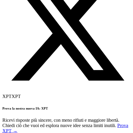
XPT
XPT
Prova la nostra nuova IA: XPT
Ricevi risposte più sincere, con meno rifiuti e maggiore libertà.
Chiedi ciò che vuoi ed esplora nuove idee senza limiti inutili.
Prova
XPT →