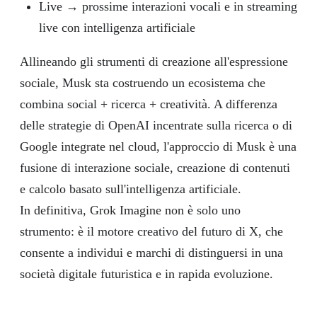
Live → prossime interazioni vocali e in streaming
live con intelligenza artificiale
Allineando gli strumenti di creazione all'espressione
sociale, Musk sta costruendo un ecosistema che
combina social + ricerca + creatività. A differenza
delle strategie di OpenAI incentrate sulla ricerca o di
Google integrate nel cloud, l'approccio di Musk è una
fusione di interazione sociale, creazione di contenuti
e calcolo basato sull'intelligenza artificiale.
In definitiva, Grok Imagine non è solo uno
strumento: è il motore creativo del futuro di X, che
consente a individui e marchi di distinguersi in una
società digitale futuristica e in rapida evoluzione.