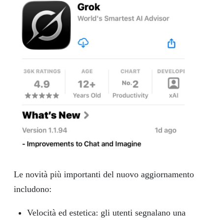
Le novità più importanti del nuovo aggiornamento
includono:
Velocità ed estetica: gli utenti segnalano una