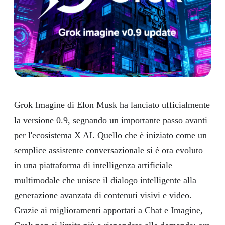
Grok Imagine di Elon Musk ha lanciato ufficialmente
la versione 0.9, segnando un importante passo avanti
per l'ecosistema X AI. Quello che è iniziato come un
semplice assistente conversazionale si è ora evoluto
in una piattaforma di intelligenza artificiale
multimodale che unisce il dialogo intelligente alla
generazione avanzata di contenuti visivi e video.
Grazie ai miglioramenti apportati a Chat e Imagine,