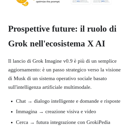
Prospettive future: il ruolo di
Grok nell'ecosistema X AI
Il lancio di Grok Imagine v0.9 è più di un semplice
aggiornamento: è un passo strategico verso la visione
di Musk di un sistema operativo sociale basato
sull'intelligenza artificiale multimodale.
Chat → dialogo intelligente e domande e risposte
Immagina → creazione visiva e video
Cerca → futura integrazione con GrokiPedia