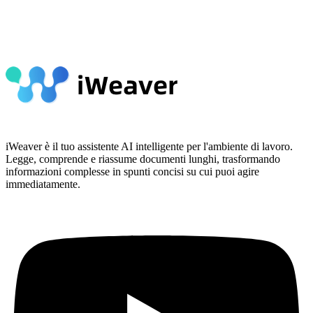
iWeaver è il tuo assistente AI intelligente per l'ambiente di lavoro.
Legge, comprende e riassume documenti lunghi, trasformando
informazioni complesse in spunti concisi su cui puoi agire
immediatamente.