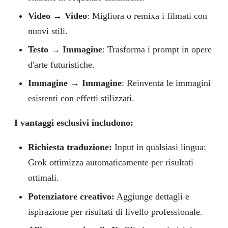
Video → Video
: Migliora o remixa i filmati con
nuovi stili.
Testo → Immagine
: Trasforma i prompt in opere
d'arte futuristiche.
Immagine → Immagine
: Reinventa le immagini
esistenti con effetti stilizzati.
I vantaggi esclusivi includono:
Richiesta
traduzione:
Input in qualsiasi lingua:
Grok ottimizza automaticamente per risultati
ottimali.
Potenziatore creativo:
Aggiunge dettagli e
ispirazione per risultati di livello professionale.