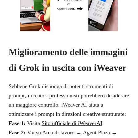
Miglioramento delle immagini
di Grok in uscita con iWeaver
Sebbene Grok disponga di potenti strumenti di
prompt, i creatori professionisti potrebbero desiderare
un maggiore controllo.
iWeaver AI
aiuta a
ottimizzare i prompt in direzioni creative strutturate:
Fase 1:
Visita
Sito ufficiale di iWeaverAI
.
Fase 2:
Vai su Area di lavoro → Agent Plaza →