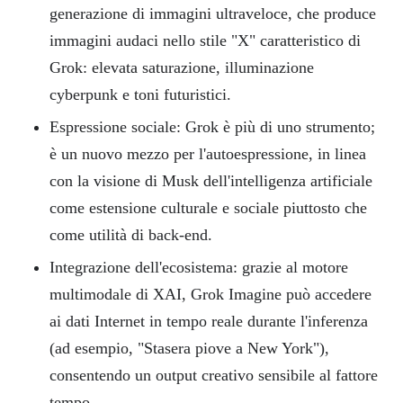
generazione di immagini ultraveloce, che produce
immagini audaci nello stile "X" caratteristico di
Grok: elevata saturazione, illuminazione
cyberpunk e toni futuristici.
Espressione sociale: Grok è più di uno strumento;
è un nuovo mezzo per l'autoespressione, in linea
con la visione di Musk dell'intelligenza artificiale
come estensione culturale e sociale piuttosto che
come utilità di back-end.
Integrazione dell'ecosistema: grazie al motore
multimodale di XAI, Grok Imagine può accedere
ai dati Internet in tempo reale durante l'inferenza
(ad esempio, "Stasera piove a New York"),
consentendo un output creativo sensibile al fattore
tempo.