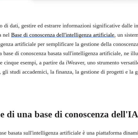
di dati, gestire ed estrarre informazioni significative dalle 
ra nel
Base di conoscenza dell'intelligenza artificiale
, un siste
lligenza artificiale per semplificare la gestione della conoscenz
 base di conoscenza basata sull'intelligenza artificiale, ne illu
ce cinque esempi, a partire da iWeaver, uno strumento versatil
, gli studi accademici, la finanza, la gestione di progetti e la 
e di una base di conoscenza dell'I
 basata sull'intelligenza artificiale è una piattaforma dinami