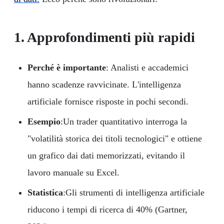
1. Approfondimenti più rapidi
Perché è importante
: Analisti e accademici
hanno scadenze ravvicinate. L'intelligenza
artificiale fornisce risposte in pochi secondi.
Esempio
:Un trader quantitativo interroga la
"volatilità storica dei titoli tecnologici" e ottiene
un grafico dai dati memorizzati, evitando il
lavoro manuale su Excel.
Statistica
:Gli strumenti di intelligenza artificiale
riducono i tempi di ricerca di 40% (Gartner,