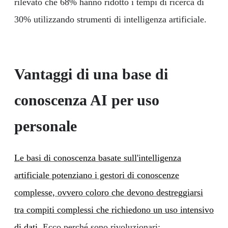
rilevato che 68% hanno ridotto i tempi di ricerca di
30% utilizzando strumenti di intelligenza artificiale.
Vantaggi di una base di
conoscenza AI per uso
personale
Le basi di conoscenza basate sull'intelligenza
artificiale potenziano i gestori di conoscenze
complesse, ovvero coloro che devono destreggiarsi
tra compiti complessi che richiedono un uso intensivo
di dati.
Ecco perché sono rivoluzionari: