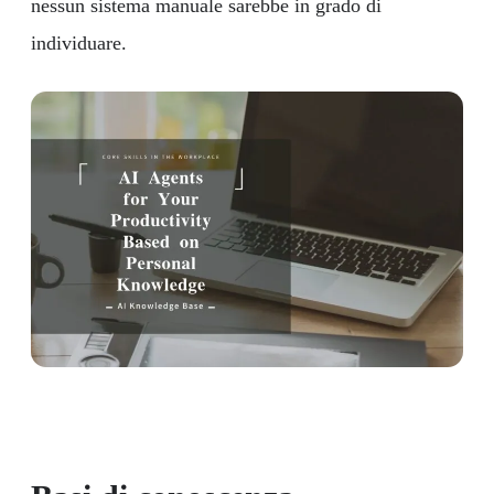
nessun sistema manuale sarebbe in grado di
individuare.