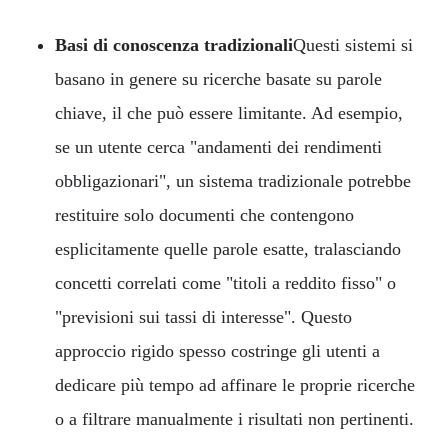
Basi di conoscenza tradizionali
Questi sistemi si
basano in genere su ricerche basate su parole
chiave, il che può essere limitante. Ad esempio,
se un utente cerca "andamenti dei rendimenti
obbligazionari", un sistema tradizionale potrebbe
restituire solo documenti che contengono
esplicitamente quelle parole esatte, tralasciando
concetti correlati come "titoli a reddito fisso" o
"previsioni sui tassi di interesse". Questo
approccio rigido spesso costringe gli utenti a
dedicare più tempo ad affinare le proprie ricerche
o a filtrare manualmente i risultati non pertinenti.