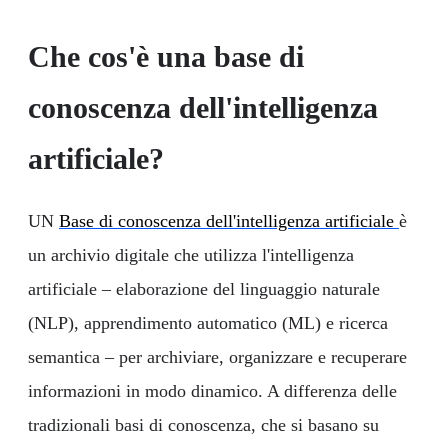
Che cos'è una base di
conoscenza dell'intelligenza
artificiale?
UN
Base di conoscenza dell'intelligenza artificiale
è
un archivio digitale che utilizza l'intelligenza
artificiale – elaborazione del linguaggio naturale
(NLP), apprendimento automatico (ML) e ricerca
semantica – per archiviare, organizzare e recuperare
informazioni in modo dinamico. A differenza delle
tradizionali basi di conoscenza, che si basano su