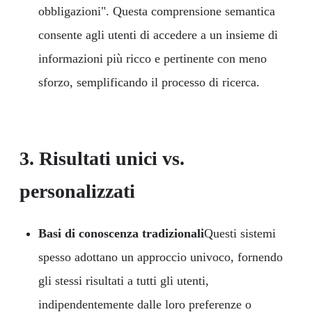
obbligazioni". Questa comprensione semantica
consente agli utenti di accedere a un insieme di
informazioni più ricco e pertinente con meno
sforzo, semplificando il processo di ricerca.
3.
Risultati unici vs.
personalizzati
Basi di conoscenza tradizionali
Questi sistemi
spesso adottano un approccio univoco, fornendo
gli stessi risultati a tutti gli utenti,
indipendentemente dalle loro preferenze o