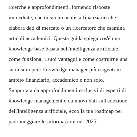
ricerche e approfondimenti, fornendo risposte
immediate, che tu sia un analista finanziario che
elabora dati di mercato o un ricercatore che esamina
articoli accademici. Questa guida spiega cos'è una
knowledge base basata sull'intelligenza artificiale,
come funziona, i suoi vantaggi e come costruirne una
su misura per i knowledge manager più esigenti in
ambito finanziario, accademico e non solo.
Supportata da approfondimenti esclusivi di esperti di
knowledge management e da nuovi dati sull'adozione
dell'intelligenza artificiale, ecco la tua roadmap per
padroneggiare le informazioni nel 2025.