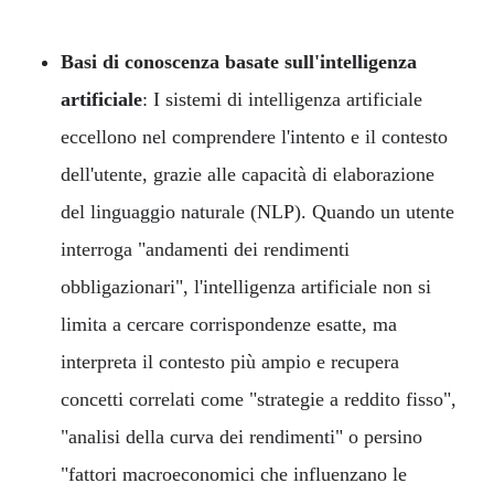
Basi di conoscenza basate sull'intelligenza
artificiale
: I sistemi di intelligenza artificiale
eccellono nel comprendere l'intento e il contesto
dell'utente, grazie alle capacità di elaborazione
del linguaggio naturale (NLP). Quando un utente
interroga "andamenti dei rendimenti
obbligazionari", l'intelligenza artificiale non si
limita a cercare corrispondenze esatte, ma
interpreta il contesto più ampio e recupera
concetti correlati come "strategie a reddito fisso",
"analisi della curva dei rendimenti" o persino
"fattori macroeconomici che influenzano le