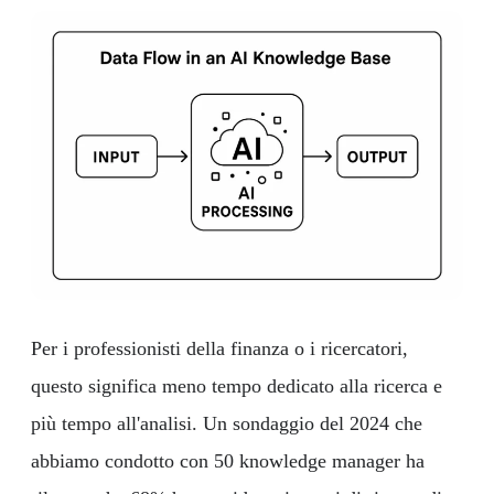
Per i professionisti della finanza o i ricercatori,
questo significa meno tempo dedicato alla ricerca e
più tempo all'analisi. Un sondaggio del 2024 che
abbiamo condotto con 50 knowledge manager ha