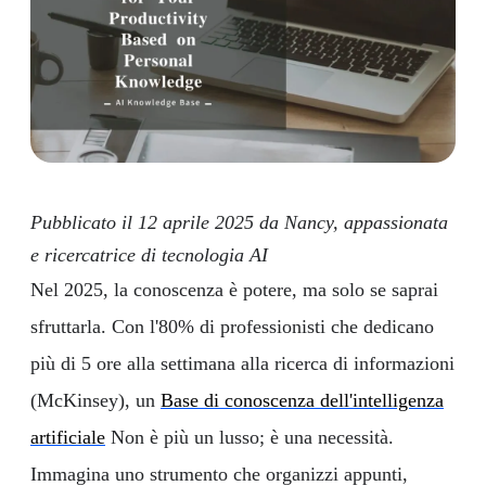
Pubblicato il 12 aprile 2025 da Nancy, appassionata
e ricercatrice di tecnologia AI
Nel 2025, la conoscenza è potere, ma solo se saprai
sfruttarla. Con l'80% di professionisti che dedicano
più di 5 ore alla settimana alla ricerca di informazioni
(McKinsey), un
Base di conoscenza dell'intelligenza
artificiale
Non è più un lusso; è una necessità.
Immagina uno strumento che organizzi appunti,