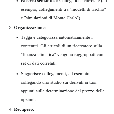
Ricerca semantica
: Collega idee correlate (ad
esempio, collegamenti tra "modelli di rischio"
e "simulazioni di Monte Carlo").
Organizzazione
:
Tagga e categorizza automaticamente i
contenuti. Gli articoli di un ricercatore sulla
"finanza climatica" vengono raggruppati con
set di dati correlati.
Suggerisce collegamenti, ad esempio
collegando uno studio sui derivati ai tuoi
appunti sulla determinazione del prezzo delle
opzioni.
Recupero
: