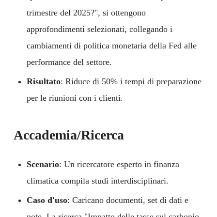
trimestre del 2025?", si ottengono
approfondimenti selezionati, collegando i
cambiamenti di politica monetaria della Fed alle
performance del settore.
Risultato
: Riduce di 50% i tempi di preparazione
per le riunioni con i clienti.
Accademia/Ricerca
Scenario
: Un ricercatore esperto in finanza
climatica compila studi interdisciplinari.
Caso d'uso
: Caricano documenti, set di dati e
note. La ricerca "Impatto delle tasse sul carbonio