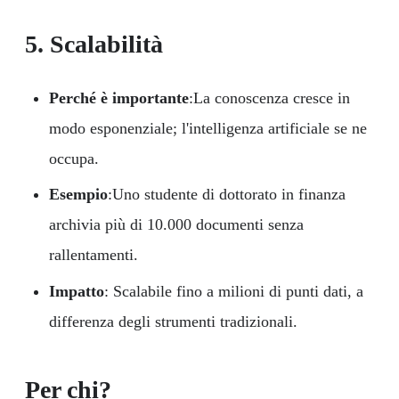
5. Scalabilità
Perché è importante
:La conoscenza cresce in
modo esponenziale; l'intelligenza artificiale se ne
occupa.
Esempio
:Uno studente di dottorato in finanza
archivia più di 10.000 documenti senza
rallentamenti.
Impatto
: Scalabile fino a milioni di punti dati, a
differenza degli strumenti tradizionali.
Per chi?