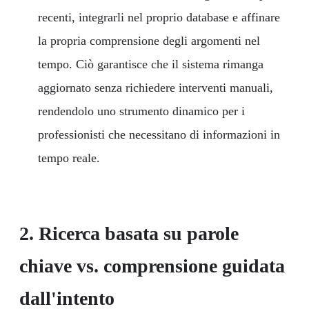
recenti, integrarli nel proprio database e affinare
la propria comprensione degli argomenti nel
tempo. Ciò garantisce che il sistema rimanga
aggiornato senza richiedere interventi manuali,
rendendolo uno strumento dinamico per i
professionisti che necessitano di informazioni in
tempo reale.
2.
Ricerca basata su parole
chiave vs. comprensione guidata
dall'intento