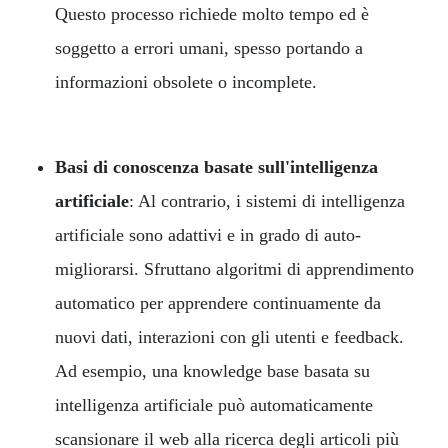
Questo processo richiede molto tempo ed è
soggetto a errori umani, spesso portando a
informazioni obsolete o incomplete.
Basi di conoscenza basate sull'intelligenza
artificiale
: Al contrario, i sistemi di intelligenza
artificiale sono adattivi e in grado di auto-
migliorarsi. Sfruttano algoritmi di apprendimento
automatico per apprendere continuamente da
nuovi dati, interazioni con gli utenti e feedback.
Ad esempio, una knowledge base basata su
intelligenza artificiale può automaticamente
scansionare il web alla ricerca degli articoli più