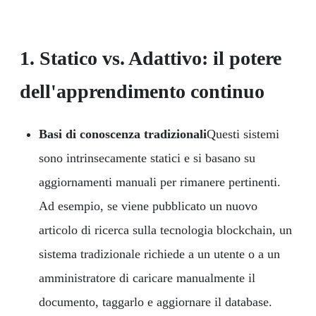
1.
Statico vs. Adattivo: il potere
dell'apprendimento continuo
Basi di conoscenza tradizionali
Questi sistemi
sono intrinsecamente statici e si basano su
aggiornamenti manuali per rimanere pertinenti.
Ad esempio, se viene pubblicato un nuovo
articolo di ricerca sulla tecnologia blockchain, un
sistema tradizionale richiede a un utente o a un
amministratore di caricare manualmente il
documento, taggarlo e aggiornare il database.