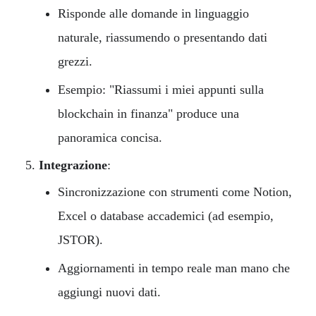
Risponde alle domande in linguaggio
naturale, riassumendo o presentando dati
grezzi.
Esempio: "Riassumi i miei appunti sulla
blockchain in finanza" produce una
panoramica concisa.
Integrazione
:
Sincronizzazione con strumenti come Notion,
Excel o database accademici (ad esempio,
JSTOR).
Aggiornamenti in tempo reale man mano che
aggiungi nuovi dati.