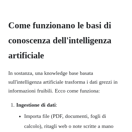
Come funzionano le basi di
conoscenza dell'intelligenza
artificiale
In sostanza, una knowledge base basata
sull'intelligenza artificiale trasforma i dati grezzi in
informazioni fruibili. Ecco come funziona:
Ingestione di dati
:
Importa file (PDF, documenti, fogli di
calcolo), ritagli web o note scritte a mano