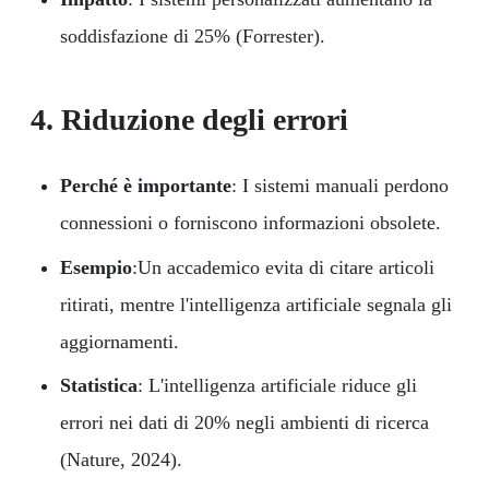
soddisfazione di 25% (Forrester).
4. Riduzione degli errori
Perché è importante
: I sistemi manuali perdono
connessioni o forniscono informazioni obsolete.
Esempio
:Un accademico evita di citare articoli
ritirati, mentre l'intelligenza artificiale segnala gli
aggiornamenti.
Statistica
: L'intelligenza artificiale riduce gli
errori nei dati di 20% negli ambienti di ricerca
(Nature, 2024).