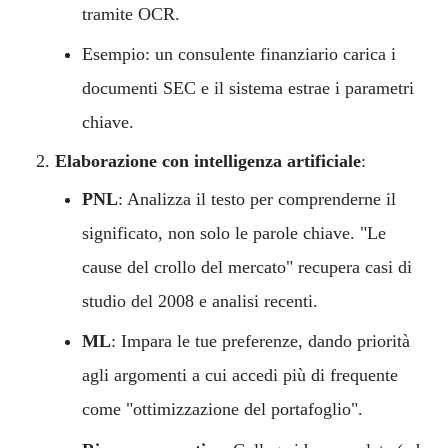
tramite OCR.
Esempio: un consulente finanziario carica i
documenti SEC e il sistema estrae i parametri
chiave.
Elaborazione con intelligenza artificiale
:
PNL
: Analizza il testo per comprenderne il
significato, non solo le parole chiave. "Le
cause del crollo del mercato" recupera casi di
studio del 2008 e analisi recenti.
ML
: Impara le tue preferenze, dando priorità
agli argomenti a cui accedi più di frequente
come "ottimizzazione del portafoglio".