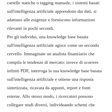
cartelle statiche o tagging manuale, i sistemi basati
sull'intelligenza artificiale apprendono dai dati, si
adattano alle esigenze e forniscono informazioni
rilevanti in pochi secondi.
Per gli individui, una knowledge base basata
sull'intelligenza artificiale agisce come un secondo
cervello. Immaginate un analista finanziario che
compila le tendenze di mercato: invece di scorrere
infiniti PDF, interroga la sua knowledge base basata
sull'intelligenza artificiale e ottiene una risposta
sintetizzata, ricavata da appunti, report e fonti
esterne. Allo stesso modo, i ricercatori possono
collegare studi diversi, individuando schemi che