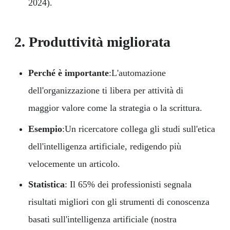
2024).
2. Produttività migliorata
Perché è importante
:L'automazione
dell'organizzazione ti libera per attività di
maggior valore come la strategia o la scrittura.
Esempio
:Un ricercatore collega gli studi sull'etica
dell'intelligenza artificiale, redigendo più
velocemente un articolo.
Statistica
: Il 65% dei professionisti segnala
risultati migliori con gli strumenti di conoscenza
basati sull'intelligenza artificiale (nostra