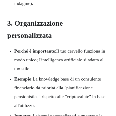
indagine).
3. Organizzazione
personalizzata
Perché è importante
:Il tuo cervello funziona in
modo unico; l'intelligenza artificiale si adatta al
tuo stile.
Esempio
:La knowledge base di un consulente
finanziario dà priorità alla "pianificazione
pensionistica" rispetto alle "criptovalute" in base
all'utilizzo.
Impatto
: I sistemi personalizzati aumentano la