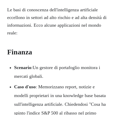
Le basi di conoscenza dell'intelligenza artificiale
eccellono in settori ad alto rischio e ad alta densità di
informazioni. Ecco alcune applicazioni nel mondo
reale:
Finanza
Scenario
:Un gestore di portafoglio monitora i
mercati globali.
Caso d'uso
: Memorizzano report, notizie e
modelli proprietari in una knowledge base basata
sull'intelligenza artificiale. Chiedendosi "Cosa ha
spinto l'indice S&P 500 al ribasso nel primo