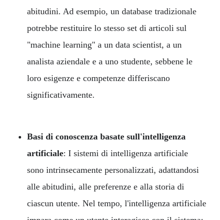
abitudini. Ad esempio, un database tradizionale
potrebbe restituire lo stesso set di articoli sul
"machine learning" a un data scientist, a un
analista aziendale e a uno studente, sebbene le
loro esigenze e competenze differiscano
significativamente.
Basi di conoscenza basate sull'intelligenza
artificiale
: I sistemi di intelligenza artificiale
sono intrinsecamente personalizzati, adattandosi
alle abitudini, alle preferenze e alla storia di
ciascun utente. Nel tempo, l'intelligenza artificiale
impara come un utente interagisce con il sistema: