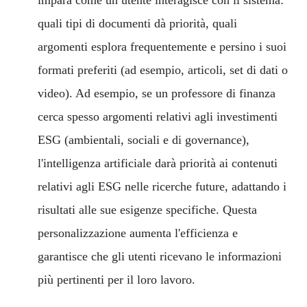
quali tipi di documenti dà priorità, quali
argomenti esplora frequentemente e persino i suoi
formati preferiti (ad esempio, articoli, set di dati o
video). Ad esempio, se un professore di finanza
cerca spesso argomenti relativi agli investimenti
ESG (ambientali, sociali e di governance),
l'intelligenza artificiale darà priorità ai contenuti
relativi agli ESG nelle ricerche future, adattando i
risultati alle sue esigenze specifiche. Questa
personalizzazione aumenta l'efficienza e
garantisce che gli utenti ricevano le informazioni
più pertinenti per il loro lavoro.