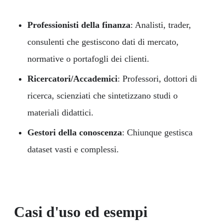
Professionisti della finanza
: Analisti, trader,
consulenti che gestiscono dati di mercato,
normative o portafogli dei clienti.
Ricercatori/Accademici
: Professori, dottori di
ricerca, scienziati che sintetizzano studi o
materiali didattici.
Gestori della conoscenza
: Chiunque gestisca
dataset vasti e complessi.
Casi d'uso ed esempi