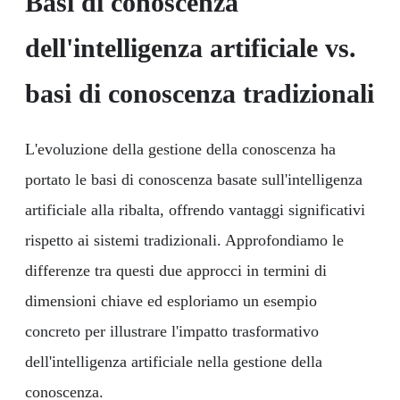
Basi di conoscenza
dell'intelligenza artificiale vs.
basi di conoscenza tradizionali
L'evoluzione della gestione della conoscenza ha
portato le basi di conoscenza basate sull'intelligenza
artificiale alla ribalta, offrendo vantaggi significativi
rispetto ai sistemi tradizionali. Approfondiamo le
differenze tra questi due approcci in termini di
dimensioni chiave ed esploriamo un esempio
concreto per illustrare l'impatto trasformativo
dell'intelligenza artificiale nella gestione della
conoscenza.