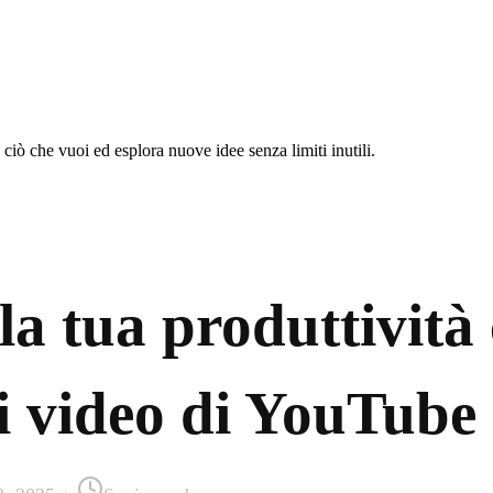
 ciò che vuoi ed esplora nuove idee senza limiti inutili.
a tua produttività 
i video di YouTube