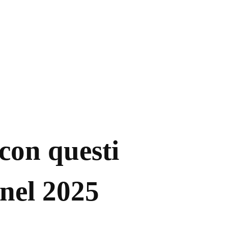
con questi
 nel 2025