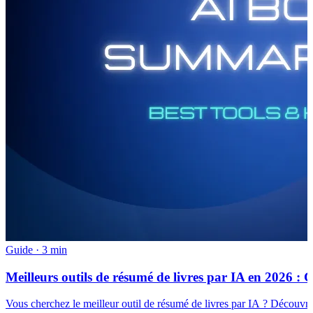
Guide
·
3 min
Meilleurs outils de résumé de livres par IA en 2026 : 
Vous cherchez le meilleur outil de résumé de livres par IA ? Découvr