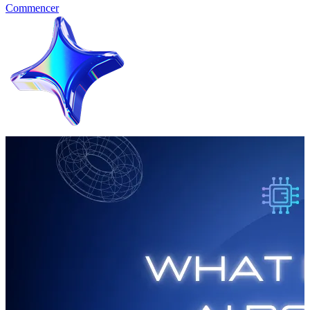
Commencer