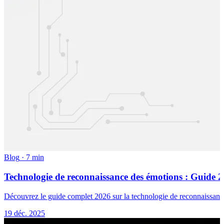
Blog
·
7 min
Technologie de reconnaissance des émotions : Guide 20
Découvrez le guide complet 2026 sur la technologie de reconnaissance de
19 déc. 2025