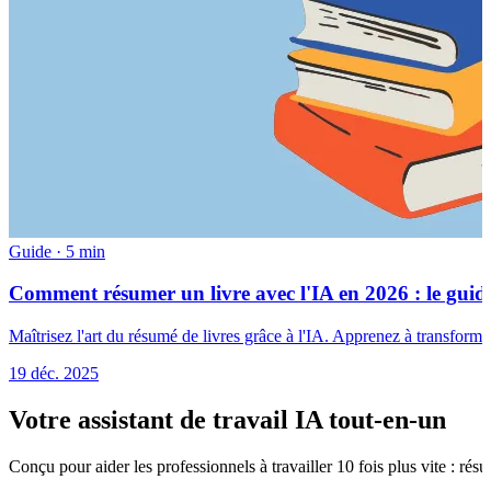
Guide
·
5 min
Comment résumer un livre avec l'IA en 2026 : le guid
Maîtrisez l'art du résumé de livres grâce à l'IA. Apprenez à transforme
19 déc. 2025
Votre assistant de travail IA tout-en-un
Conçu pour aider les professionnels à travailler 10 fois plus vite : ré