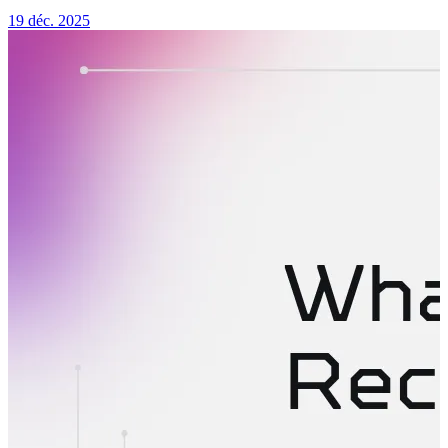
19 déc. 2025