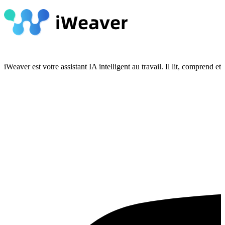
iWeaver est votre assistant IA intelligent au travail. Il lit, compren