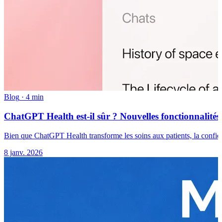
Blog
·
4 min
ChatGPT Health est-il sûr ? Nouvelles fonctionnalités 
Bien que ChatGPT Health transforme les soins aux patients, la confiden
8 janv. 2026