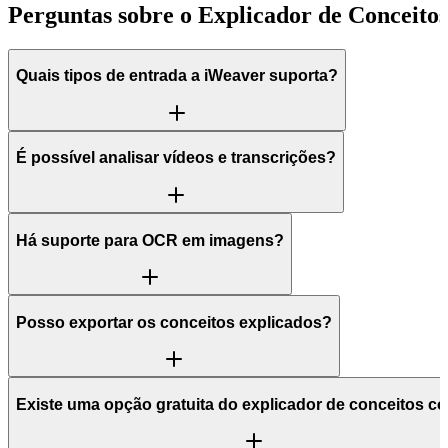
Perguntas sobre o Explicador de Conceito
Quais tipos de entrada a iWeaver suporta?
É possível analisar vídeos e transcrições?
Há suporte para OCR em imagens?
Posso exportar os conceitos explicados?
Existe uma opção gratuita do explicador de conceitos c