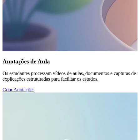
Anotações de Aula
Os estudantes processam vídeos de aulas, documentos e capturas de te
explicações estruturadas para facilitar os estudos.
Criar Anotações