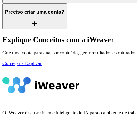
Preciso criar uma conta?
Explique Conceitos com a iWeaver
Crie uma conta para analisar conteúdo, gerar resultados estruturados e 
Começar a Explicar
O iWeaver é seu assistente inteligente de IA para o ambiente de tra