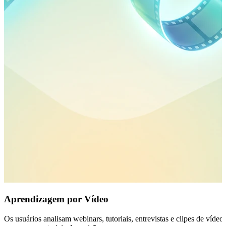
Aprendizagem por Vídeo
Os usuários analisam webinars, tutoriais, entrevistas e clipes de víd