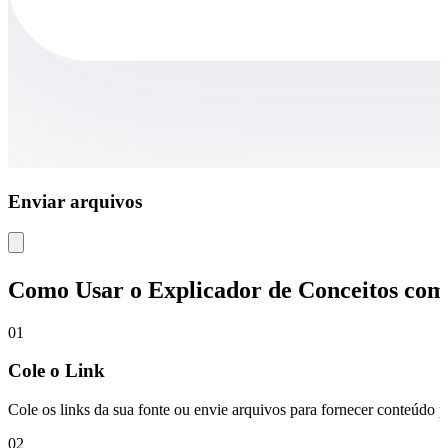
Enviar arquivos
Como Usar o Explicador de Conceitos com
01
Cole o Link
Cole os links da sua fonte ou envie arquivos para fornecer conteúdo pa
02