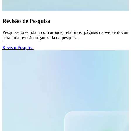
Revisão de Pesquisa
Pesquisadores lidam com artigos, relatórios, páginas da web e docume
para uma revisão organizada da pesquisa.
Revisar Pesquisa