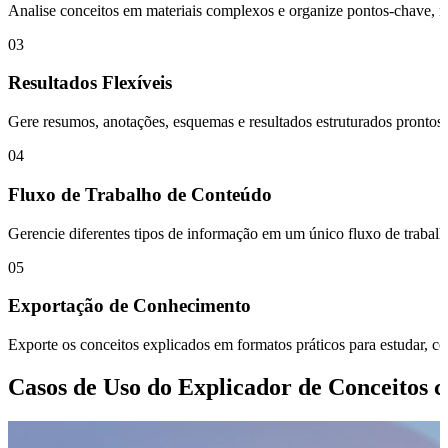
Analise conceitos em materiais complexos e organize pontos-chave, res
03
Resultados Flexíveis
Gere resumos, anotações, esquemas e resultados estruturados prontos
04
Fluxo de Trabalho de Conteúdo
Gerencie diferentes tipos de informação em um único fluxo de trabalh
05
Exportação de Conhecimento
Exporte os conceitos explicados em formatos práticos para estudar, co
Casos de Uso do Explicador de Conceitos 