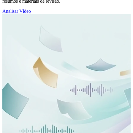
resumos e materiais de revisão.
Analisar Vídeo