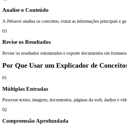
Analise o Conteúdo
A iWeaver analisa os conceitos, extrai as informações principais e ger
03
Revise os Resultados
Revise os resultados estruturados e exporte documentos em formatos 
Por Que Usar um Explicador de Conceitos
01
Múltiplas Entradas
Processe textos, imagens, documentos, páginas da web, áudios e vídeos
02
Compreensão Aprofundada