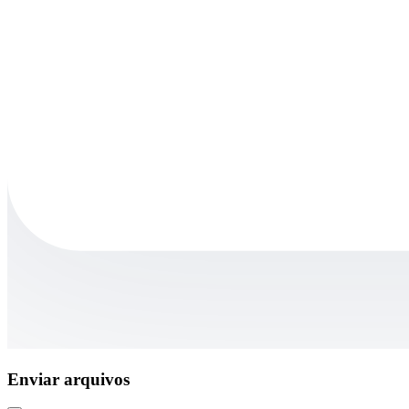
Enviar arquivos