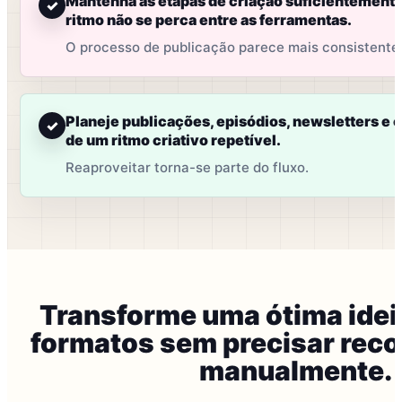
Mantenha as etapas de criação suficientemente
✓
ritmo não se perca entre as ferramentas.
O processo de publicação parece mais consistente
Planeje publicações, episódios, newsletters e
✓
de um ritmo criativo repetível.
Reaproveitar torna-se parte do fluxo.
Transforme uma ótima idei
formatos sem precisar reco
manualmente.