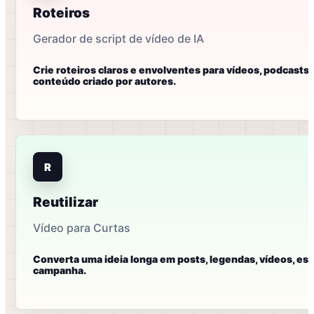
Roteiros
Gerador de script de vídeo de IA
Crie roteiros claros e envolventes para vídeos, podcasts, 
conteúdo criado por autores.
R
Reutilizar
Vídeo para Curtas
Converta uma ideia longa em posts, legendas, vídeos, es
campanha.