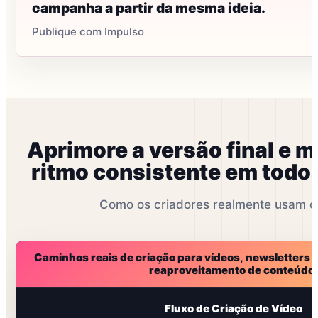
campanha a partir da mesma ideia.
Publique com Impulso
Aprimore a versão final e 
ritmo consistente em todos
Como os criadores realmente usam o
Caminhos reais de criação para vídeos, newsletters e
reaproveitamento de conteúdo.
Fluxo de Criação de Vídeo