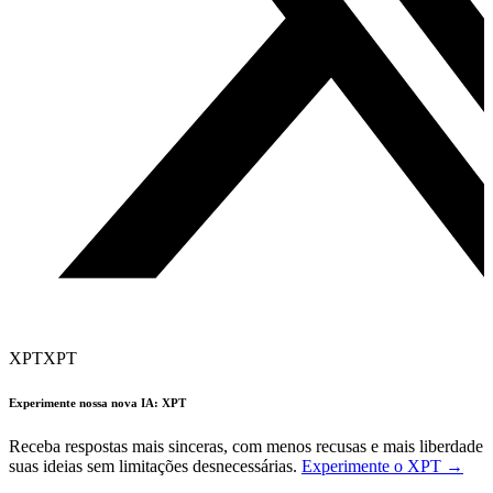
XPT
XPT
Experimente nossa nova IA: XPT
Receba respostas mais sinceras, com menos recusas e mais liberdade. 
suas ideias sem limitações desnecessárias.
Experimente o XPT →