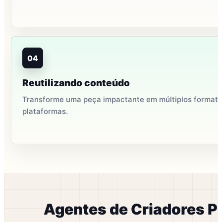
04
Reutilizando conteúdo
Transforme uma peça impactante em múltiplos formato
plataformas.
Agentes de Criadores P