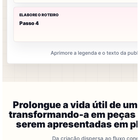
ELABORE O ROTEIRO
Passo 4
Aprimore a legenda e o texto da publ
Prolongue a vida útil de uma
transformando-a em peças 
serem apresentadas em pl
Da criação dispersa ao fluxo con