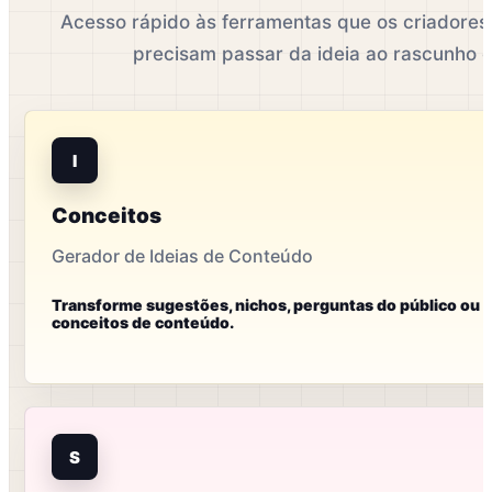
Acesso rápido às ferramentas que os criadore
precisam passar da ideia ao rascunho 
I
Conceitos
Gerador de Ideias de Conteúdo
Transforme sugestões, nichos, perguntas do público ou
conceitos de conteúdo.
S