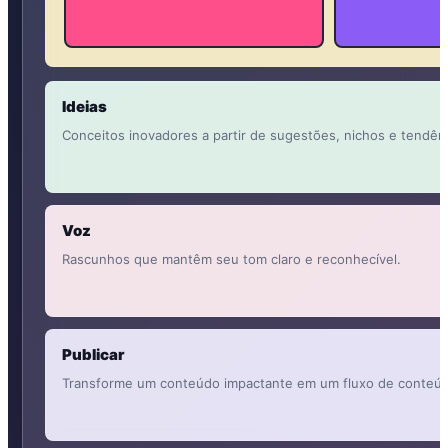
Ideias
Conceitos inovadores a partir de sugestões, nichos e tendên
Voz
Rascunhos que mantêm seu tom claro e reconhecível.
Publicar
Transforme um conteúdo impactante em um fluxo de conteúdo