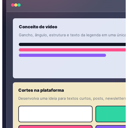
Conceito de vídeo
Gancho, ângulo, estrutura e texto da legenda em uma única 
Cortes na plataforma
Desenvolva uma ideia para textos curtos, posts, newsletters