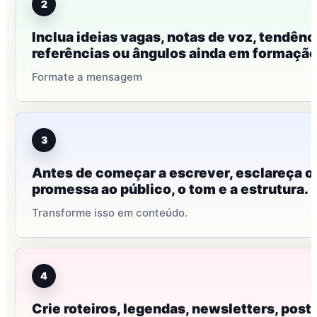
2
Inclua ideias vagas, notas de voz, tendênc
referências ou ângulos ainda em formação
Formate a mensagem
3
Antes de começar a escrever, esclareça o
promessa ao público, o tom e a estrutura.
Transforme isso em conteúdo.
4
Crie roteiros, legendas, newsletters, post