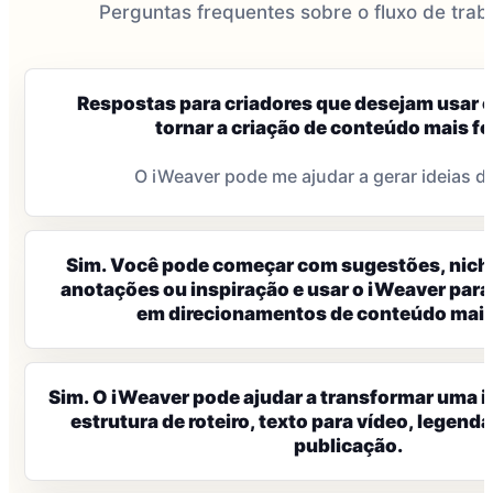
Perguntas frequentes sobre o fluxo de trab
Respostas para criadores que desejam usar 
tornar a criação de conteúdo mais f
O iWeaver pode me ajudar a gerar ideias 
Sim. Você pode começar com sugestões, nicho
anotações ou inspiração e usar o iWeaver para
em direcionamentos de conteúdo mais 
Sim. O iWeaver pode ajudar a transformar uma 
estrutura de roteiro, texto para vídeo, legenda
publicação.