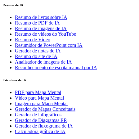
Resumo de IA
Resumo de livros sobre IA
Resumo de PDF de IA
Resumo de imagens de IA
Resumo de vídeos do YouTube
Resumo de Vídeo
Resumidor de PowerPoint com IA
Gerador de notas de IA
Resumo do site de IA
Analisador de imagens de IA
Reconhecimento de escrita manual por IA
Estrutura de IA
PDF para Mapa Mental
Vídeo para Mapa Mental
Imagem para Mapa Mental
Gerador de Mapas Conceituais
Gerador de infográficos
Gerador de Diagramas ER
Gerador de fluxograma de IA
Calculadora gráfica de IA