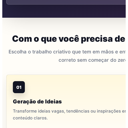
Com o que você precisa de 
Escolha o trabalho criativo que tem em mãos e entr
correto sem começar do zero
01
Geração de Ideias
Transforme ideias vagas, tendências ou inspirações e
conteúdo claros.