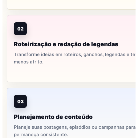
02
Roteirização e redação de legendas
Transforme ideias em roteiros, ganchos, legendas e te
menos atrito.
03
Planejamento de conteúdo
Planeje suas postagens, episódios ou campanhas para
permaneça consistente.