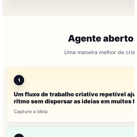
Agente aberto
Uma maneira melhor de cria
1
Um fluxo de trabalho criativo repetível aj
ritmo sem dispersar as ideias em muitos l
Capture a ideia