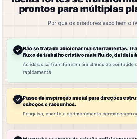
prontos para múltiplas pl
Por que os criadores escolhem o i
Não se trata de adicionar mais ferramentas. Trat
✓
fluxo de trabalho criativo mais fluido, da ideia à
As ideias se transformam em planos de conteúdo c
rapidamente.
Passe da inspiração inicial para direções estru
✓
esboços e rascunhos.
Pesquisa, escrita e aprimoramento permanecem c