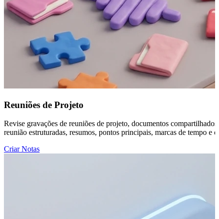
Reuniões de Projeto
Revise gravações de reuniões de projeto, documentos compartilhados e
reunião estruturadas, resumos, pontos principais, marcas de tempo e 
Criar Notas