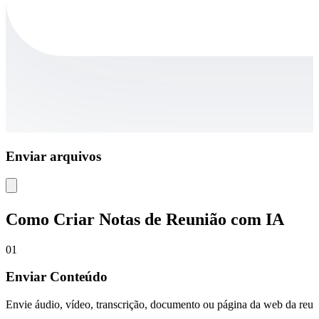
Enviar arquivos
Como Criar Notas de Reunião com IA
01
Enviar Conteúdo
Envie áudio, vídeo, transcrição, documento ou página da web da reuni