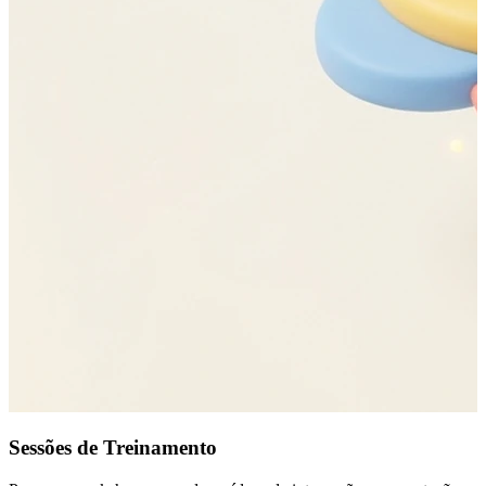
Sessões de Treinamento