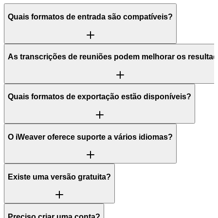
Quais formatos de entrada são compatíveis?
As transcrições de reuniões podem melhorar os resulta
Quais formatos de exportação estão disponíveis?
O iWeaver oferece suporte a vários idiomas?
Existe uma versão gratuita?
Preciso criar uma conta?