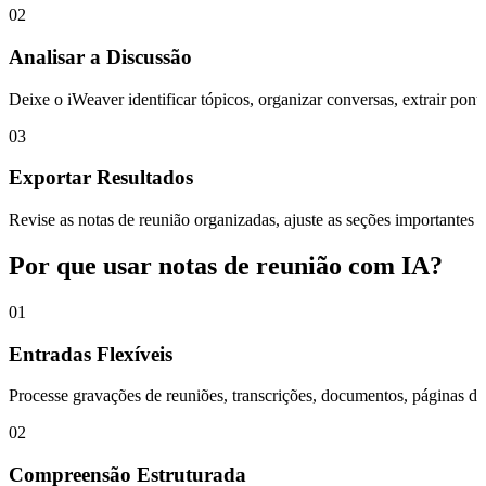
02
Analisar a Discussão
Deixe o iWeaver identificar tópicos, organizar conversas, extrair pon
03
Exportar Resultados
Revise as notas de reunião organizadas, ajuste as seções importan
Por que usar notas de reunião com IA?
01
Entradas Flexíveis
Processe gravações de reuniões, transcrições, documentos, páginas da
02
Compreensão Estruturada