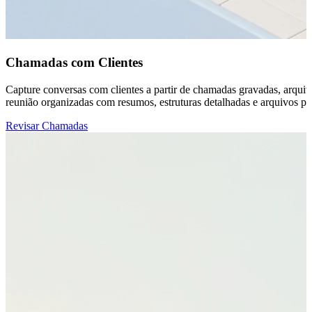
Chamadas com Clientes
Capture conversas com clientes a partir de chamadas gravadas, arquiv
reunião organizadas com resumos, estruturas detalhadas e arquivos 
Revisar Chamadas