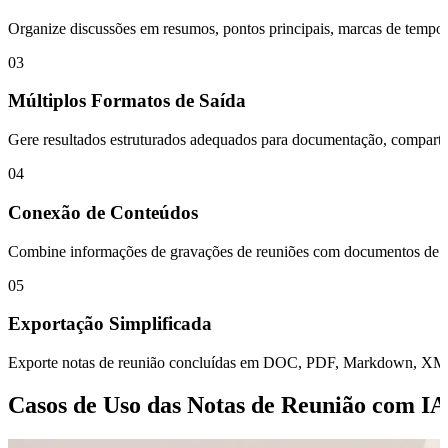
Organize discussões em resumos, pontos principais, marcas de tempo, t
03
Múltiplos Formatos de Saída
Gere resultados estruturados adequados para documentação, comparti
04
Conexão de Conteúdos
Combine informações de gravações de reuniões com documentos de apoio
05
Exportação Simplificada
Exporte notas de reunião concluídas em DOC, PDF, Markdown, XMind 
Casos de Uso das Notas de Reunião com IA