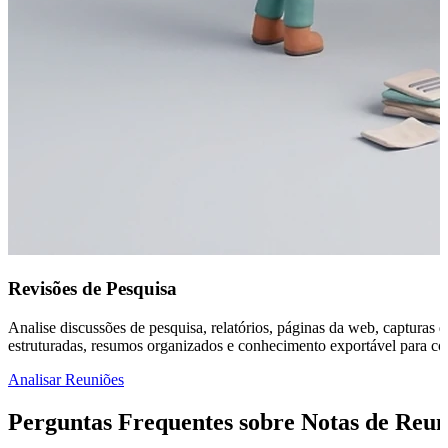
Revisões de Pesquisa
Analise discussões de pesquisa, relatórios, páginas da web, capturas
estruturadas, resumos organizados e conhecimento exportável para con
Analisar Reuniões
Perguntas Frequentes sobre Notas de Reu