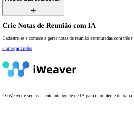
Crie Notas de Reunião com IA
Cadastre-se e comece a gerar notas de reunião estruturadas com três us
Começar Grátis
O iWeaver é seu assistente inteligente de IA para o ambiente de tra