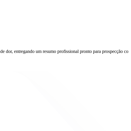
 de dor, entregando um resumo profissional pronto para prospecção come