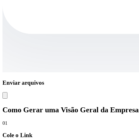
Enviar arquivos
Como Gerar uma Visão Geral da Empresa
01
Cole o Link