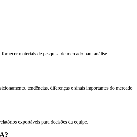
fornecer materiais de pesquisa de mercado para análise.
sicionamento, tendências, diferenças e sinais importantes do mercado.
relatórios exportáveis para decisões da equipe.
IA?