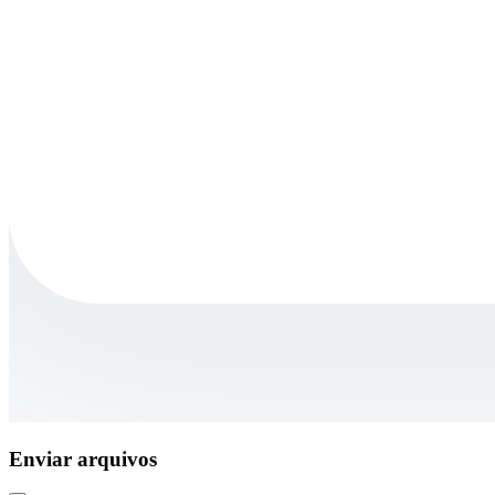
Enviar arquivos