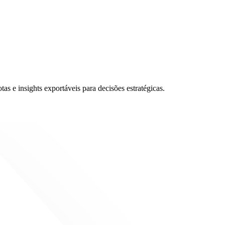
as e insights exportáveis para decisões estratégicas.