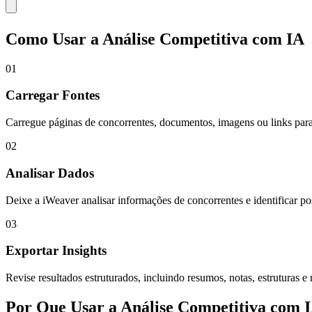
Como Usar a Análise Competitiva com IA
01
Carregar Fontes
Carregue páginas de concorrentes, documentos, imagens ou links para 
02
Analisar Dados
Deixe a iWeaver analisar informações de concorrentes e identificar po
03
Exportar Insights
Revise resultados estruturados, incluindo resumos, notas, estruturas e 
Por Que Usar a Análise Competitiva com 