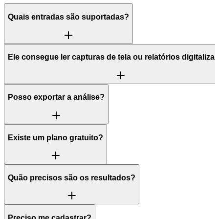
Quais entradas são suportadas?
Ele consegue ler capturas de tela ou relatórios digitaliz
Posso exportar a análise?
Existe um plano gratuito?
Quão precisos são os resultados?
Preciso me cadastrar?