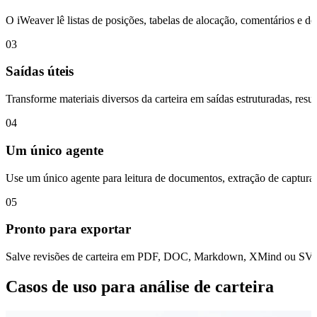
O iWeaver lê listas de posições, tabelas de alocação, comentários e 
03
Saídas úteis
Transforme materiais diversos da carteira em saídas estruturadas, resu
04
Um único agente
Use um único agente para leitura de documentos, extração de capturas 
05
Pronto para exportar
Salve revisões de carteira em PDF, DOC, Markdown, XMind ou SVG pa
Casos de uso para análise de carteira