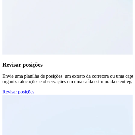
Revisar posições
Envie uma planilha de posições, um extrato da corretora ou uma captu
organiza alocações e observações em uma saída estruturada e entreg
Revisar posições