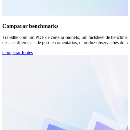
Comparar benchmarks
Trabalhe com um PDF de carteira-modelo, um factsheet de benchmark 
destaca diferenças de peso e comentários, e produz observações de r
Comparar fontes