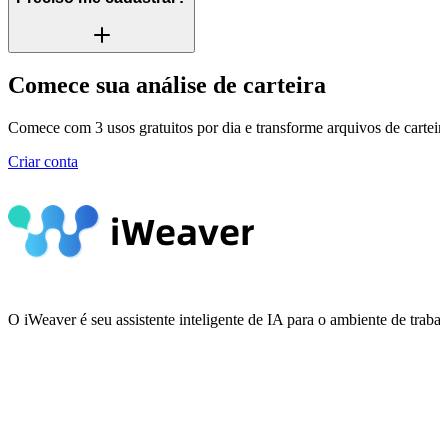
Comece sua análise de carteira
Comece com 3 usos gratuitos por dia e transforme arquivos de carteira
Criar conta
O iWeaver é seu assistente inteligente de IA para o ambiente de tra