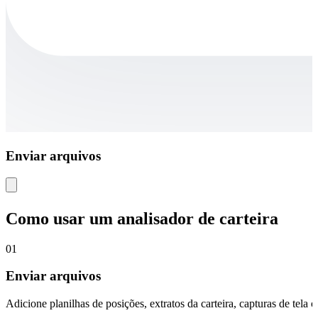
Enviar arquivos
Como usar um analisador de carteira
01
Enviar arquivos
Adicione planilhas de posições, extratos da carteira, capturas de tela