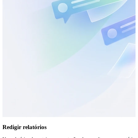
Redigir relatórios