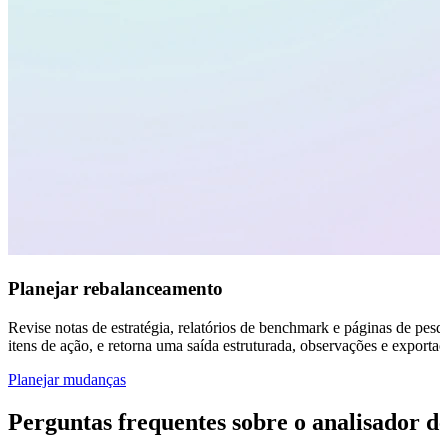
Planejar rebalanceamento
Revise notas de estratégia, relatórios de benchmark e páginas de pes
itens de ação, e retorna uma saída estruturada, observações e exporta
Planejar mudanças
Perguntas frequentes sobre o analisador de