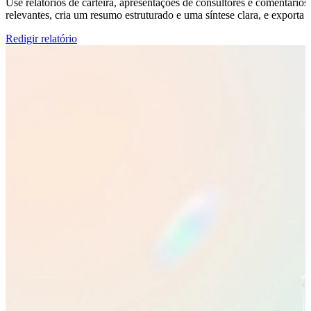
Use relatórios de carteira, apresentações de consultores e comentário
relevantes, cria um resumo estruturado e uma síntese clara, e exporta 
Redigir relatório