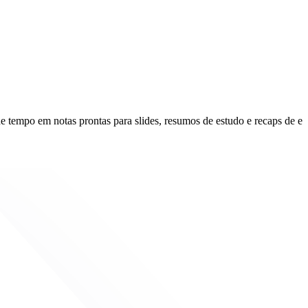
e tempo em notas prontas para slides, resumos de estudo e recaps de eq