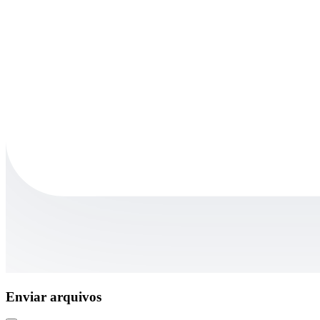
Enviar arquivos