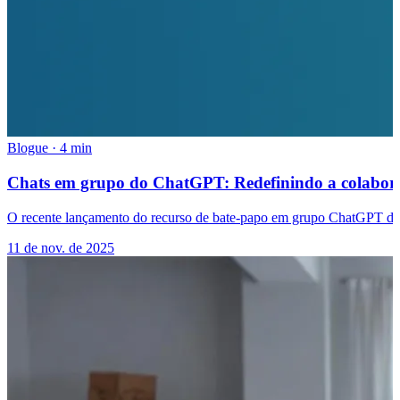
Blogue
·
4 min
Chats em grupo do ChatGPT: Redefinindo a colaboraç
O recente lançamento do recurso de bate-papo em grupo ChatGPT da 
11 de nov. de 2025