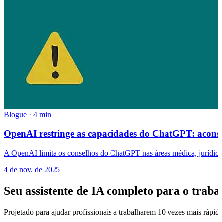
Blogue
·
4 min
OpenAI restringe as capacidades do ChatGPT: aconsel
A OpenAI limita os conselhos do ChatGPT nas áreas médica, jurídica 
4 de nov. de 2025
Seu assistente de IA completo para o traba
Projetado para ajudar profissionais a trabalharem 10 vezes mais rápi