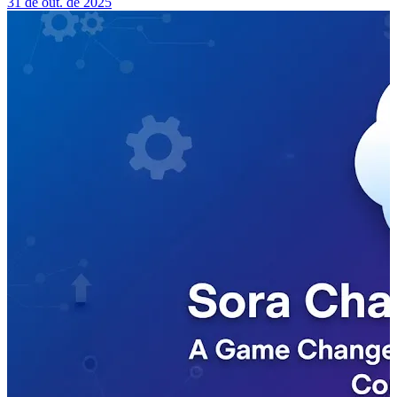
31 de out. de 2025