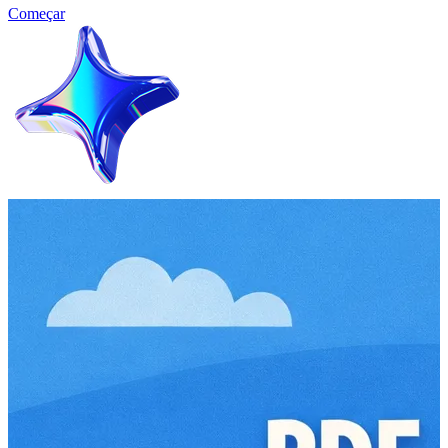
Começar