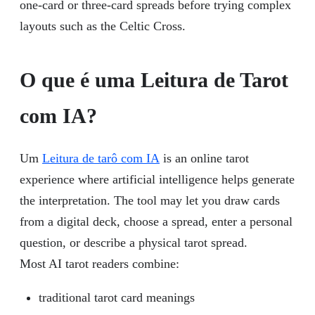
one-card or three-card spreads before trying complex
layouts such as the Celtic Cross.
O que é uma Leitura de Tarot
com IA?
Um
Leitura de tarô com IA
is an online tarot
experience where artificial intelligence helps generate
the interpretation. The tool may let you draw cards
from a digital deck, choose a spread, enter a personal
question, or describe a physical tarot spread.
Most AI tarot readers combine:
traditional tarot card meanings