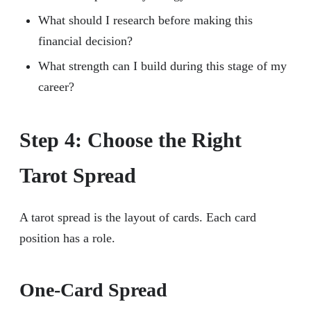
What should I research before making this
financial decision?
What strength can I build during this stage of my
career?
Step 4: Choose the Right
Tarot Spread
A tarot spread is the layout of cards. Each card
position has a role.
One-Card Spread