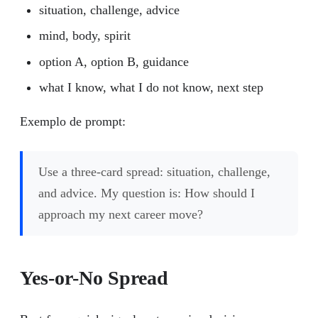
situation, challenge, advice
mind, body, spirit
option A, option B, guidance
what I know, what I do not know, next step
Exemplo de prompt:
Use a three-card spread: situation, challenge,
and advice. My question is: How should I
approach my next career move?
Yes-or-No Spread