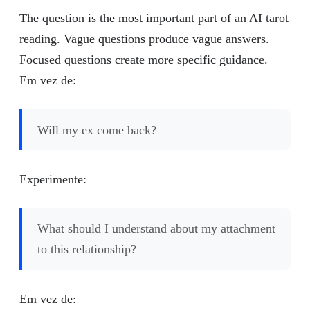
The question is the most important part of an AI tarot
reading. Vague questions produce vague answers.
Focused questions create more specific guidance.
Em vez de:
Will my ex come back?
Experimente:
What should I understand about my attachment
to this relationship?
Em vez de: