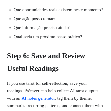
Que oportunidades reais existem neste momento?
Que ação posso tomar?
Que informação preciso ainda?
Qual seria um próximo passo prático?
Step 6: Save and Review
Useful Readings
If you use tarot for self-reflection, save your
readings. iWeaver can help collect AI tarot outputs
with an
AI notes generator
, tag them by theme,
summarize recurring patterns, and connect them with