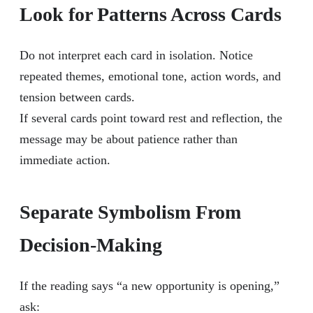
Look for Patterns Across Cards
Do not interpret each card in isolation. Notice
repeated themes, emotional tone, action words, and
tension between cards.
If several cards point toward rest and reflection, the
message may be about patience rather than
immediate action.
Separate Symbolism From
Decision-Making
If the reading says “a new opportunity is opening,”
ask: