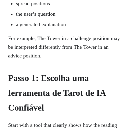
spread positions
the user’s question
a generated explanation
For example, The Tower in a challenge position may
be interpreted differently from The Tower in an
advice position.
Passo 1: Escolha uma
ferramenta de Tarot de IA
Confiável
Start with a tool that clearly shows how the reading