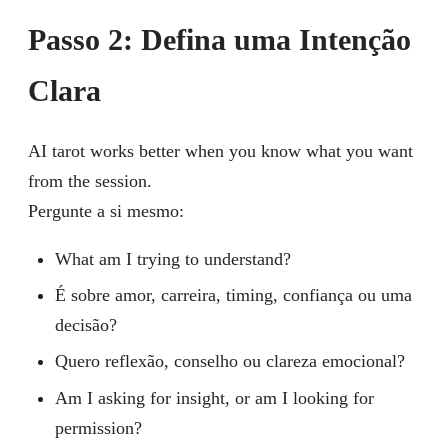
Passo 2: Defina uma Intenção
Clara
AI tarot works better when you know what you want
from the session.
Pergunte a si mesmo:
What am I trying to understand?
É sobre amor, carreira, timing, confiança ou uma
decisão?
Quero reflexão, conselho ou clareza emocional?
Am I asking for insight, or am I looking for
permission?