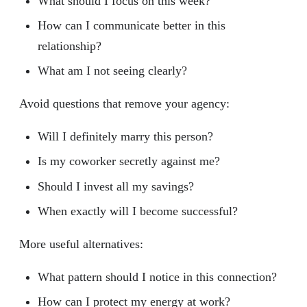
What should I focus on this week?
How can I communicate better in this
relationship?
What am I not seeing clearly?
Avoid questions that remove your agency:
Will I definitely marry this person?
Is my coworker secretly against me?
Should I invest all my savings?
When exactly will I become successful?
More useful alternatives:
What pattern should I notice in this connection?
How can I protect my energy at work?