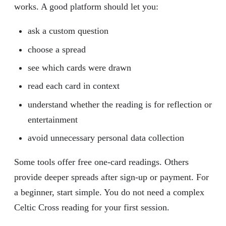
works. A good platform should let you:
ask a custom question
choose a spread
see which cards were drawn
read each card in context
understand whether the reading is for reflection or
entertainment
avoid unnecessary personal data collection
Some tools offer free one-card readings. Others
provide deeper spreads after sign-up or payment. For
a beginner, start simple. You do not need a complex
Celtic Cross reading for your first session.