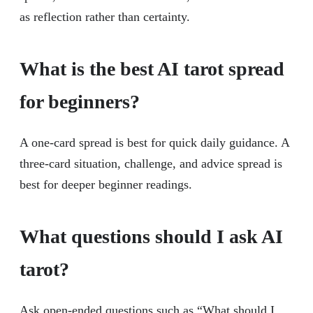
as reflection rather than certainty.
What is the best AI tarot spread
for beginners?
A one-card spread is best for quick daily guidance. A
three-card situation, challenge, and advice spread is
best for deeper beginner readings.
What questions should I ask AI
tarot?
Ask open-ended questions such as “What should I