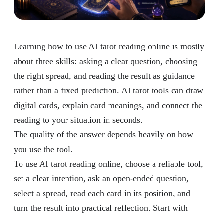
Learning how to use AI tarot reading online is mostly
about three skills: asking a clear question, choosing
the right spread, and reading the result as guidance
rather than a fixed prediction. AI tarot tools can draw
digital cards, explain card meanings, and connect the
reading to your situation in seconds.
The quality of the answer depends heavily on how
you use the tool.
To use AI tarot reading online, choose a reliable tool,
set a clear intention, ask an open-ended question,
select a spread, read each card in its position, and
turn the result into practical reflection. Start with