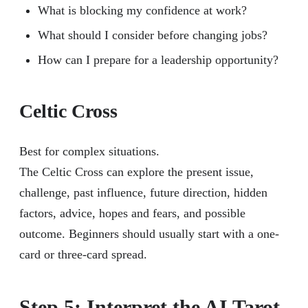
What is blocking my confidence at work?
What should I consider before changing jobs?
How can I prepare for a leadership opportunity?
Celtic Cross
Best for complex situations.
The Celtic Cross can explore the present issue,
challenge, past influence, future direction, hidden
factors, advice, hopes and fears, and possible
outcome. Beginners should usually start with a one-
card or three-card spread.
Step 5: Interpret the AI Tarot