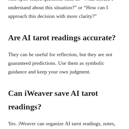
understand about this situation?” or “How can I
approach this decision with more clarity?”
Are AI tarot readings accurate?
They can be useful for reflection, but they are not
guaranteed predictions. Use them as symbolic
guidance and keep your own judgment.
Can iWeaver save AI tarot
readings?
Yes. iWeaver can organize AI tarot readings, notes,