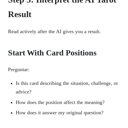
Result
Read actively after the AI gives you a result.
Start With Card Positions
Perguntar:
Is this card describing the situation, challenge, or
advice?
How does the position affect the meaning?
How does it answer my original question?