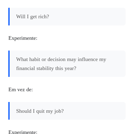
Will I get rich?
Experimente:
What habit or decision may influence my
financial stability this year?
Em vez de:
Should I quit my job?
Experimente: