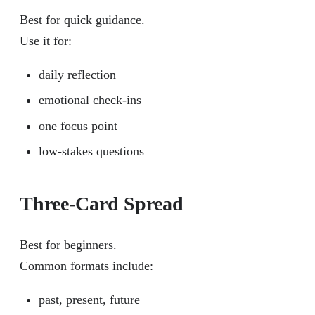
Best for quick guidance.
Use it for:
daily reflection
emotional check-ins
one focus point
low-stakes questions
Three-Card Spread
Best for beginners.
Common formats include:
past, present, future