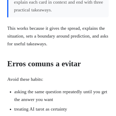
explain each card in context and end with three
practical takeaways.
This works because it gives the spread, explains the
situation, sets a boundary around prediction, and asks
for useful takeaways.
Erros comuns a evitar
Avoid these habits:
asking the same question repeatedly until you get
the answer you want
treating AI tarot as certainty