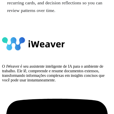
recurring cards, and decision reflections so you can
review patterns over time.
O iWeaver é seu assistente inteligente de IA para o ambiente de
trabalho. Ele lê, compreende e resume documentos extensos,
transformando informações complexas em insights concisos que
você pode usar instantaneamente.