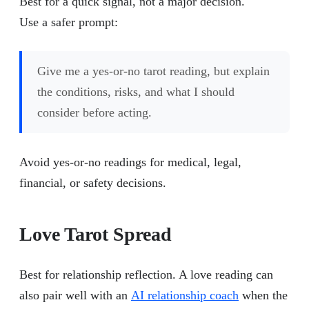
Best for a quick signal, not a major decision.
Use a safer prompt:
Give me a yes-or-no tarot reading, but explain
the conditions, risks, and what I should
consider before acting.
Avoid yes-or-no readings for medical, legal,
financial, or safety decisions.
Love Tarot Spread
Best for relationship reflection. A love reading can
also pair well with an
AI relationship coach
when the