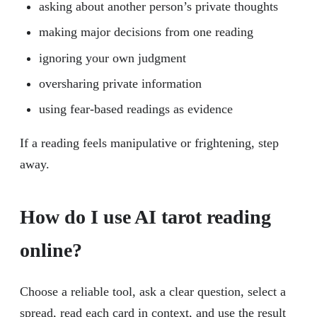
asking about another person’s private thoughts
making major decisions from one reading
ignoring your own judgment
oversharing private information
using fear-based readings as evidence
If a reading feels manipulative or frightening, step
away.
How do I use AI tarot reading
online?
Choose a reliable tool, ask a clear question, select a
spread, read each card in context, and use the result