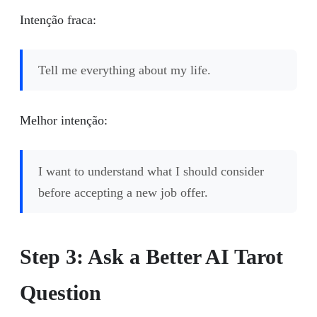
Intenção fraca:
Tell me everything about my life.
Melhor intenção:
I want to understand what I should consider
before accepting a new job offer.
Step 3: Ask a Better AI Tarot
Question