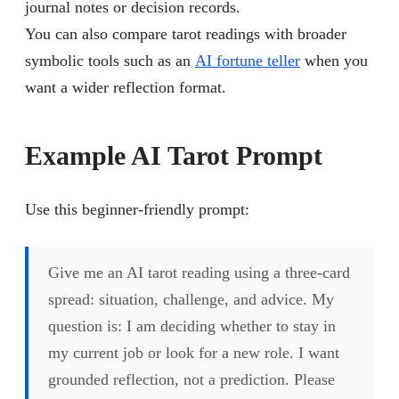
journal notes or decision records.
You can also compare tarot readings with broader
symbolic tools such as an
AI fortune teller
when you
want a wider reflection format.
Example AI Tarot Prompt
Use this beginner-friendly prompt:
Give me an AI tarot reading using a three-card
spread: situation, challenge, and advice. My
question is: I am deciding whether to stay in
my current job or look for a new role. I want
grounded reflection, not a prediction. Please