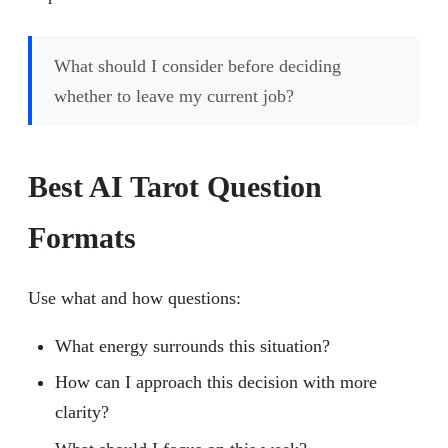
What should I consider before deciding
whether to leave my current job?
Best AI Tarot Question
Formats
Use what and how questions:
What energy surrounds this situation?
How can I approach this decision with more
clarity?