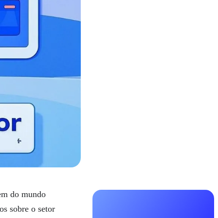
gem do mundo
os sobre o setor