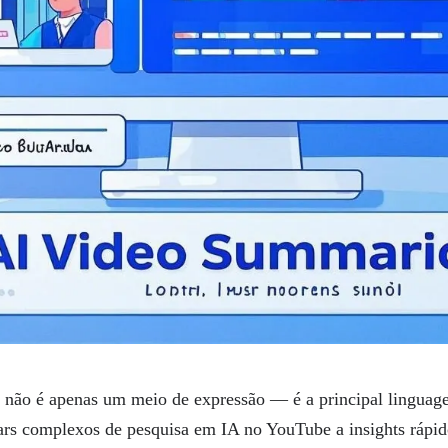
 não é apenas um meio de expressão — é a principal lingua
ars complexos de pesquisa em IA no YouTube a insights rápid