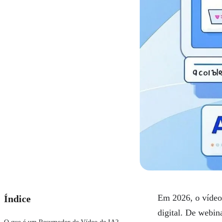
Em 2026, o vídeo
Índice
digital. De webin