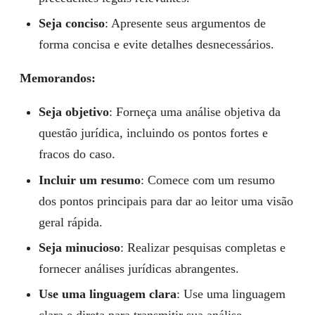
Seja conciso
: Apresente seus argumentos de
forma concisa e evite detalhes desnecessários.
Memorandos:
Seja objetivo
: Forneça uma análise objetiva da
questão jurídica, incluindo os pontos fortes e
fracos do caso.
Incluir um resumo
: Comece com um resumo
dos pontos principais para dar ao leitor uma visão
geral rápida.
Seja minucioso
: Realizar pesquisas completas e
fornecer análises jurídicas abrangentes.
Use uma linguagem clara
: Use uma linguagem