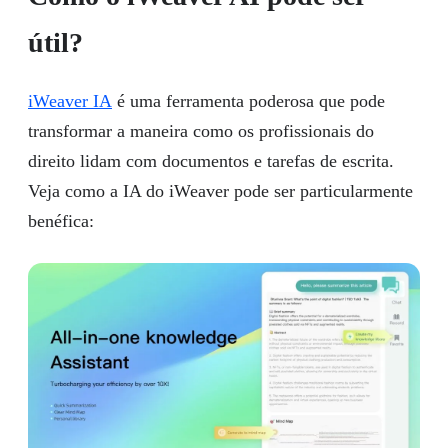
útil?
iWeaver IA
é uma ferramenta poderosa que pode
transformar a maneira como os profissionais do
direito lidam com documentos e tarefas de escrita.
Veja como a IA do iWeaver pode ser particularmente
benéfica: