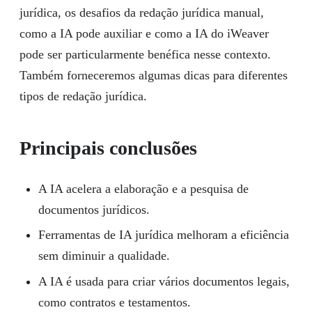
jurídica, os desafios da redação jurídica manual,
como a IA pode auxiliar e como a IA do iWeaver
pode ser particularmente benéfica nesse contexto.
Também forneceremos algumas dicas para diferentes
tipos de redação jurídica.
Principais conclusões
A IA acelera a elaboração e a pesquisa de
documentos jurídicos.
Ferramentas de IA jurídica melhoram a eficiência
sem diminuir a qualidade.
A IA é usada para criar vários documentos legais,
como contratos e testamentos.