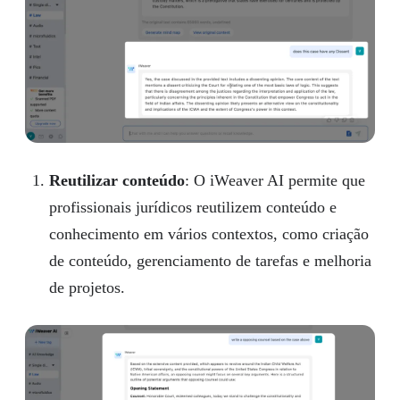
Reutilizar conteúdo
: O iWeaver AI permite que
profissionais jurídicos reutilizem conteúdo e
conhecimento em vários contextos, como criação
de conteúdo, gerenciamento de tarefas e melhoria
de projetos.