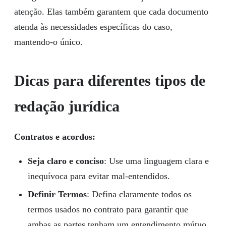
atenção. Elas também garantem que cada documento
atenda às necessidades específicas do caso,
mantendo-o único.
Dicas para diferentes tipos de
redação jurídica
Contratos e acordos:
Seja claro e conciso
: Use uma linguagem clara e
inequívoca para evitar mal-entendidos.
Definir Termos
: Defina claramente todos os
termos usados no contrato para garantir que
ambas as partes tenham um entendimento mútuo.