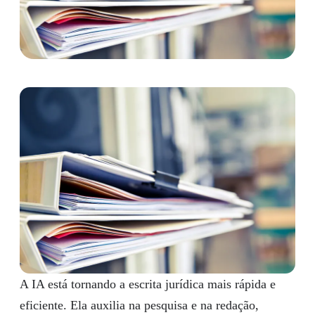
A IA está tornando a escrita jurídica mais rápida e
eficiente. Ela auxilia na pesquisa e na redação,