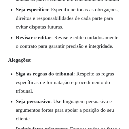
Seja específico
: Especifique todas as obrigações,
direitos e responsabilidades de cada parte para
evitar disputas futuras.
Revisar e editar
: Revise e edite cuidadosamente
o contrato para garantir precisão e integridade.
Alegações:
Siga as regras do tribunal
: Respeite as regras
específicas de formatação e procedimento do
tribunal.
Seja persuasivo
: Use linguagem persuasiva e
argumentos fortes para apoiar a posição do seu
cliente.