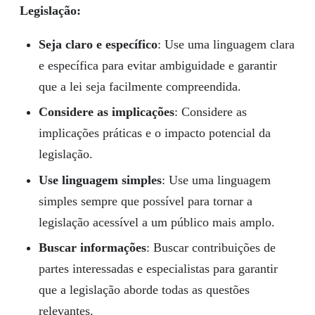
Legislação:
Seja claro e específico
: Use uma linguagem clara
e específica para evitar ambiguidade e garantir
que a lei seja facilmente compreendida.
Considere as implicações
: Considere as
implicações práticas e o impacto potencial da
legislação.
Use linguagem simples
: Use uma linguagem
simples sempre que possível para tornar a
legislação acessível a um público mais amplo.
Buscar informações
: Buscar contribuições de
partes interessadas e especialistas para garantir
que a legislação aborde todas as questões
relevantes.