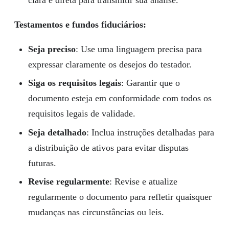
clara e direta para transmitir sua análise.
Testamentos e fundos fiduciários:
Seja preciso
: Use uma linguagem precisa para
expressar claramente os desejos do testador.
Siga os requisitos legais
: Garantir que o
documento esteja em conformidade com todos os
requisitos legais de validade.
Seja detalhado
: Inclua instruções detalhadas para
a distribuição de ativos para evitar disputas
futuras.
Revise regularmente
: Revise e atualize
regularmente o documento para refletir quaisquer
mudanças nas circunstâncias ou leis.