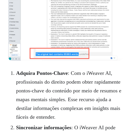
Adquira Pontos-Chave
: Com o iWeaver AI,
profissionais do direito podem obter rapidamente
pontos-chave do conteúdo por meio de resumos e
mapas mentais simples. Esse recurso ajuda a
destilar informações complexas em insights mais
fáceis de entender.
Sincronizar informações
: O iWeaver AI pode