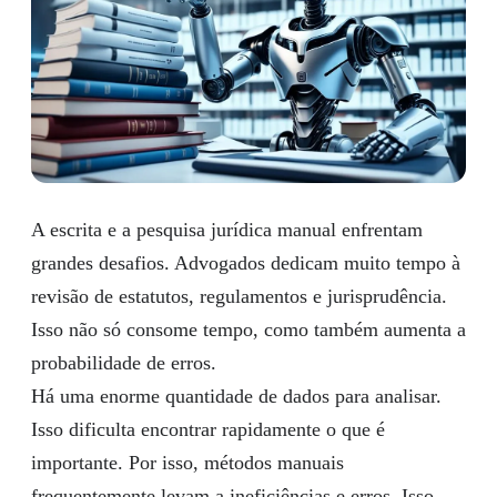
A escrita e a pesquisa jurídica manual enfrentam
grandes desafios. Advogados dedicam muito tempo à
revisão de estatutos, regulamentos e jurisprudência.
Isso não só consome tempo, como também aumenta a
probabilidade de erros.
Há uma enorme quantidade de dados para analisar.
Isso dificulta encontrar rapidamente o que é
importante. Por isso, métodos manuais
frequentemente levam a ineficiências e erros. Isso