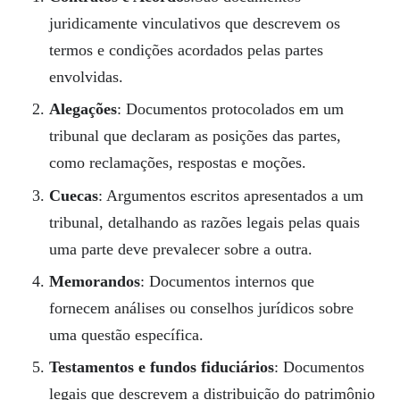
juridicamente vinculativos que descrevem os
termos e condições acordados pelas partes
envolvidas.
Alegações
: Documentos protocolados em um
tribunal que declaram as posições das partes,
como reclamações, respostas e moções.
Cuecas
: Argumentos escritos apresentados a um
tribunal, detalhando as razões legais pelas quais
uma parte deve prevalecer sobre a outra.
Memorandos
: Documentos internos que
fornecem análises ou conselhos jurídicos sobre
uma questão específica.
Testamentos e fundos fiduciários
: Documentos
legais que descrevem a distribuição do patrimônio