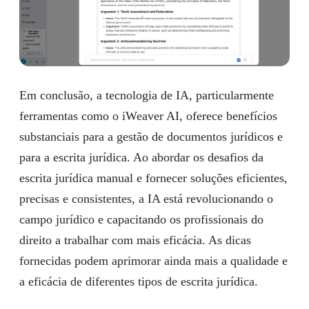
Em conclusão, a tecnologia de IA, particularmente
ferramentas como o iWeaver AI, oferece benefícios
substanciais para a gestão de documentos jurídicos e
para a escrita jurídica. Ao abordar os desafios da
escrita jurídica manual e fornecer soluções eficientes,
precisas e consistentes, a IA está revolucionando o
campo jurídico e capacitando os profissionais do
direito a trabalhar com mais eficácia. As dicas
fornecidas podem aprimorar ainda mais a qualidade e
a eficácia de diferentes tipos de escrita jurídica.