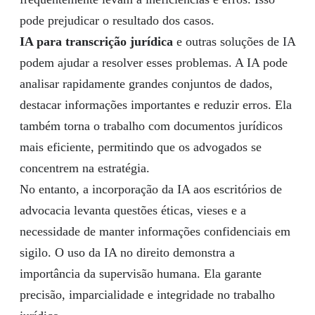
pode prejudicar o resultado dos casos.
IA para transcrição jurídica
e outras soluções de IA
podem ajudar a resolver esses problemas. A IA pode
analisar rapidamente grandes conjuntos de dados,
destacar informações importantes e reduzir erros. Ela
também torna o trabalho com documentos jurídicos
mais eficiente, permitindo que os advogados se
concentrem na estratégia.
No entanto, a incorporação da IA aos escritórios de
advocacia levanta questões éticas, vieses e a
necessidade de manter informações confidenciais em
sigilo. O uso da IA no direito demonstra a
importância da supervisão humana. Ela garante
precisão, imparcialidade e integridade no trabalho