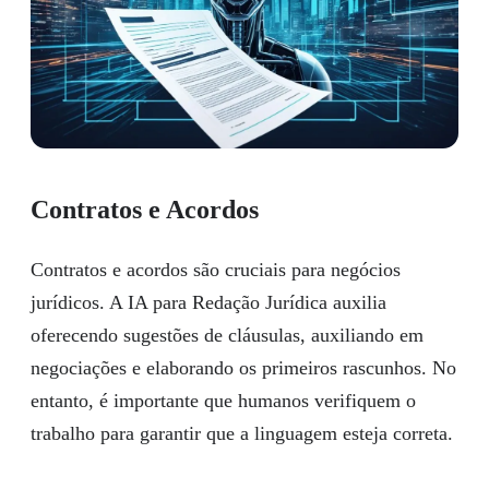
Contratos e Acordos
Contratos e acordos são cruciais para negócios
jurídicos. A IA para Redação Jurídica auxilia
oferecendo sugestões de cláusulas, auxiliando em
negociações e elaborando os primeiros rascunhos. No
entanto, é importante que humanos verifiquem o
trabalho para garantir que a linguagem esteja correta.