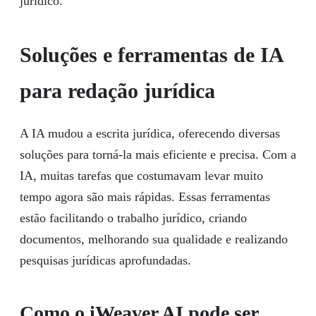
jurídico.
Soluções e ferramentas de IA
para redação jurídica
A IA mudou a escrita jurídica, oferecendo diversas
soluções para torná-la mais eficiente e precisa. Com a
IA, muitas tarefas que costumavam levar muito
tempo agora são mais rápidas. Essas ferramentas
estão facilitando o trabalho jurídico, criando
documentos, melhorando sua qualidade e realizando
pesquisas jurídicas aprofundadas.
Como o iWeaver AI pode ser