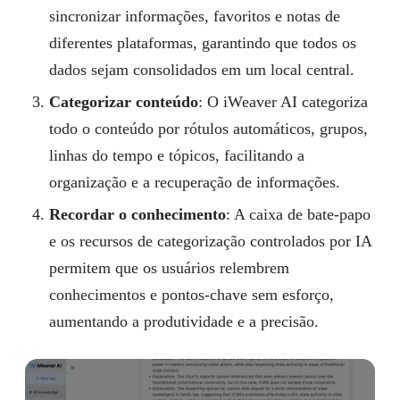
sincronizar informações, favoritos e notas de
diferentes plataformas, garantindo que todos os
dados sejam consolidados em um local central.
Categorizar conteúdo
: O iWeaver AI categoriza
todo o conteúdo por rótulos automáticos, grupos,
linhas do tempo e tópicos, facilitando a
organização e a recuperação de informações.
Recordar o conhecimento
: A caixa de bate-papo
e os recursos de categorização controlados por IA
permitem que os usuários relembrem
conhecimentos e pontos-chave sem esforço,
aumentando a produtividade e a precisão.