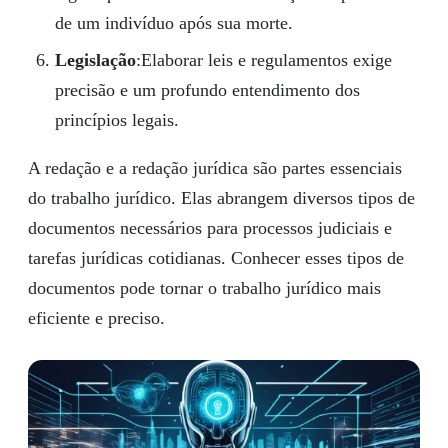
de um indivíduo após sua morte.
Legislação
:Elaborar leis e regulamentos exige
precisão e um profundo entendimento dos
princípios legais.
A redação e a redação jurídica são partes essenciais
do trabalho jurídico. Elas abrangem diversos tipos de
documentos necessários para processos judiciais e
tarefas jurídicas cotidianas. Conhecer esses tipos de
documentos pode tornar o trabalho jurídico mais
eficiente e preciso.