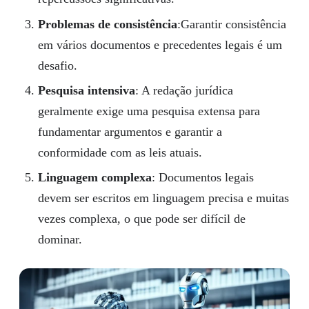
Problemas de consistência
:Garantir consistência
em vários documentos e precedentes legais é um
desafio.
Pesquisa intensiva
: A redação jurídica
geralmente exige uma pesquisa extensa para
fundamentar argumentos e garantir a
conformidade com as leis atuais.
Linguagem complexa
: Documentos legais
devem ser escritos em linguagem precisa e muitas
vezes complexa, o que pode ser difícil de
dominar.