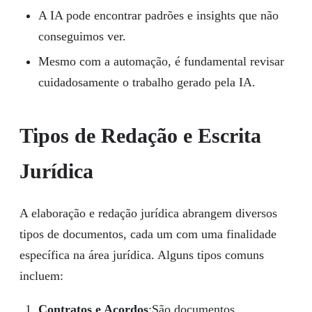
A IA pode encontrar padrões e insights que não
conseguimos ver.
Mesmo com a automação, é fundamental revisar
cuidadosamente o trabalho gerado pela IA.
Tipos de Redação e Escrita
Jurídica
A elaboração e redação jurídica abrangem diversos
tipos de documentos, cada um com uma finalidade
específica na área jurídica. Alguns tipos comuns
incluem:
Contratos e Acordos
:São documentos