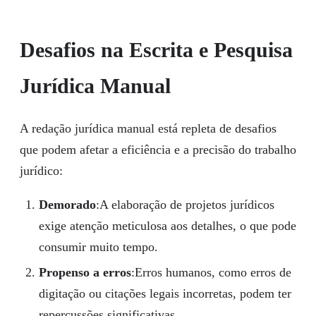
Desafios na Escrita e Pesquisa
Jurídica Manual
A redação jurídica manual está repleta de desafios
que podem afetar a eficiência e a precisão do trabalho
jurídico:
Demorado
:A elaboração de projetos jurídicos
exige atenção meticulosa aos detalhes, o que pode
consumir muito tempo.
Propenso a erros
:Erros humanos, como erros de
digitação ou citações legais incorretas, podem ter
repercussões significativas.