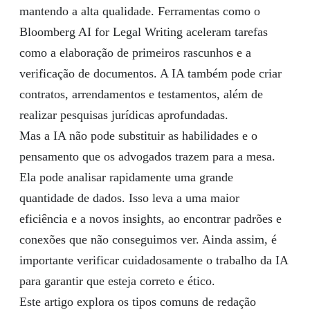
mantendo a alta qualidade. Ferramentas como o
Bloomberg AI for Legal Writing aceleram tarefas
como a elaboração de primeiros rascunhos e a
verificação de documentos. A IA também pode criar
contratos, arrendamentos e testamentos, além de
realizar pesquisas jurídicas aprofundadas.
Mas a IA não pode substituir as habilidades e o
pensamento que os advogados trazem para a mesa.
Ela pode analisar rapidamente uma grande
quantidade de dados. Isso leva a uma maior
eficiência e a novos insights, ao encontrar padrões e
conexões que não conseguimos ver. Ainda assim, é
importante verificar cuidadosamente o trabalho da IA
para garantir que esteja correto e ético.
Este artigo explora os tipos comuns de redação