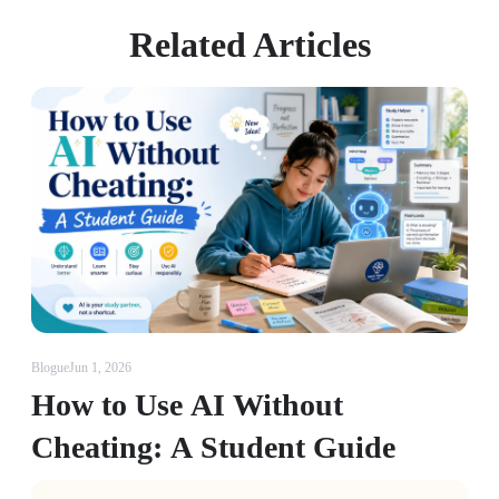
Related Articles
Blogue
Jun 1, 2026
How to Use AI Without
Cheating: A Student Guide