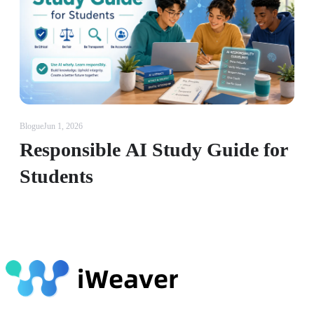
Blogue
Jun 1, 2026
Responsible AI Study Guide for
Students