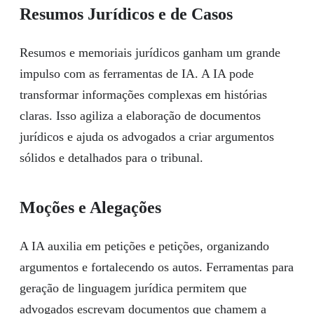
Resumos Jurídicos e de Casos
Resumos e memoriais jurídicos ganham um grande
impulso com as ferramentas de IA. A IA pode
transformar informações complexas em histórias
claras. Isso agiliza a elaboração de documentos
jurídicos e ajuda os advogados a criar argumentos
sólidos e detalhados para o tribunal.
Moções e Alegações
A IA auxilia em petições e petições, organizando
argumentos e fortalecendo os autos. Ferramentas para
geração de linguagem jurídica permitem que
advogados escrevam documentos que chamem a