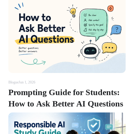
Blogue
Jun 1, 2026
Prompting Guide for Students:
How to Ask Better AI Questions