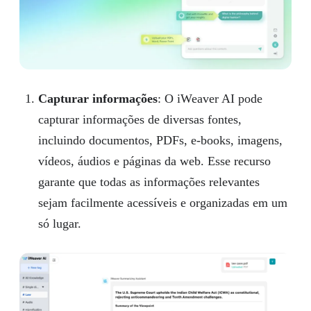
Capturar informações
: O iWeaver AI pode
capturar informações de diversas fontes,
incluindo documentos, PDFs, e-books, imagens,
vídeos, áudios e páginas da web. Esse recurso
garante que todas as informações relevantes
sejam facilmente acessíveis e organizadas em um
só lugar.