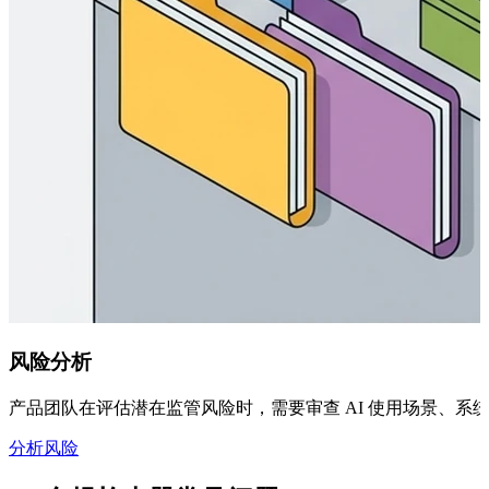
风险分析
产品团队在评估潜在监管风险时，需要审查 AI 使用场景、系统
分析风险