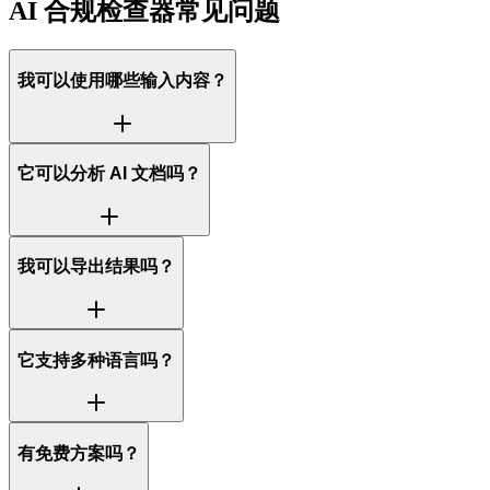
AI 合规检查器常见问题
我可以使用哪些输入内容？
它可以分析 AI 文档吗？
我可以导出结果吗？
它支持多种语言吗？
有免费方案吗？