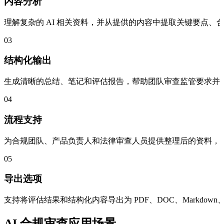
内容分析
理解复杂的 AI 相关资料，并从提供的内容中提取关键要点、
03
结构化输出
生成清晰的总结、笔记和评估报告，帮助团队审查监管要求并
04
流程支持
为合规团队、产品负责人和法律审查人员提供整理后的资料，支持
05
导出选项
支持将评估结果和结构化内容导出为 PDF、DOC、Markdown、
AI 合规审查应用场景