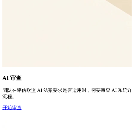
AI 审查
团队在评估欧盟 AI 法案要求是否适用时，需要审查 AI 系
流程。
开始审查