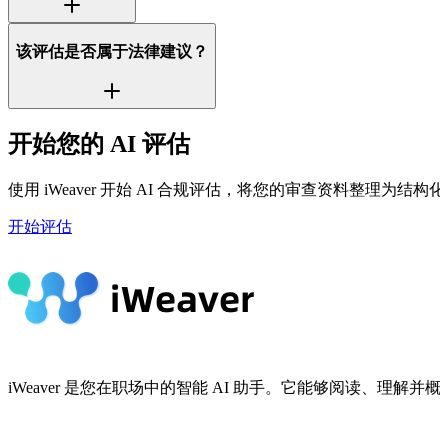
该评估是否属于法律建议？
开始您的 AI 评估
使用 iWeaver 开始 AI 合规评估，将您的审查资料整理为结构
开始评估
iWeaver 是您在职场中的智能 AI 助手。它能够阅读、