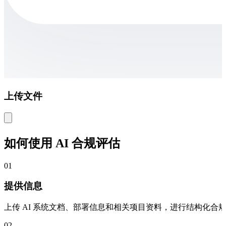
上传文件
如何使用 AI 合规评估
01
提供信息
上传 AI 系统文档、部署信息和相关项目资料，进行结构化合
02