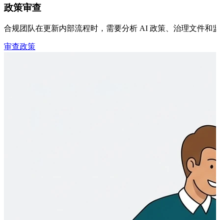
政策审查
合规团队在更新内部流程时，需要分析 AI 政策、治理文件和监管
审查政策