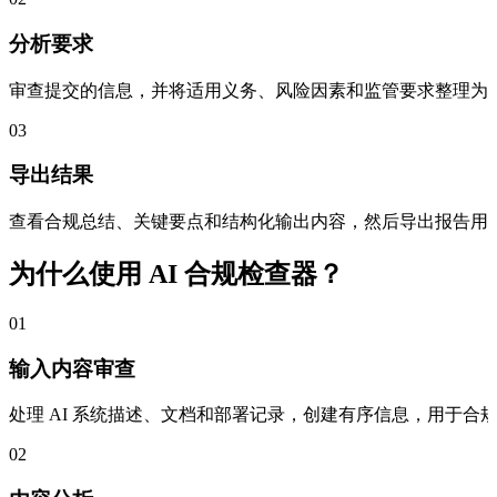
分析要求
审查提交的信息，并将适用义务、风险因素和监管要求整理为
03
导出结果
查看合规总结、关键要点和结构化输出内容，然后导出报告用
为什么使用 AI 合规检查器？
01
输入内容审查
处理 AI 系统描述、文档和部署记录，创建有序信息，用于合
02