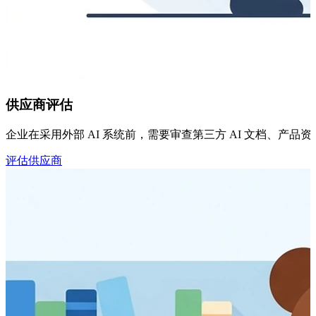
供应商评估
企业在采用外部 AI 系统前，需要审查第三方 AI 文档、产
评估供应商