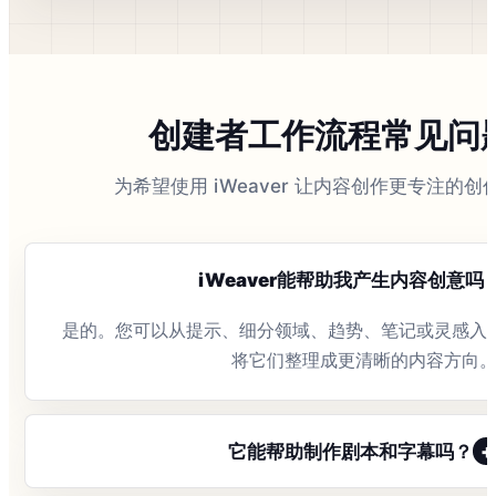
创建者工作流程常见问
为希望使用 iWeaver 让内容创作更专注的
iWeaver能帮助我产生内容创意吗
是的。您可以从提示、细分领域、趋势、笔记或灵感入手，然
将它们整理成更清晰的内容方向
+
它能帮助制作剧本和字幕吗？