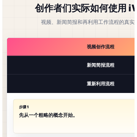
创作者们实际如何使用 iW
视频、新闻简报和再利用工作流程的真实
视频创作流程
新闻简报流程
重新利用流程
步骤 1
先从一个粗略的概念开始。