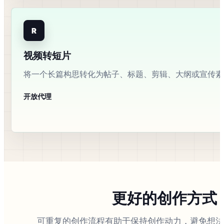
R
视频转短片
将一个长篇构思转化为帖子、标题、剪辑、大纲或宣传素
开放代理
更好的创作方式
可重复的创作流程有助于保持创作动力，避免想法