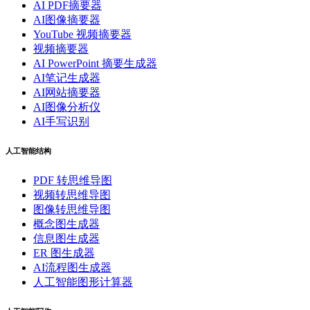
AI PDF摘要器
AI图像摘要器
YouTube 视频摘要器
视频摘要器
AI PowerPoint 摘要生成器
AI笔记生成器
AI网站摘要器
AI图像分析仪
AI手写识别
人工智能结构
PDF 转思维导图
视频转思维导图
图像转思维导图
概念图生成器
信息图生成器
ER 图生成器
AI流程图生成器
人工智能图形计算器