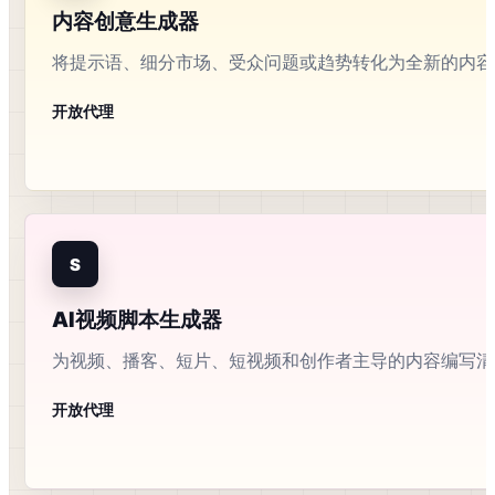
内容创意生成器
将提示语、细分市场、受众问题或趋势转化为全新的内容
开放代理
S
AI视频脚本生成器
为视频、播客、短片、短视频和创作者主导的内容编写清
开放代理