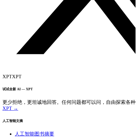
XPT
XPT
试试全新 AI — XPT
更少拒绝，更坦诚地回答。任何问题都可以问，自由探索各种
XPT →
人工智能文摘
人工智能图书摘要