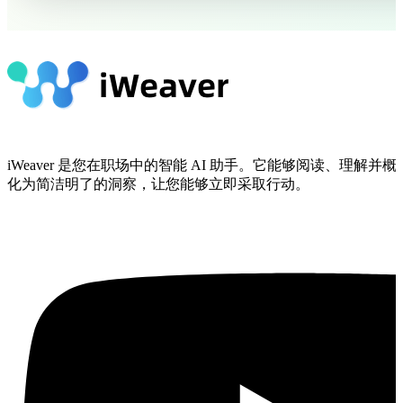
iWeaver 是您在职场中的智能 AI 助手。它能够阅读、理解
化为简洁明了的洞察，让您能够立即采取行动。