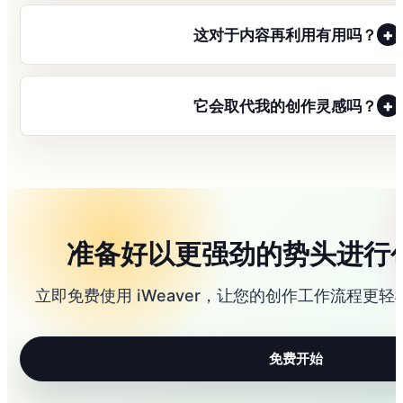
+
这对于内容再利用有用吗？
+
它会取代我的创作灵感吗？
准备好以更强劲的势头进行
立即免费使用 iWeaver，让您的创作工作流程更
免费开始