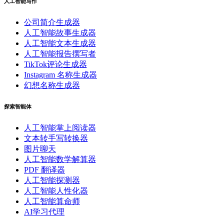
人工智能写作
公司简介生成器
人工智能故事生成器
人工智能文本生成器
人工智能报告撰写者
TikTok评论生成器
Instagram 名称生成器
幻想名称生成器
探索智能体
人工智能掌上阅读器
文本转手写转换器
图片聊天
人工智能数学解算器
PDF 翻译器
人工智能探测器
人工智能人性化器
人工智能算命师
AI学习代理