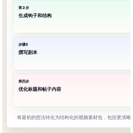
第 2 步
生成钩子和结构
步骤3
撰写剧本
第四步
优化标题和帖子内容
将最初的想法转化为结构化的视频素材包，包括更清晰