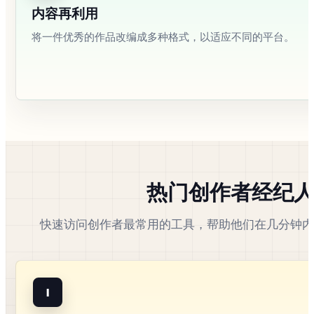
内容再利用
将一件优秀的作品改编成多种格式，以适应不同的平台。
热门创作者经纪
快速访问创作者最常用的工具，帮助他们在几分钟内
I