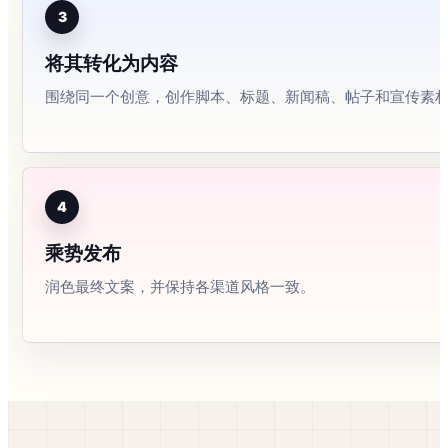
3
将其转化为内容
围绕同一个创意，创作脚本、标题、新闻稿、帖子和宣传素
4
乘势发布
润色最终文案，并保持各渠道风格一致。