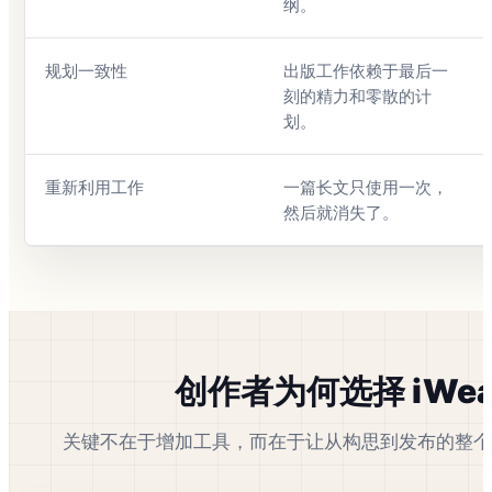
纲。
规划一致性
出版工作依赖于最后一
刻的精力和零散的计
划。
重新利用工作
一篇长文只使用一次，
然后就消失了。
创作者为何选择 iWea
关键不在于增加工具，而在于让从构思到发布的整个