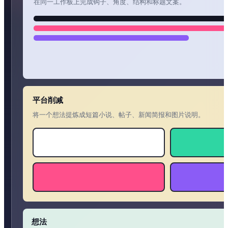
在同一工作板上完成钩子、角度、结构和标题文案。
平台削减
将一个想法提炼成短篇小说、帖子、新闻简报和图片说明。
想法