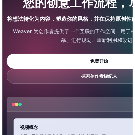
您的创意工作流程，
将想法转化为内容，塑造你的风格，并在保持原创性
iWeaver 为创作者提供了一个互联的工作空间，用
幕、进行规划、重新利用和改进
免费开始
探索创作者经纪人
视频概念