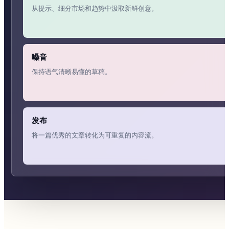
从提示、细分市场和趋势中汲取新鲜创意。
嗓音
保持语气清晰易懂的草稿。
发布
将一篇优秀的文章转化为可重复的内容流。