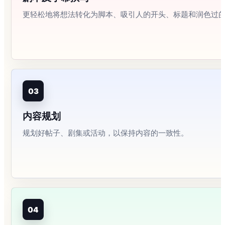
更轻松地将想法转化为脚本、吸引人的开头、标题和润色过
03
内容规划
规划好帖子、剧集或活动，以保持内容的一致性。
04