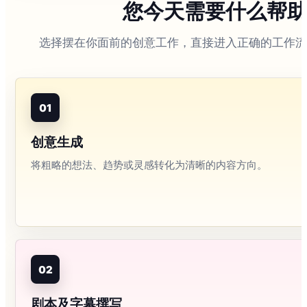
您今天需要什么帮
选择摆在你面前的创意工作，直接进入正确的工作流
01
创意生成
将粗略的想法、趋势或灵感转化为清晰的内容方向。
02
剧本及字幕撰写