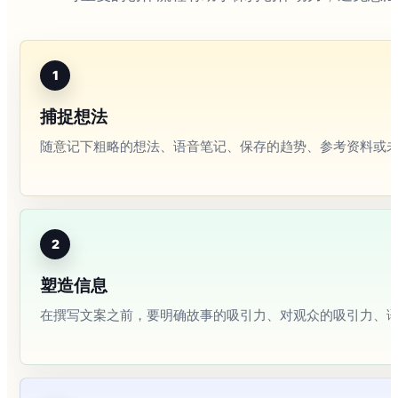
1
捕捉想法
随意记下粗略的想法、语音笔记、保存的趋势、参考资料或
2
塑造信息
在撰写文案之前，要明确故事的吸引力、对观众的吸引力、