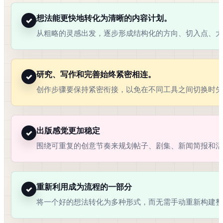
想法能更快地转化为清晰的内容计划。
✓
从粗略的灵感出发，逐步形成结构化的方向、切入点、大
研究、写作和完善始终紧密相连。
✓
创作步骤要保持紧密衔接，以免在不同工具之间切换时失
出版感觉更加稳定
✓
围绕可重复的创意节奏来规划帖子、剧集、新闻简报和活
重新利用成为流程的一部分
✓
将一个好的想法转化为多种形式，而无需手动重新构建整